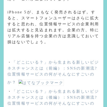
iPhone 5が、まもなく発売されるはず。す
ると、スマートフォンユーザーはさらに拡大
すると思われ、位置情報サービスの企業利用
は拡大すると見込まれます。企業の方、特に
リアル店舗を持つ企業の方は意識しておいて
損はないでしょう。
・
「どこにいる？」から生まれる新しいビジ
ネスチャンスとは（前編）：SNSの新潮流?
位置情報サービスの何がそんなにすごいの
か？
・
「どこにいる？」から生まれる新しいビジ
ネスチャンスとは（後編）：SNSの新潮流?
位置情報サービスの何がそんなにすごいの