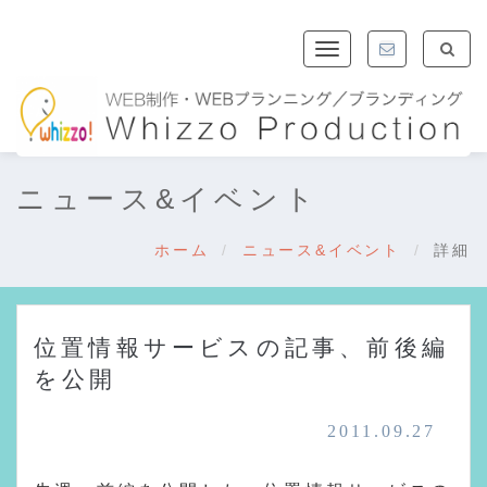
Toggle
navigation
ニュース&イベント
ホーム
ニュース&イベント
詳細
位置情報サービスの記事、前後編
を公開
2011.09.27