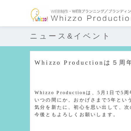
ニュース&イベント
Whizzo Production
Whizzo Productionは、5月1日
いつの間にか、おかげさまで5年とい
気分を新たに、初心を思い出して、次
今後ともよろしくお願いします。