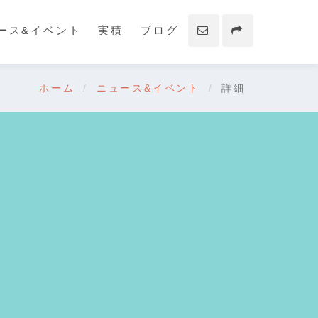
ース&イベント
実積
ブログ
ホーム
ニュース&イベント
詳細