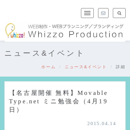
Toggle
navigation
ニュース&イベント
ホーム
ニュース&イベント
詳細
【名古屋開催 無料】Movable
Type.net ミニ勉強会（4月19
日）
2015.04.14