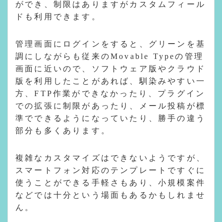
ができ、制限はありますがカスタムフィール
ドも利用できます。
管理画面にログインをすると、グリーンを基
調にしながらも従来のMovable Typeの管理
画面に近いので、ソフトウェア版やクラウド
版を利用したことがあれば、馴染みやすい一
方、FTP作業ができなかったり、プラグイン
での拡張に制限があったり、メール投稿が標
準でできるようになっていたり、勝手の違う
部分も多くあります。
複雑なカスタマイズはできないようですが、
スマートフォン対応のテンプレートですぐに
使うことができる手軽さもあり、小規模案件
などでは十分という場面もあるかもしれませ
ん。