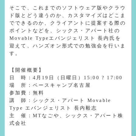
そこで、これまでのソフトウェア版やクラウ
ド版とどう違うのか、カスタマイズはどこま
でできるのか、クライアントに提案する際の
ポイントなどを、シックス・アパート社の
Movable Typeエバンジェリスト 長内氏を
迎えて、ハンズオン形式での勉強会を行いま
す。
【開催概要】
日 時：4月19日（日曜日）15:00 ? 17:00
場 所：ベースキャンプ名古屋
参加費：無料
講 師：シックス・アパート Movable
Type エバンジェリスト 長内毅志
主 催：MTなごや、シックス・アパート株
式会社