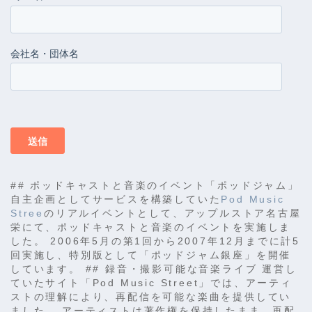
## ポッドキャストと音楽のイベント「ポッドジャム」
自主企画としてサービスを構築していた
Pod Music
Stree
のリアルイベントとして、アップルストア名古屋
栄にて、ポッドキャストと音楽のイベントを実施しま
した。 2006年5月の第1回から2007年12月までに計5
回実施し、特別版として「ポッドジャム銀座」を開催
しています。 ## 録音・撮影可能な音楽ライブ 運営し
ていたサイト「Pod Music Street」では、アーティ
ストの理解により、再配信を可能な楽曲を提供してい
ました。 アーティストは著作権を保持したまま、再配