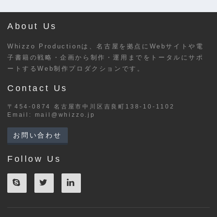
About Us
Whizzo Productionは、名古屋を拠点にWebサイトや電
子書籍の戦略・企画から制作・運用までをトータルにサポ
ートするWeb制作プロダクションです。
Contact Us
〒454-0874 名古屋市中川区吉良町138-10-1102
Email:
mail@whizzo.jp
お問い合わせ
Follow Us