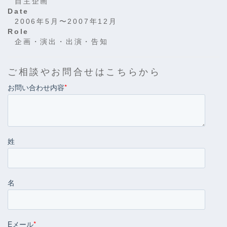
自主企画
Date
2006年5月〜2007年12月
Role
企画・演出・出演・告知
ご相談やお問合せはこちらから