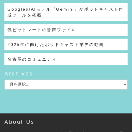
GoogleのAIモデル『Gemini』がポッドキャスト作
成ツールを搭載
低ビットレートの音声ファイル
2025年に向けたポッドキャスト業界の動向
名古屋のコミュニティ
Archives
About Us