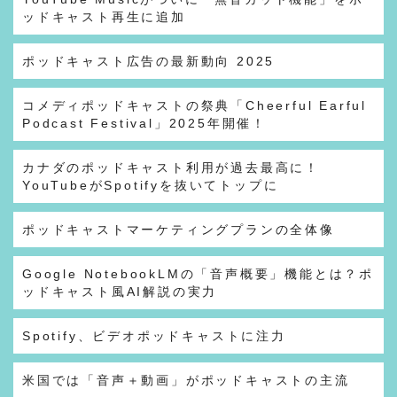
ッドキャスト再生に追加
ポッドキャスト広告の最新動向 2025
コメディポッドキャストの祭典「Cheerful Earful
Podcast Festival」2025年開催！
カナダのポッドキャスト利用が過去最高に！
YouTubeがSpotifyを抜いてトップに
ポッドキャストマーケティングプランの全体像
Google NotebookLMの「音声概要」機能とは？ポ
ッドキャスト風AI解説の実力
Spotify、ビデオポッドキャストに注力
米国では「音声＋動画」がポッドキャストの主流