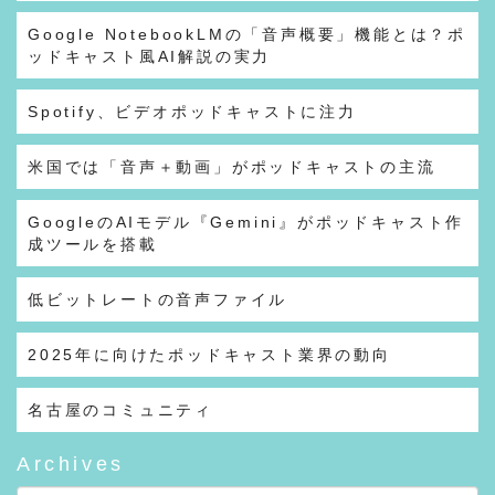
Google NotebookLMの「音声概要」機能とは？ポ
ッドキャスト風AI解説の実力
Spotify、ビデオポッドキャストに注力
米国では「音声＋動画」がポッドキャストの主流
GoogleのAIモデル『Gemini』がポッドキャスト作
成ツールを搭載
低ビットレートの音声ファイル
2025年に向けたポッドキャスト業界の動向
名古屋のコミュニティ
Archives