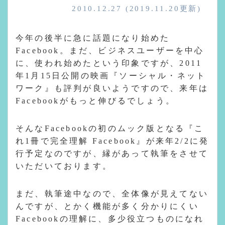
2010.12.27
(2019.11.20更新)
今年の後半に急に話題になり始めた
Facebook。まだ、ビジネスユーザーを中心
に、使われ始めたという印象ですが、2011
年1月15日公開の映画『ソーシャル・ネット
ワーク』も評判が良いようですので、来年は
Facebookがもっと伸びるでしょう。
そんなFacebookの初のムック版となる『こ
れ1冊で完全理解 Facebook』が来年2/2に発
行予定なのですが、縁があって執筆をさせて
いただいております。
まだ、執筆途中なので、全体像が見えてない
んですが、とかく機能が多く分かりにくい
Facebookの理解に、多少役立つものになれ