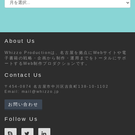
About Us
Whizzo Productionは、名古屋を拠点にWebサイトや電
子書籍の戦略・企画から制作・運用までをトータルにサポ
ートするWeb制作プロダクションです。
Contact Us
〒454-0874 名古屋市中川区吉良町138-10-1102
Email:
mail@whizzo.jp
お問い合わせ
Follow Us