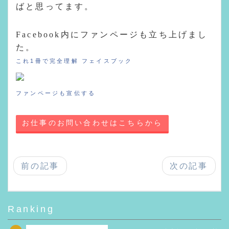
ばと思ってます。
Facebook内にファンページも立ち上げまし
た。
これ1冊で完全理解 フェイスブック
ファンページも宣伝する
お仕事のお問い合わせはこちらから
前の記事
次の記事
Ranking