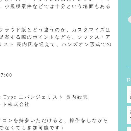
、小規模案件などでは十分という場面もある
クラウド版とどう違うのか、カスタマイズは
提案する際のポイントなどを、シックス・ア
ンジェリスト 長内氏を迎えて、ハンズオン形式での
7:00
R
e Type エバンジェリスト 長内毅志
ート株式会社
ソコンを持参いただけると、操作をしながら
でなくても参加可能です）