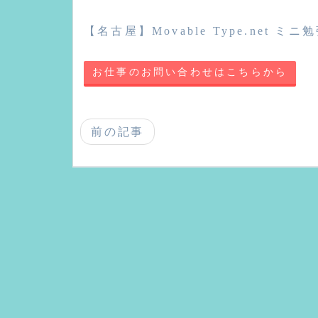
【名古屋】Movable Type.net ミニ
お仕事のお問い合わせはこちらから
前の記事