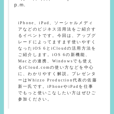
p.m.
iPhone、iPad、ソーシャルメディ
アなどのビジネス活用法をご紹介す
るイベントです。今回は、アップグ
レードによってますます使いやすく
なったiOS 6とiCloudの活用方法を
ご紹介します。iOS 6の新機能、
Macとの連携、Windowsでも使え
るiCloud.comの使い方などを中心
に、わかりやすく解説。プレゼンタ
ーはWhizzo Production代表の佐藤
新一氏です。iPhoneやiPadを仕事
でもっと使いこなしたい方はぜひご
参加ください。