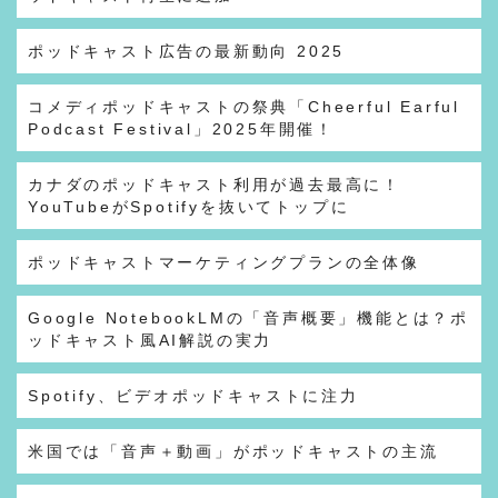
ポッドキャスト広告の最新動向 2025
コメディポッドキャストの祭典「Cheerful Earful
Podcast Festival」2025年開催！
カナダのポッドキャスト利用が過去最高に！
YouTubeがSpotifyを抜いてトップに
ポッドキャストマーケティングプランの全体像
Google NotebookLMの「音声概要」機能とは？ポ
ッドキャスト風AI解説の実力
Spotify、ビデオポッドキャストに注力
米国では「音声＋動画」がポッドキャストの主流