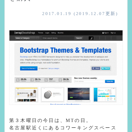
2017.01.19
(2019.12.07更新)
第３木曜日の今日は、MTの日。
名古屋駅近くにあるコワーキングスペース