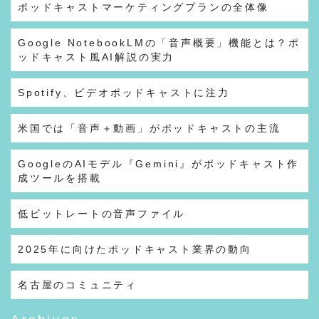
ポッドキャストマーケティングプランの全体像
Google NotebookLMの「音声概要」機能とは？ポ
ッドキャスト風AI解説の実力
Spotify、ビデオポッドキャストに注力
米国では「音声＋動画」がポッドキャストの主流
GoogleのAIモデル『Gemini』がポッドキャスト作
成ツールを搭載
低ビットレートの音声ファイル
2025年に向けたポッドキャスト業界の動向
名古屋のコミュニティ