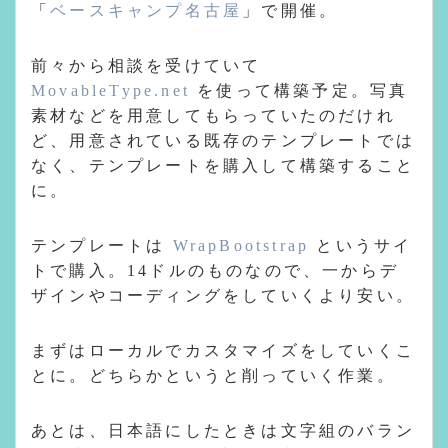
「
ベースキャンプ名古屋
」で開催。
前々から相談を受けていて
MovableType.net
を使って構築予定。写真
素材などを用意してもらっていたのだけれ
ど、用意されている既存のテンプレートでは
なく、テンプレートを購入して構築すること
に。
テンプレートは
WrapBootstrap
というサイ
トで購入。14ドルのものなので、一からデ
ザインやコーディングをしていくより安い。
まずはローカルでカスタマイズをしていくこ
とに。どちらかというと削っていく作業。
あとは、日本語にしたときは文字組のバラン