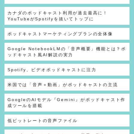
カナダのポッドキャスト利用が過去最高に！
YouTubeがSpotifyを抜いてトップに
ポッドキャストマーケティングプランの全体像
Google NotebookLMの「音声概要」機能とは？ポ
ッドキャスト風AI解説の実力
Spotify、ビデオポッドキャストに注力
米国では「音声＋動画」がポッドキャストの主流
GoogleのAIモデル『Gemini』がポッドキャスト作
成ツールを搭載
低ビットレートの音声ファイル