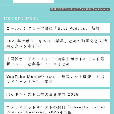
無料で人気ランキング GA4対応 Ranklet4
Recent Post
ゴールデングローブ賞に「Best Podcast」新設
2025年のポッドキャスト業界まとめ〜動画化とAI活
用が業界を牽引〜
【国際ポッドキャストデー特集】ポッドキャスト最
新トレンドと業界ニュースまとめ
YouTube Musicがついに「無音カット機能」をポ
ッドキャスト再生に追加
ポッドキャスト広告の最新動向 2025
コメディポッドキャストの祭典「Cheerful Earful
Podcast Festival」2025年開催！