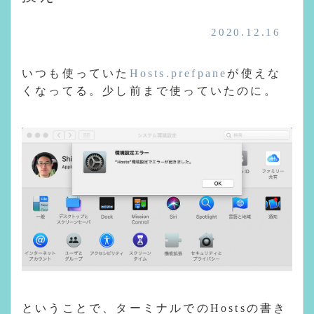
2020.12.16
いつも使っていた
Hosts.prefpane
が使えな
くなってる。少し前まで使っていたのに。
ということで、ターミナルでのHostsの書き