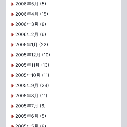
2006年5月 (5)
2006年4月 (15)
2006年3月 (8)
2006年2月 (6)
2006年1月 (22)
2005年12月 (10)
2005年11月 (13)
2005年10月 (11)
2005年9月 (24)
2005年8月 (11)
2005年7月 (6)
2005年6月 (5)
2005年5月 (8)