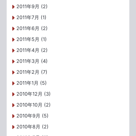
2011年9月 (2)
2011年7月 (1)
2011年6月 (2)
2011年5月 (1)
2011年4月 (2)
2011年3月 (4)
2011年2月 (7)
2011年1月 (5)
2010年12月 (3)
2010年10月 (2)
2010年9月 (5)
2010年8月 (2)