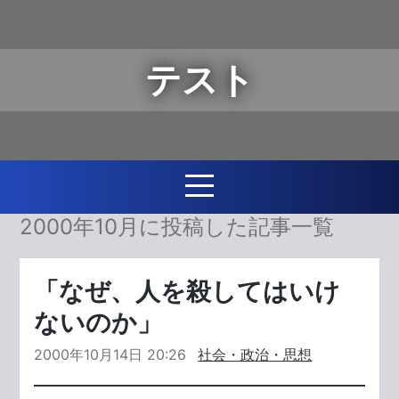
テスト
2000年10月に投稿した記事一覧
「なぜ、人を殺してはいけ
ないのか」
2000年10月14日 20:26
社会・政治・思想