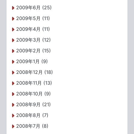
2009年6月 (25)
2009年5月 (11)
2009年4月 (11)
2009年3月 (12)
2009年2月 (15)
2009年1月 (9)
2008年12月 (18)
2008年11月 (13)
2008年10月 (9)
2008年9月 (21)
2008年8月 (7)
2008年7月 (8)