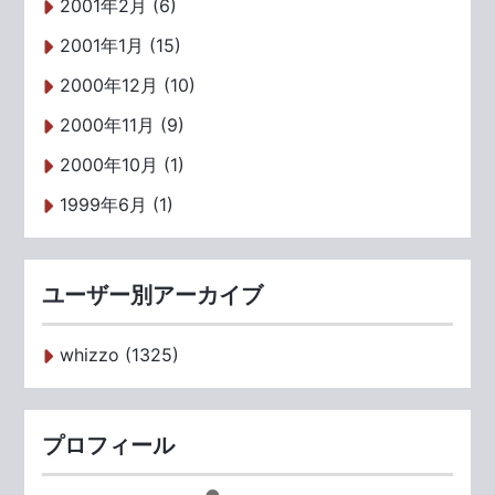
2001年2月 (6)
2001年1月 (15)
2000年12月 (10)
2000年11月 (9)
2000年10月 (1)
1999年6月 (1)
ユーザー別アーカイブ
whizzo (1325)
プロフィール