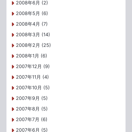
2008年6月 (2)
2008年5月 (6)
2008年4月 (7)
2008年3月 (14)
2008年2月 (25)
2008年1月 (6)
2007年12月 (9)
2007年11月 (4)
2007年10月 (5)
2007年9月 (5)
2007年8月 (5)
2007年7月 (6)
2007年6月 (5)