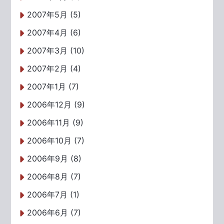
2007年5月 (5)
2007年4月 (6)
2007年3月 (10)
2007年2月 (4)
2007年1月 (7)
2006年12月 (9)
2006年11月 (9)
2006年10月 (7)
2006年9月 (8)
2006年8月 (7)
2006年7月 (1)
2006年6月 (7)