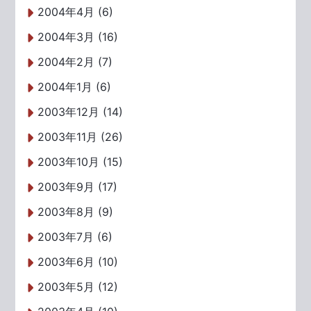
2004年4月 (6)
2004年3月 (16)
2004年2月 (7)
2004年1月 (6)
2003年12月 (14)
2003年11月 (26)
2003年10月 (15)
2003年9月 (17)
2003年8月 (9)
2003年7月 (6)
2003年6月 (10)
2003年5月 (12)