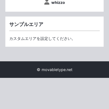
whizzo
サンプルエリア
カスタムエリアを設定してください。
© movabletype.net