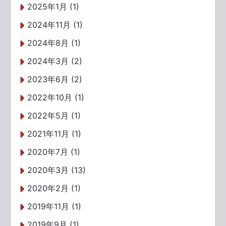
2025年1月 (1)
2024年11月 (1)
2024年8月 (1)
2024年3月 (2)
2023年6月 (2)
2022年10月 (1)
2022年5月 (1)
2021年11月 (1)
2020年7月 (1)
2020年3月 (13)
2020年2月 (1)
2019年11月 (1)
2019年9月 (1)