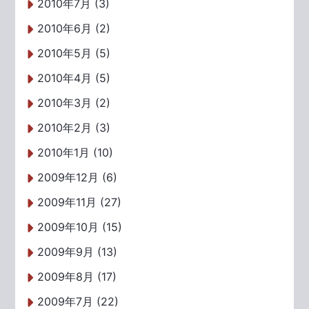
2010年7月 (3)
2010年6月 (2)
2010年5月 (5)
2010年4月 (5)
2010年3月 (2)
2010年2月 (3)
2010年1月 (10)
2009年12月 (6)
2009年11月 (27)
2009年10月 (15)
2009年9月 (13)
2009年8月 (17)
2009年7月 (22)