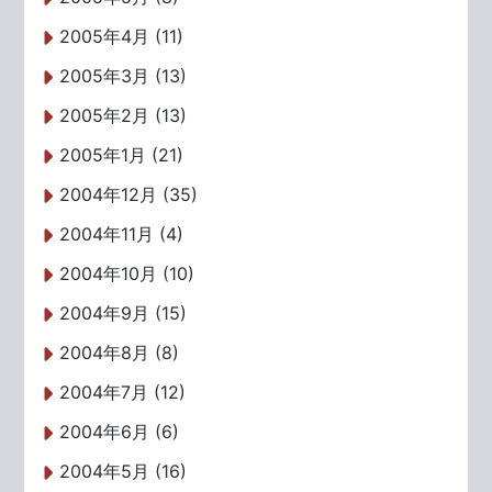
2005年4月 (11)
2005年3月 (13)
2005年2月 (13)
2005年1月 (21)
2004年12月 (35)
2004年11月 (4)
2004年10月 (10)
2004年9月 (15)
2004年8月 (8)
2004年7月 (12)
2004年6月 (6)
2004年5月 (16)