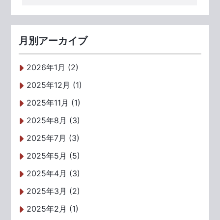
月別アーカイブ
2026年1月 (2)
2025年12月 (1)
2025年11月 (1)
2025年8月 (3)
2025年7月 (3)
2025年5月 (5)
2025年4月 (3)
2025年3月 (2)
2025年2月 (1)