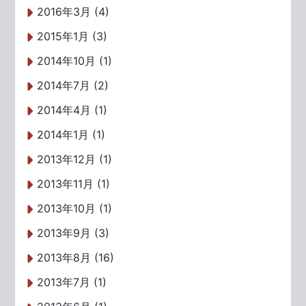
2016年3月 (4)
2015年1月 (3)
2014年10月 (1)
2014年7月 (2)
2014年4月 (1)
2014年1月 (1)
2013年12月 (1)
2013年11月 (1)
2013年10月 (1)
2013年9月 (3)
2013年8月 (16)
2013年7月 (1)