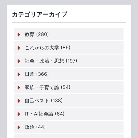
カテゴリアーカイブ
教育 (280)
これからの大学 (86)
社会・政治・思想 (197)
日常 (366)
家族・子育て論 (54)
自己ベスト (138)
IT・AI社会論 (64)
政治 (44)