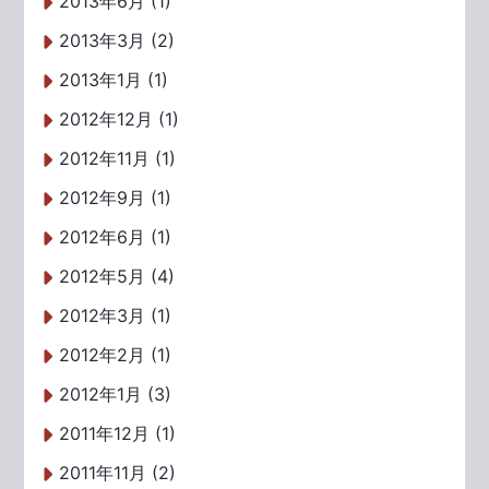
2013年6月 (1)
2013年3月 (2)
2013年1月 (1)
2012年12月 (1)
2012年11月 (1)
2012年9月 (1)
2012年6月 (1)
2012年5月 (4)
2012年3月 (1)
2012年2月 (1)
2012年1月 (3)
2011年12月 (1)
2011年11月 (2)