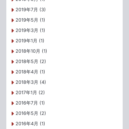
2019年7月 (3)
2019年5月 (1)
2019年3月 (1)
2019年1月 (1)
2018年10月 (1)
2018年5月 (2)
2018年4月 (1)
2018年3月 (4)
2017年1月 (2)
2016年7月 (1)
2016年5月 (2)
2016年4月 (1)