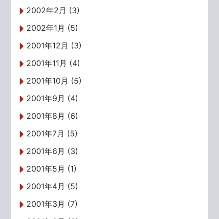
2002年2月 (3)
2002年1月 (5)
2001年12月 (3)
2001年11月 (4)
2001年10月 (5)
2001年9月 (4)
2001年8月 (6)
2001年7月 (5)
2001年6月 (3)
2001年5月 (1)
2001年4月 (5)
2001年3月 (7)