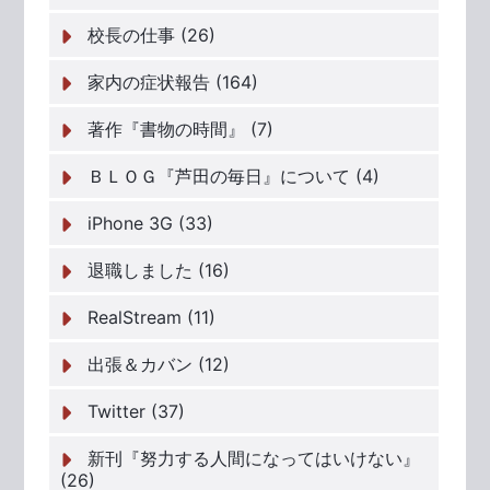
校長の仕事 (26)
家内の症状報告 (164)
著作『書物の時間』 (7)
ＢＬＯＧ『芦田の毎日』について (4)
iPhone 3G (33)
退職しました (16)
RealStream (11)
出張＆カバン (12)
Twitter (37)
新刊『努力する人間になってはいけない』
(26)