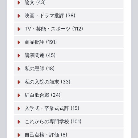
論文 (43)
映画・ドラマ批評 (38)
TV・芸能・スポーツ (112)
商品批評 (191)
講演関連 (45)
私の恩師 (18)
私の入院の顛末 (33)
紅白歌合戦 (24)
入学式・卒業式式辞 (15)
これからの専門学校 (101)
自己点検・評価 (8)