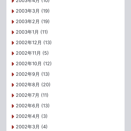
2003年4月 (10)
2003年3月 (19)
2003年2月 (19)
2003年1月 (11)
2002年12月 (13)
2002年11月 (5)
2002年10月 (12)
2002年9月 (13)
2002年8月 (20)
2002年7月 (11)
2002年6月 (13)
2002年4月 (3)
2002年3月 (4)