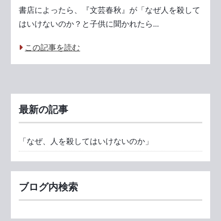
書店によったら、『文芸春秋』が「なぜ人を殺して
はいけないのか？と子供に聞かれたら...
この記事を読む
最新の記事
「なぜ、人を殺してはいけないのか」
ブログ内検索