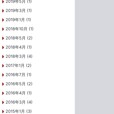
2019年5月 (1)
2019年3月 (1)
2019年1月 (1)
2018年10月 (1)
2018年5月 (2)
2018年4月 (1)
2018年3月 (4)
2017年1月 (2)
2016年7月 (1)
2016年5月 (2)
2016年4月 (1)
2016年3月 (4)
2015年1月 (3)