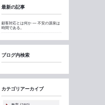
最新の記事
顧客対応とは何か ― 不安の源泉は
時間である。
ブログ内検索
カテゴリアーカイブ
教育 (280)