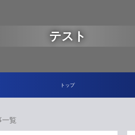
テスト
トップ
事一覧