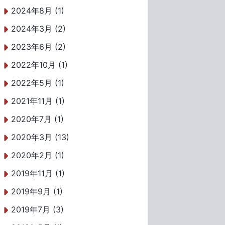
2024年8月 (1)
2024年3月 (2)
2023年6月 (2)
2022年10月 (1)
2022年5月 (1)
2021年11月 (1)
2020年7月 (1)
2020年3月 (13)
2020年2月 (1)
2019年11月 (1)
2019年9月 (1)
2019年7月 (3)