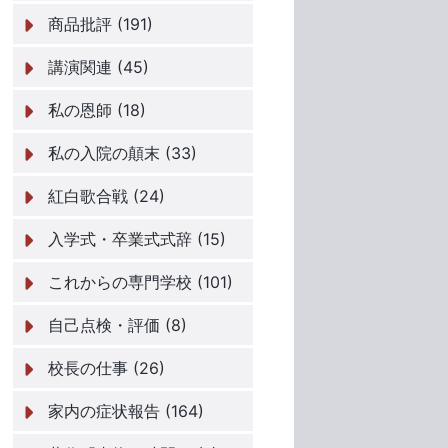
商品批評 (191)
講演関連 (45)
私の恩師 (18)
私の入院の顛末 (33)
紅白歌合戦 (24)
入学式・卒業式式辞 (15)
これからの専門学校 (101)
自己点検・評価 (8)
校長の仕事 (26)
家内の症状報告 (164)