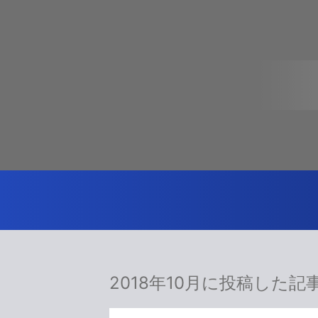
2018年10月に投稿した記