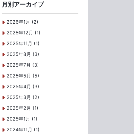
月別アーカイブ
2026年1月 (2)
2025年12月 (1)
2025年11月 (1)
2025年8月 (3)
2025年7月 (3)
2025年5月 (5)
2025年4月 (3)
2025年3月 (2)
2025年2月 (1)
2025年1月 (1)
2024年11月 (1)