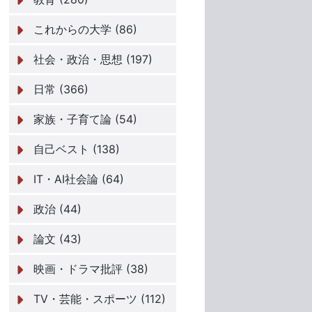
これからの大学 (86)
社会・政治・思想 (197)
日常 (366)
家族・子育て論 (54)
自己ベスト (138)
IT・AI社会論 (64)
政治 (44)
論文 (43)
映画・ドラマ批評 (38)
TV・芸能・スポーツ (112)