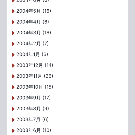
2004年6月 (6)
2004年5月 (16)
2004年4月 (6)
2004年3月 (16)
2004年2月 (7)
2004年1月 (6)
2003年12月 (14)
2003年11月 (26)
2003年10月 (15)
2003年9月 (17)
2003年8月 (9)
2003年7月 (6)
2003年6月 (10)