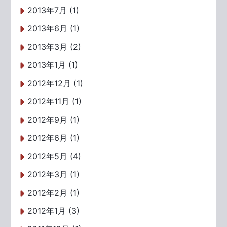
2013年7月 (1)
2013年6月 (1)
2013年3月 (2)
2013年1月 (1)
2012年12月 (1)
2012年11月 (1)
2012年9月 (1)
2012年6月 (1)
2012年5月 (4)
2012年3月 (1)
2012年2月 (1)
2012年1月 (3)