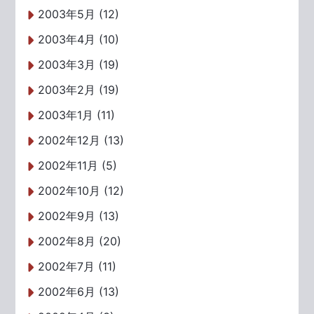
2003年5月 (12)
2003年4月 (10)
2003年3月 (19)
2003年2月 (19)
2003年1月 (11)
2002年12月 (13)
2002年11月 (5)
2002年10月 (12)
2002年9月 (13)
2002年8月 (20)
2002年7月 (11)
2002年6月 (13)