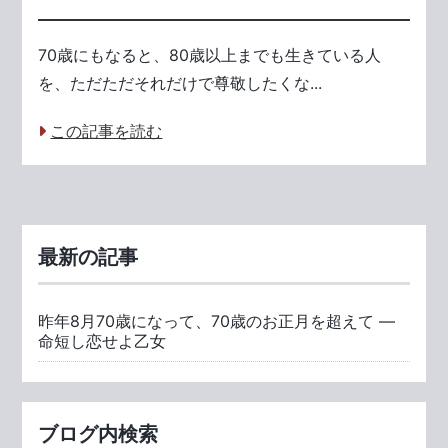
70歳にもなると、80歳以上までも生きている人
を、ただただそれだけで尊敬したくな...
この記事を読む
最新の記事
昨年8月70歳になって、70歳のお正月を超えて ―
命短し恋せよ乙女
ブログ内検索