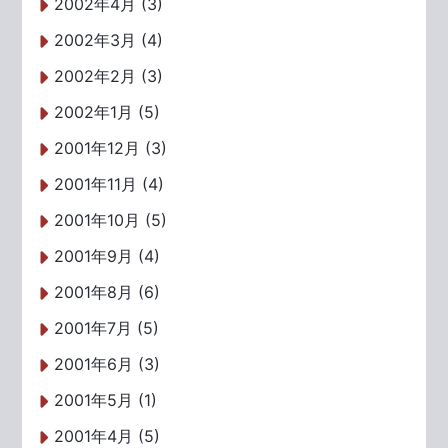
2002年4月 (3)
2002年3月 (4)
2002年2月 (3)
2002年1月 (5)
2001年12月 (3)
2001年11月 (4)
2001年10月 (5)
2001年9月 (4)
2001年8月 (6)
2001年7月 (5)
2001年6月 (3)
2001年5月 (1)
2001年4月 (5)