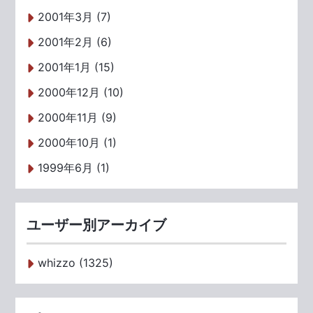
2001年3月 (7)
2001年2月 (6)
2001年1月 (15)
2000年12月 (10)
2000年11月 (9)
2000年10月 (1)
1999年6月 (1)
ユーザー別アーカイブ
whizzo (1325)