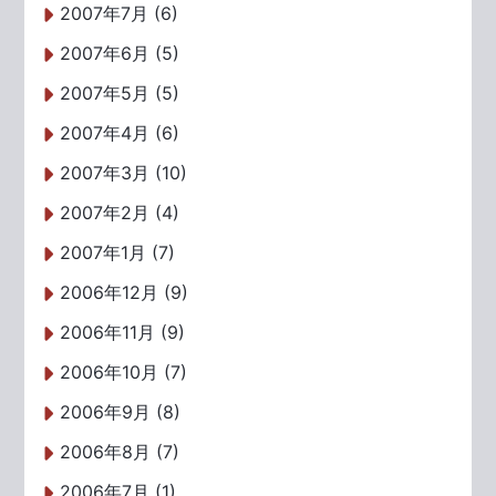
2007年7月 (6)
2007年6月 (5)
2007年5月 (5)
2007年4月 (6)
2007年3月 (10)
2007年2月 (4)
2007年1月 (7)
2006年12月 (9)
2006年11月 (9)
2006年10月 (7)
2006年9月 (8)
2006年8月 (7)
2006年7月 (1)