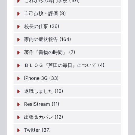
これからの専門学校 (101)
自己点検・評価 (8)
校長の仕事 (26)
家内の症状報告 (164)
著作『書物の時間』 (7)
ＢＬＯＧ『芦田の毎日』について (4)
iPhone 3G (33)
退職しました (16)
RealStream (11)
出張＆カバン (12)
Twitter (37)