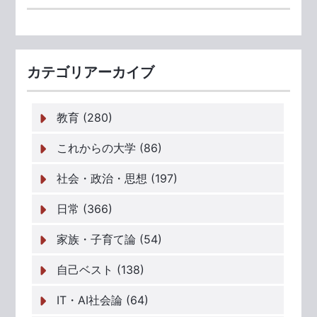
カテゴリアーカイブ
教育 (280)
これからの大学 (86)
社会・政治・思想 (197)
日常 (366)
家族・子育て論 (54)
自己ベスト (138)
IT・AI社会論 (64)