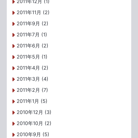
2011年12月 (1)
2011年11月 (2)
2011年9月 (2)
2011年7月 (1)
2011年6月 (2)
2011年5月 (1)
2011年4月 (2)
2011年3月 (4)
2011年2月 (7)
2011年1月 (5)
2010年12月 (3)
2010年10月 (2)
2010年9月 (5)