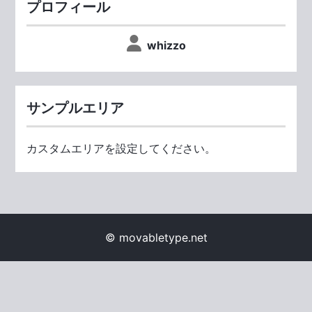
プロフィール
whizzo
サンプルエリア
カスタムエリアを設定してください。
© movabletype.net