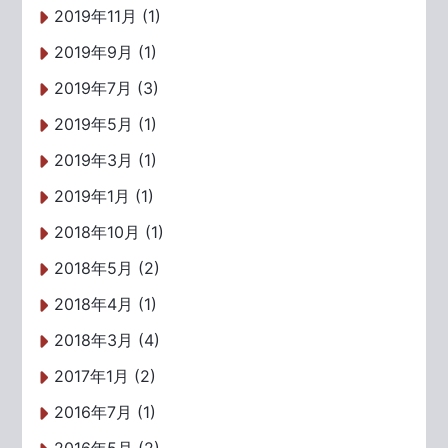
2019年11月 (1)
2019年9月 (1)
2019年7月 (3)
2019年5月 (1)
2019年3月 (1)
2019年1月 (1)
2018年10月 (1)
2018年5月 (2)
2018年4月 (1)
2018年3月 (4)
2017年1月 (2)
2016年7月 (1)