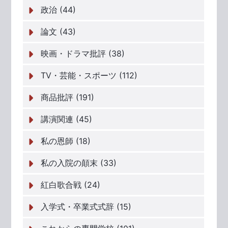
政治 (44)
論文 (43)
映画・ドラマ批評 (38)
TV・芸能・スポーツ (112)
商品批評 (191)
講演関連 (45)
私の恩師 (18)
私の入院の顛末 (33)
紅白歌合戦 (24)
入学式・卒業式式辞 (15)