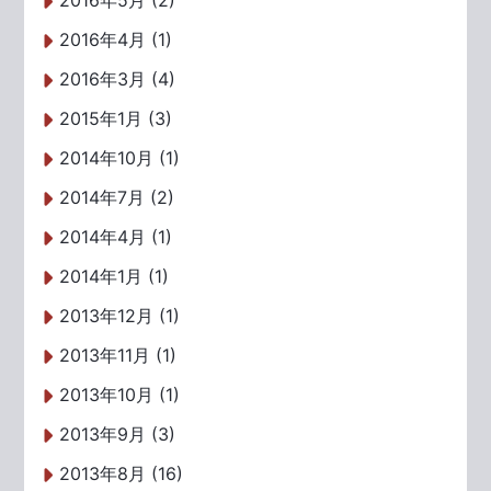
2016年5月 (2)
2016年4月 (1)
2016年3月 (4)
2015年1月 (3)
2014年10月 (1)
2014年7月 (2)
2014年4月 (1)
2014年1月 (1)
2013年12月 (1)
2013年11月 (1)
2013年10月 (1)
2013年9月 (3)
2013年8月 (16)