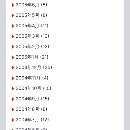
2005年6月 (5)
2005年5月 (8)
2005年4月 (11)
2005年3月 (13)
2005年2月 (13)
2005年1月 (21)
2004年12月 (35)
2004年11月 (4)
2004年10月 (10)
2004年9月 (15)
2004年8月 (8)
2004年7月 (12)