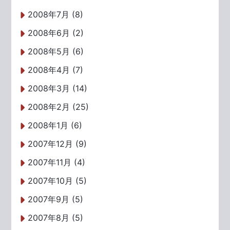
2008年7月 (8)
2008年6月 (2)
2008年5月 (6)
2008年4月 (7)
2008年3月 (14)
2008年2月 (25)
2008年1月 (6)
2007年12月 (9)
2007年11月 (4)
2007年10月 (5)
2007年9月 (5)
2007年8月 (5)