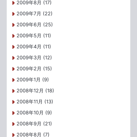
2009年8月 (17)
2009年7月 (22)
2009年6月 (25)
2009年5月 (11)
2009年4月 (11)
2009年3月 (12)
2009年2月 (15)
2009年1月 (9)
2008年12月 (18)
2008年11月 (13)
2008年10月 (9)
2008年9月 (21)
2008年8月 (7)