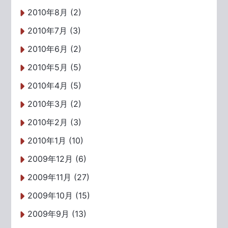
2010年8月 (2)
2010年7月 (3)
2010年6月 (2)
2010年5月 (5)
2010年4月 (5)
2010年3月 (2)
2010年2月 (3)
2010年1月 (10)
2009年12月 (6)
2009年11月 (27)
2009年10月 (15)
2009年9月 (13)