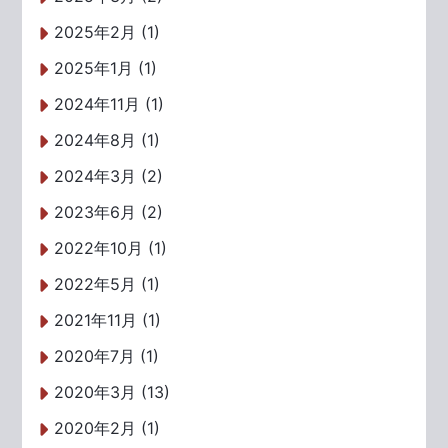
2025年2月 (1)
2025年1月 (1)
2024年11月 (1)
2024年8月 (1)
2024年3月 (2)
2023年6月 (2)
2022年10月 (1)
2022年5月 (1)
2021年11月 (1)
2020年7月 (1)
2020年3月 (13)
2020年2月 (1)