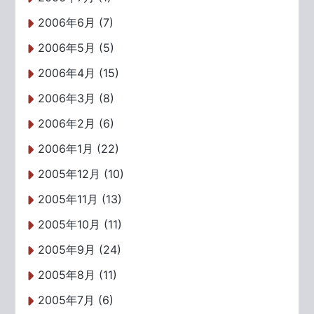
2006年6月 (7)
2006年5月 (5)
2006年4月 (15)
2006年3月 (8)
2006年2月 (6)
2006年1月 (22)
2005年12月 (10)
2005年11月 (13)
2005年10月 (11)
2005年9月 (24)
2005年8月 (11)
2005年7月 (6)