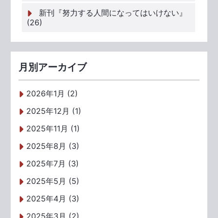
新刊『努力する人間になってはいけない』
(26)
月別アーカイブ
2026年1月 (2)
2025年12月 (1)
2025年11月 (1)
2025年8月 (3)
2025年7月 (3)
2025年5月 (5)
2025年4月 (3)
2025年3月 (2)