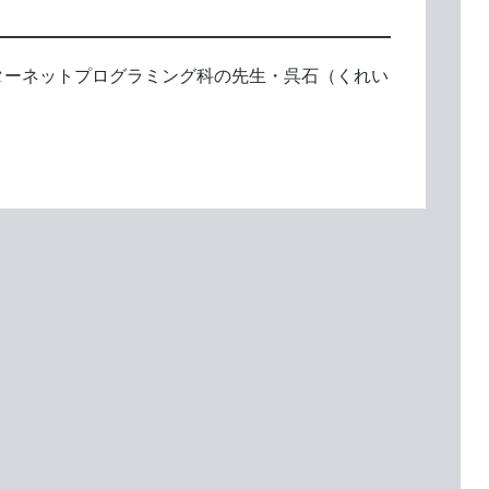
ターネットプログラミング科の先生・呉石（くれい