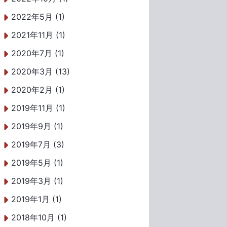
2022年5月 (1)
2021年11月 (1)
2020年7月 (1)
2020年3月 (13)
2020年2月 (1)
2019年11月 (1)
2019年9月 (1)
2019年7月 (3)
2019年5月 (1)
2019年3月 (1)
2019年1月 (1)
2018年10月 (1)