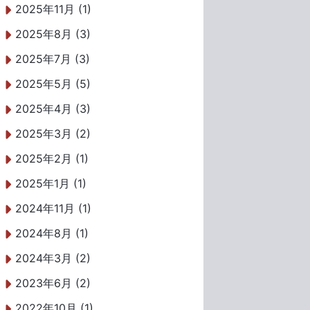
2025年11月 (1)
2025年8月 (3)
2025年7月 (3)
2025年5月 (5)
2025年4月 (3)
2025年3月 (2)
2025年2月 (1)
2025年1月 (1)
2024年11月 (1)
2024年8月 (1)
2024年3月 (2)
2023年6月 (2)
2022年10月 (1)