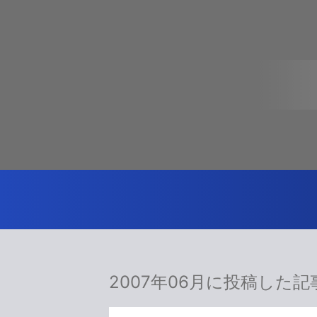
2007年06月に投稿した記