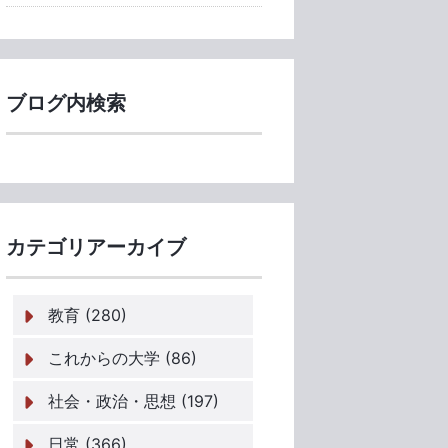
ブログ内検索
カテゴリアーカイブ
教育 (280)
これからの大学 (86)
社会・政治・思想 (197)
日常 (366)