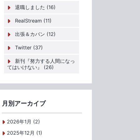
退職しました (16)
RealStream (11)
出張＆カバン (12)
Twitter (37)
新刊『努力する人間になっ
てはいけない』 (26)
月別アーカイブ
2026年1月 (2)
2025年12月 (1)