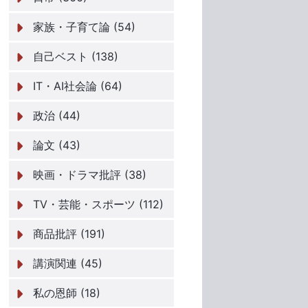
家族・子育て論 (54)
自己ベスト (138)
IT・AI社会論 (64)
政治 (44)
論文 (43)
映画・ドラマ批評 (38)
TV・芸能・スポーツ (112)
商品批評 (191)
講演関連 (45)
私の恩師 (18)