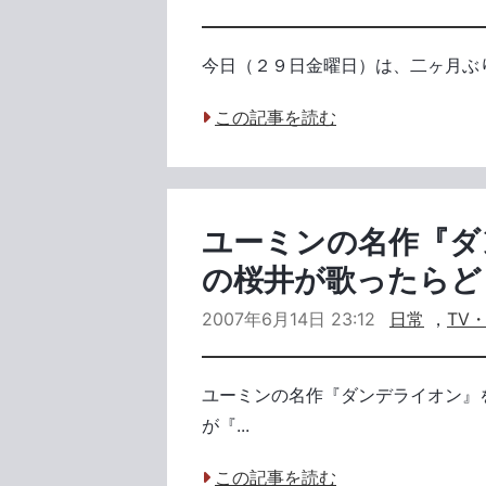
今日（２９日金曜日）は、二ヶ月ぶりの慈恵医
この記事を読む
ユーミンの名作『ダ
の桜井が歌ったらど
2007年6月14日 23:12
日常
，
TV
ユーミンの名作『ダンデライオン』
が『...
この記事を読む