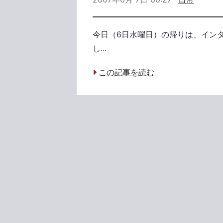
今日（6日水曜日）の帰りは、イン
し...
この記事を読む