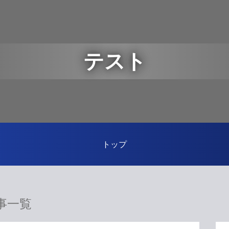
テスト
トップ
事一覧