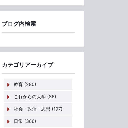
ブログ内検索
カテゴリアーカイブ
教育 (280)
これからの大学 (86)
社会・政治・思想 (197)
日常 (366)