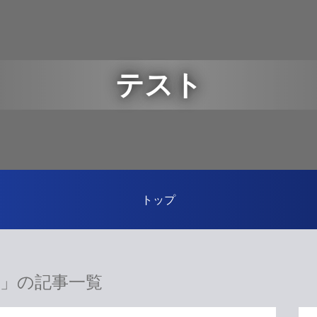
テスト
トップ
」の記事一覧