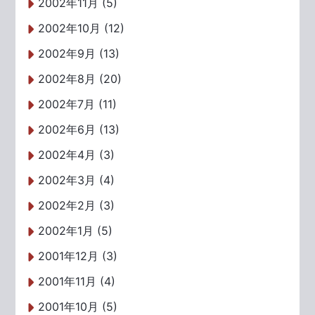
2002年11月 (5)
2002年10月 (12)
2002年9月 (13)
2002年8月 (20)
2002年7月 (11)
2002年6月 (13)
2002年4月 (3)
2002年3月 (4)
2002年2月 (3)
2002年1月 (5)
2001年12月 (3)
2001年11月 (4)
2001年10月 (5)