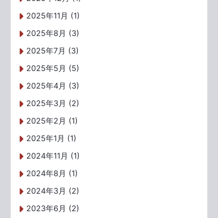
2025年11月 (1)
2025年8月 (3)
2025年7月 (3)
2025年5月 (5)
2025年4月 (3)
2025年3月 (2)
2025年2月 (1)
2025年1月 (1)
2024年11月 (1)
2024年8月 (1)
2024年3月 (2)
2023年6月 (2)