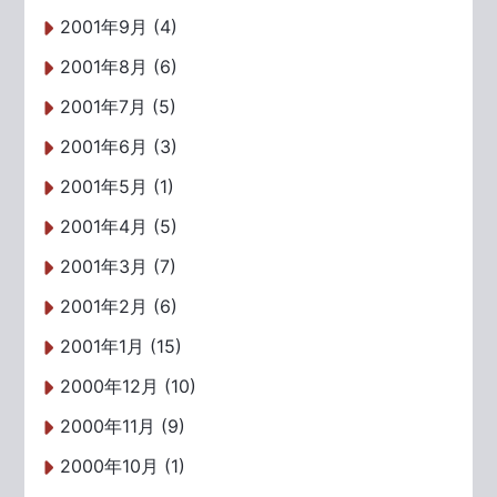
2001年9月 (4)
2001年8月 (6)
2001年7月 (5)
2001年6月 (3)
2001年5月 (1)
2001年4月 (5)
2001年3月 (7)
2001年2月 (6)
2001年1月 (15)
2000年12月 (10)
2000年11月 (9)
2000年10月 (1)