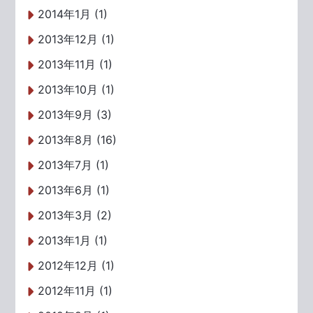
2014年1月 (1)
2013年12月 (1)
2013年11月 (1)
2013年10月 (1)
2013年9月 (3)
2013年8月 (16)
2013年7月 (1)
2013年6月 (1)
2013年3月 (2)
2013年1月 (1)
2012年12月 (1)
2012年11月 (1)