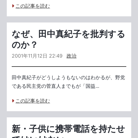
この記事を読む
なぜ、田中真紀子を批判する
のか？
2001年11月12日 22:49
政治
田中真紀子がどうしようもないのはわかるが、野党
である民主党の菅直人までもが「国益...
この記事を読む
新・子供に携帯電話を持たせ