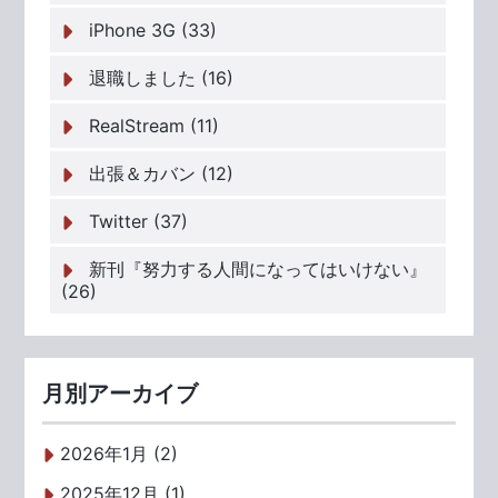
iPhone 3G (33)
退職しました (16)
RealStream (11)
出張＆カバン (12)
Twitter (37)
新刊『努力する人間になってはいけない』
(26)
月別アーカイブ
2026年1月 (2)
2025年12月 (1)