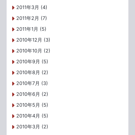
2011年3月 (4)
2011年2月 (7)
2011年1月 (5)
2010年12月 (3)
2010年10月 (2)
2010年9月 (5)
2010年8月 (2)
2010年7月 (3)
2010年6月 (2)
2010年5月 (5)
2010年4月 (5)
2010年3月 (2)