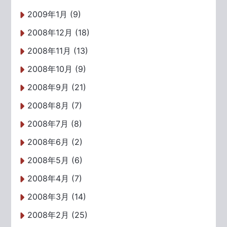
2009年1月 (9)
2008年12月 (18)
2008年11月 (13)
2008年10月 (9)
2008年9月 (21)
2008年8月 (7)
2008年7月 (8)
2008年6月 (2)
2008年5月 (6)
2008年4月 (7)
2008年3月 (14)
2008年2月 (25)