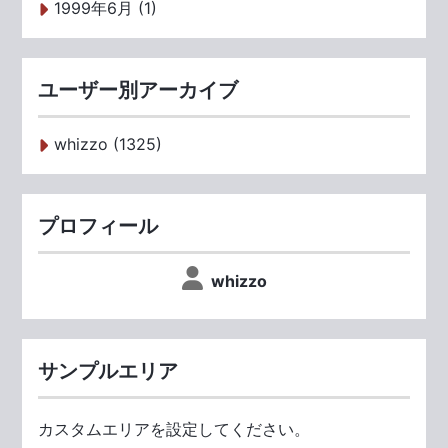
1999年6月 (1)
ユーザー別アーカイブ
whizzo (1325)
プロフィール
whizzo
サンプルエリア
カスタムエリアを設定してください。