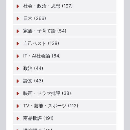
社会・政治・思想 (197)
日常 (366)
家族・子育て論 (54)
自己ベスト (138)
IT・AI社会論 (64)
政治 (44)
論文 (43)
映画・ドラマ批評 (38)
TV・芸能・スポーツ (112)
商品批評 (191)