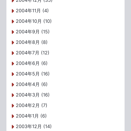
2004年12月 (35)
2004年11月 (4)
2004年10月 (10)
2004年9月 (15)
2004年8月 (8)
2004年7月 (12)
2004年6月 (6)
2004年5月 (16)
2004年4月 (6)
2004年3月 (16)
2004年2月 (7)
2004年1月 (6)
2003年12月 (14)