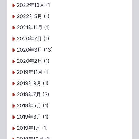
2022年10月 (1)
2022年5月 (1)
2021年11月 (1)
2020年7月 (1)
2020年3月 (13)
2020年2月 (1)
2019年11月 (1)
2019年9月 (1)
2019年7月 (3)
2019年5月 (1)
2019年3月 (1)
2019年1月 (1)