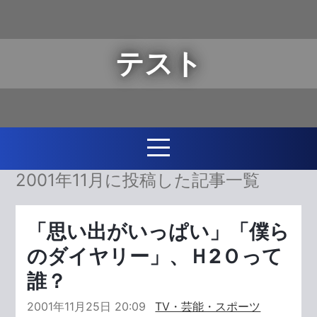
テスト
2001年11月に投稿した記事一覧
「思い出がいっぱい」「僕ら
のダイヤリー」、Ｈ2Ｏって
誰？
2001年11月25日 20:09
TV・芸能・スポーツ