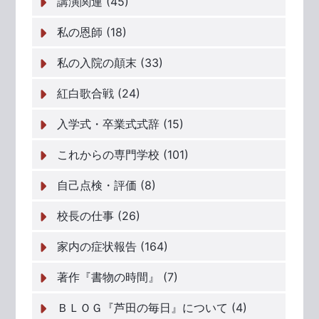
講演関連 (45)
私の恩師 (18)
私の入院の顛末 (33)
紅白歌合戦 (24)
入学式・卒業式式辞 (15)
これからの専門学校 (101)
自己点検・評価 (8)
校長の仕事 (26)
家内の症状報告 (164)
著作『書物の時間』 (7)
ＢＬＯＧ『芦田の毎日』について (4)