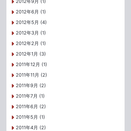
2012年9月 (1)
2012年6月 (1)
2012年5月 (4)
2012年3月 (1)
2012年2月 (1)
2012年1月 (3)
2011年12月 (1)
2011年11月 (2)
2011年9月 (2)
2011年7月 (1)
2011年6月 (2)
2011年5月 (1)
2011年4月 (2)