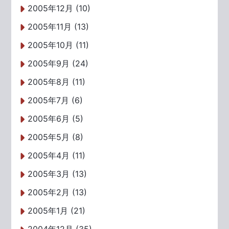
2005年12月 (10)
2005年11月 (13)
2005年10月 (11)
2005年9月 (24)
2005年8月 (11)
2005年7月 (6)
2005年6月 (5)
2005年5月 (8)
2005年4月 (11)
2005年3月 (13)
2005年2月 (13)
2005年1月 (21)