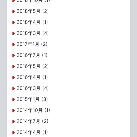
2018年10月 (1)
2018年5月 (2)
2018年4月 (1)
2018年3月 (4)
2017年1月 (2)
2016年7月 (1)
2016年5月 (2)
2016年4月 (1)
2016年3月 (4)
2015年1月 (3)
2014年10月 (1)
2014年7月 (2)
2014年4月 (1)