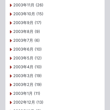
2003年11月 (26)
2003年10月 (15)
2003年9月 (17)
2003年8月 (9)
2003年7月 (6)
2003年6月 (10)
2003年5月 (12)
2003年4月 (10)
2003年3月 (19)
2003年2月 (19)
2003年1月 (11)
2002年12月 (13)