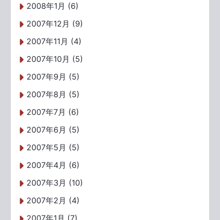
2008年1月 (6)
2007年12月 (9)
2007年11月 (4)
2007年10月 (5)
2007年9月 (5)
2007年8月 (5)
2007年7月 (6)
2007年6月 (5)
2007年5月 (5)
2007年4月 (6)
2007年3月 (10)
2007年2月 (4)
2007年1月 (7)