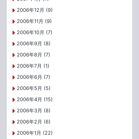
2006年12月 (9)
2006年11月 (9)
2006年10月 (7)
2006年9月 (8)
2006年8月 (7)
2006年7月 (1)
2006年6月 (7)
2006年5月 (5)
2006年4月 (15)
2006年3月 (8)
2006年2月 (6)
2006年1月 (22)