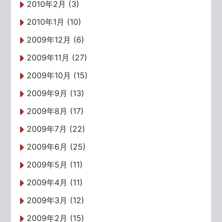
2010年2月 (3)
2010年1月 (10)
2009年12月 (6)
2009年11月 (27)
2009年10月 (15)
2009年9月 (13)
2009年8月 (17)
2009年7月 (22)
2009年6月 (25)
2009年5月 (11)
2009年4月 (11)
2009年3月 (12)
2009年2月 (15)