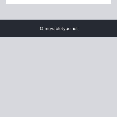
© movabletype.net