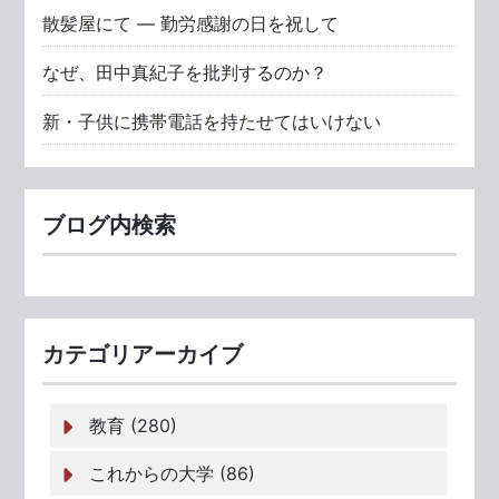
散髪屋にて ― 勤労感謝の日を祝して
なぜ、田中真紀子を批判するのか？
新・子供に携帯電話を持たせてはいけない
ブログ内検索
カテゴリアーカイブ
教育 (280)
これからの大学 (86)