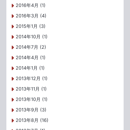
2016年4月 (1)
2016年3月 (4)
2015年1月 (3)
2014年10月 (1)
2014年7月 (2)
2014年4月 (1)
2014年1月 (1)
2013年12月 (1)
2013年11月 (1)
2013年10月 (1)
2013年9月 (3)
2013年8月 (16)