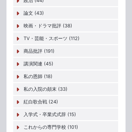
政治 (44)
論文 (43)
映画・ドラマ批評 (38)
TV・芸能・スポーツ (112)
商品批評 (191)
講演関連 (45)
私の恩師 (18)
私の入院の顛末 (33)
紅白歌合戦 (24)
入学式・卒業式式辞 (15)
これからの専門学校 (101)