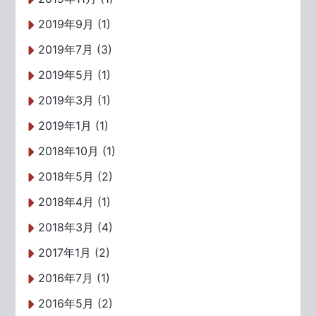
2019年9月 (1)
2019年7月 (3)
2019年5月 (1)
2019年3月 (1)
2019年1月 (1)
2018年10月 (1)
2018年5月 (2)
2018年4月 (1)
2018年3月 (4)
2017年1月 (2)
2016年7月 (1)
2016年5月 (2)