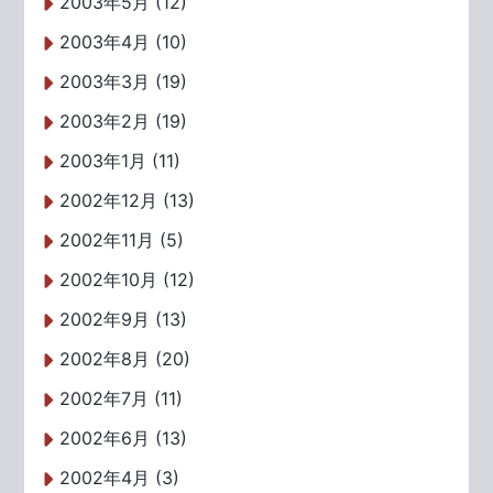
2003年5月 (12)
2003年4月 (10)
2003年3月 (19)
2003年2月 (19)
2003年1月 (11)
2002年12月 (13)
2002年11月 (5)
2002年10月 (12)
2002年9月 (13)
2002年8月 (20)
2002年7月 (11)
2002年6月 (13)
2002年4月 (3)