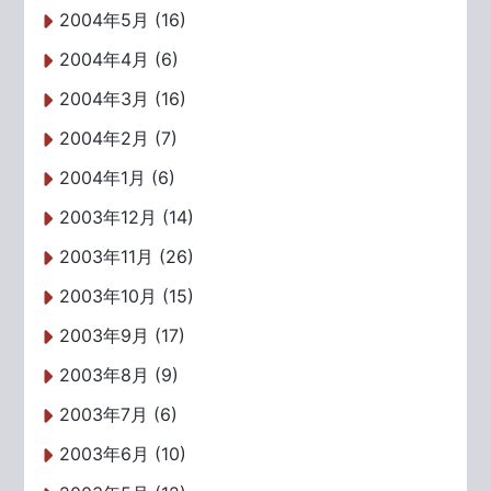
2004年5月 (16)
2004年4月 (6)
2004年3月 (16)
2004年2月 (7)
2004年1月 (6)
2003年12月 (14)
2003年11月 (26)
2003年10月 (15)
2003年9月 (17)
2003年8月 (9)
2003年7月 (6)
2003年6月 (10)