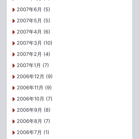
2007年6月 (5)
2007年5月 (5)
2007年4月 (6)
2007年3月 (10)
2007年2月 (4)
2007年1月 (7)
2006年12月 (9)
2006年11月 (9)
2006年10月 (7)
2006年9月 (8)
2006年8月 (7)
2006年7月 (1)