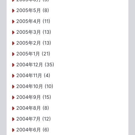
2005年5月 (8)
2005年4月 (11)
2005年3月 (13)
2005年2月 (13)
2005年1月 (21)
2004年12月 (35)
2004年11月 (4)
2004年10月 (10)
2004年9月 (15)
2004年8月 (8)
2004年7月 (12)
2004年6月 (6)