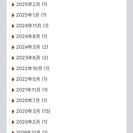
2025年2月 (1)
2025年1月 (1)
2024年11月 (1)
2024年8月 (1)
2024年3月 (2)
2023年6月 (2)
2022年10月 (1)
2022年5月 (1)
2021年11月 (1)
2020年7月 (1)
2020年3月 (13)
2020年2月 (1)
2019年11月 (1)