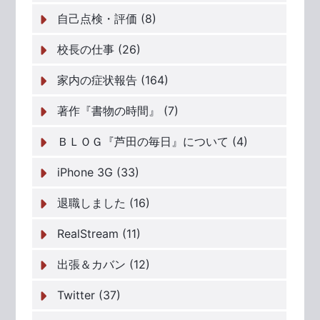
自己点検・評価 (8)
校長の仕事 (26)
家内の症状報告 (164)
著作『書物の時間』 (7)
ＢＬＯＧ『芦田の毎日』について (4)
iPhone 3G (33)
退職しました (16)
RealStream (11)
出張＆カバン (12)
Twitter (37)