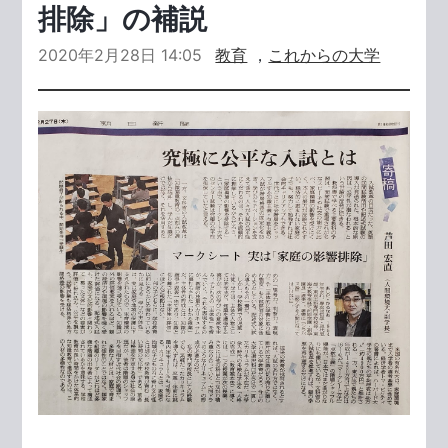
排除」の補説
2020年2月28日 14:05
教育
，
これからの大学