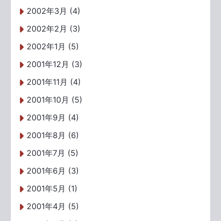
2002年3月 (4)
2002年2月 (3)
2002年1月 (5)
2001年12月 (3)
2001年11月 (4)
2001年10月 (5)
2001年9月 (4)
2001年8月 (6)
2001年7月 (5)
2001年6月 (3)
2001年5月 (1)
2001年4月 (5)