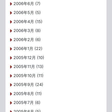
2006年6月 (7)
2006年5月 (5)
2006年4月 (15)
2006年3月 (8)
2006年2月 (6)
2006年1月 (22)
2005年12月 (10)
2005年11月 (13)
2005年10月 (11)
2005年9月 (24)
2005年8月 (11)
2005年7月 (6)
2005年6月 (5)