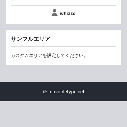
whizzo
サンプルエリア
カスタムエリアを設定してください。
© movabletype.net