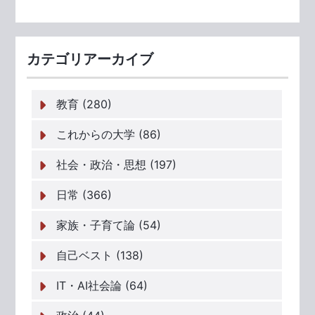
カテゴリアーカイブ
教育 (280)
これからの大学 (86)
社会・政治・思想 (197)
日常 (366)
家族・子育て論 (54)
自己ベスト (138)
IT・AI社会論 (64)