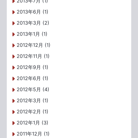
2013年7月 (1)
2013年6月 (1)
2013年3月 (2)
2013年1月 (1)
2012年12月 (1)
2012年11月 (1)
2012年9月 (1)
2012年6月 (1)
2012年5月 (4)
2012年3月 (1)
2012年2月 (1)
2012年1月 (3)
2011年12月 (1)