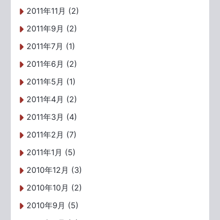
2011年11月 (2)
2011年9月 (2)
2011年7月 (1)
2011年6月 (2)
2011年5月 (1)
2011年4月 (2)
2011年3月 (4)
2011年2月 (7)
2011年1月 (5)
2010年12月 (3)
2010年10月 (2)
2010年9月 (5)