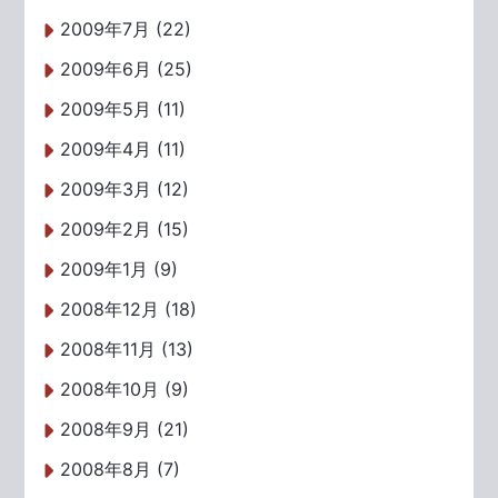
2009年7月 (22)
2009年6月 (25)
2009年5月 (11)
2009年4月 (11)
2009年3月 (12)
2009年2月 (15)
2009年1月 (9)
2008年12月 (18)
2008年11月 (13)
2008年10月 (9)
2008年9月 (21)
2008年8月 (7)