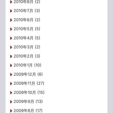
2010年8月 (2)
2010年7月 (3)
2010年6月 (2)
2010年5月 (5)
2010年4月 (5)
2010年3月 (2)
2010年2月 (3)
2010年1月 (10)
2009年12月 (6)
2009年11月 (27)
2009年10月 (15)
2009年9月 (13)
2009年8月 (17)