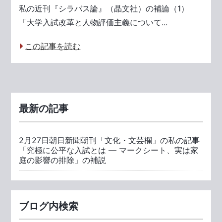
私の近刊『シラバス論』（晶文社）の補論（1）
「大学入試改革と人物評価主義について...
この記事を読む
最新の記事
2月27日朝日新聞朝刊「文化・文芸欄」の私の記事
「究極に公平な入試とは ― マークシート、実は家
庭の影響の排除」の補説
ブログ内検索