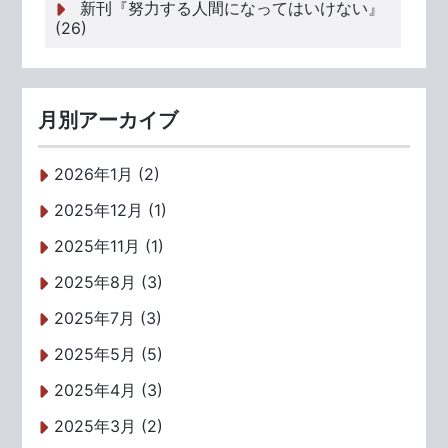
新刊『努力する人間になってはいけない』
(26)
月別アーカイブ
2026年1月 (2)
2025年12月 (1)
2025年11月 (1)
2025年8月 (3)
2025年7月 (3)
2025年5月 (5)
2025年4月 (3)
2025年3月 (2)