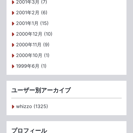
2001年3月 (7)
2001年2月 (6)
2001年1月 (15)
2000年12月 (10)
2000年11月 (9)
2000年10月 (1)
1999年6月 (1)
ユーザー別アーカイブ
whizzo (1325)
プロフィール