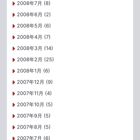
2008年7月 (8)
2008年6月 (2)
2008年5月 (6)
2008年4月 (7)
2008年3月 (14)
2008年2月 (25)
2008年1月 (6)
2007年12月 (9)
2007年11月 (4)
2007年10月 (5)
2007年9月 (5)
2007年8月 (5)
2007年7月 (6)