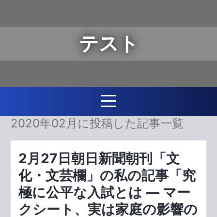
テスト
2020年02月に投稿した記事一覧
2月27日朝日新聞朝刊「文
化・文芸欄」の私の記事「究
極に公平な入試とは ― マー
クシート、実は家庭の影響の