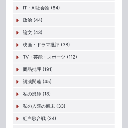
IT・AI社会論 (64)
政治 (44)
論文 (43)
映画・ドラマ批評 (38)
TV・芸能・スポーツ (112)
商品批評 (191)
講演関連 (45)
私の恩師 (18)
私の入院の顛末 (33)
紅白歌合戦 (24)