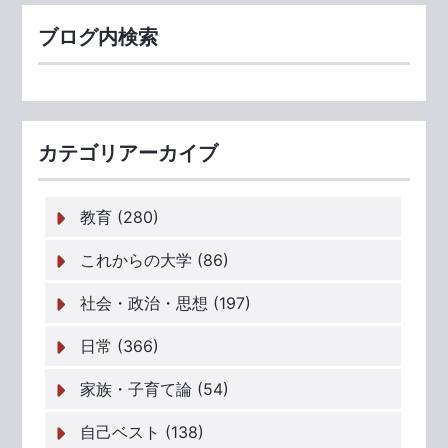
ブログ内検索
カテゴリアーカイブ
教育 (280)
これからの大学 (86)
社会・政治・思想 (197)
日常 (366)
家族・子育て論 (54)
自己ベスト (138)