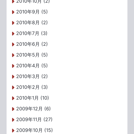
2010年10月 (2)
2010年9月 (5)
2010年8月 (2)
2010年7月 (3)
2010年6月 (2)
2010年5月 (5)
2010年4月 (5)
2010年3月 (2)
2010年2月 (3)
2010年1月 (10)
2009年12月 (6)
2009年11月 (27)
2009年10月 (15)