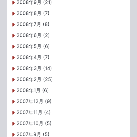
2008年9月 (21)
2008年8月 (7)
2008年7月 (8)
2008年6月 (2)
2008年5月 (6)
2008年4月 (7)
2008年3月 (14)
2008年2月 (25)
2008年1月 (6)
2007年12月 (9)
2007年11月 (4)
2007年10月 (5)
2007年9月 (5)