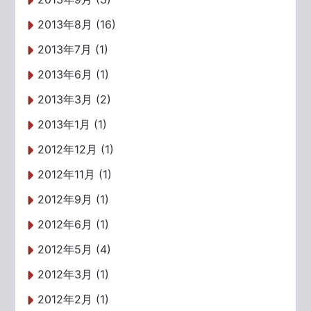
2013年8月 (16)
2013年7月 (1)
2013年6月 (1)
2013年3月 (2)
2013年1月 (1)
2012年12月 (1)
2012年11月 (1)
2012年9月 (1)
2012年6月 (1)
2012年5月 (4)
2012年3月 (1)
2012年2月 (1)