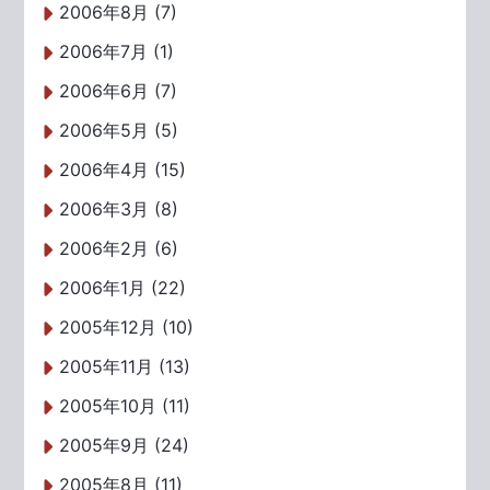
2006年8月 (7)
2006年7月 (1)
2006年6月 (7)
2006年5月 (5)
2006年4月 (15)
2006年3月 (8)
2006年2月 (6)
2006年1月 (22)
2005年12月 (10)
2005年11月 (13)
2005年10月 (11)
2005年9月 (24)
2005年8月 (11)