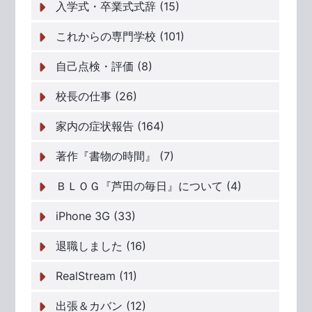
入学式・卒業式式辞 (15)
これからの専門学校 (101)
自己点検・評価 (8)
校長の仕事 (26)
家内の症状報告 (164)
著作『書物の時間』 (7)
ＢＬＯＧ『芦田の毎日』について (4)
iPhone 3G (33)
退職しました (16)
RealStream (11)
出張＆カバン (12)