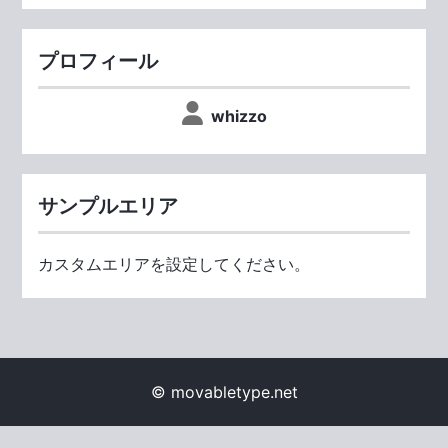
プロフィール
whizzo
サンプルエリア
カスタムエリアを設定してください。
© movabletype.net