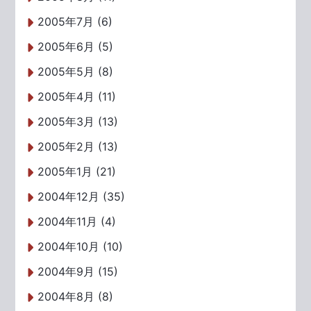
2005年7月 (6)
2005年6月 (5)
2005年5月 (8)
2005年4月 (11)
2005年3月 (13)
2005年2月 (13)
2005年1月 (21)
2004年12月 (35)
2004年11月 (4)
2004年10月 (10)
2004年9月 (15)
2004年8月 (8)