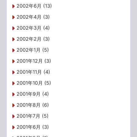
2002年6月 (13)
2002年4月 (3)
2002年3月 (4)
2002年2月 (3)
2002年1月 (5)
2001年12月 (3)
2001年11月 (4)
2001年10月 (5)
2001年9月 (4)
2001年8月 (6)
2001年7月 (5)
2001年6月 (3)