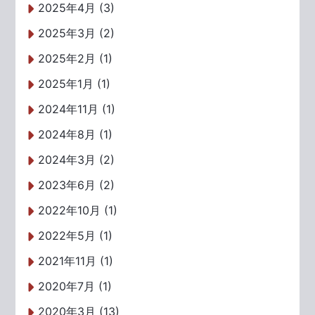
2025年4月 (3)
2025年3月 (2)
2025年2月 (1)
2025年1月 (1)
2024年11月 (1)
2024年8月 (1)
2024年3月 (2)
2023年6月 (2)
2022年10月 (1)
2022年5月 (1)
2021年11月 (1)
2020年7月 (1)
2020年3月 (13)