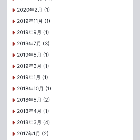
2020年2月 (1)
2019年11月 (1)
2019年9月 (1)
2019年7月 (3)
2019年5月 (1)
2019年3月 (1)
2019年1月 (1)
2018年10月 (1)
2018年5月 (2)
2018年4月 (1)
2018年3月 (4)
2017年1月 (2)