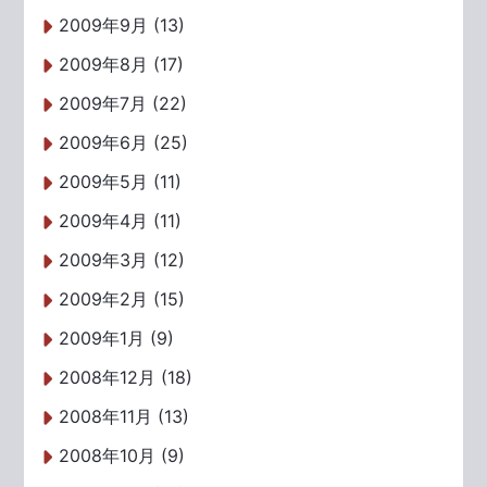
2009年9月 (13)
2009年8月 (17)
2009年7月 (22)
2009年6月 (25)
2009年5月 (11)
2009年4月 (11)
2009年3月 (12)
2009年2月 (15)
2009年1月 (9)
2008年12月 (18)
2008年11月 (13)
2008年10月 (9)