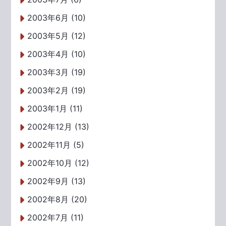
2003年6月 (10)
2003年5月 (12)
2003年4月 (10)
2003年3月 (19)
2003年2月 (19)
2003年1月 (11)
2002年12月 (13)
2002年11月 (5)
2002年10月 (12)
2002年9月 (13)
2002年8月 (20)
2002年7月 (11)