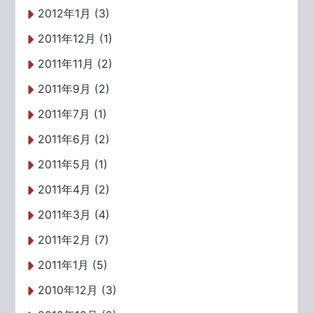
2012年1月 (3)
2011年12月 (1)
2011年11月 (2)
2011年9月 (2)
2011年7月 (1)
2011年6月 (2)
2011年5月 (1)
2011年4月 (2)
2011年3月 (4)
2011年2月 (7)
2011年1月 (5)
2010年12月 (3)