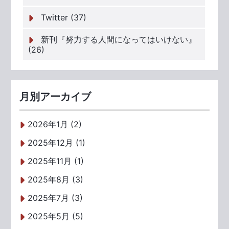
Twitter (37)
新刊『努力する人間になってはいけない』
(26)
月別アーカイブ
2026年1月 (2)
2025年12月 (1)
2025年11月 (1)
2025年8月 (3)
2025年7月 (3)
2025年5月 (5)