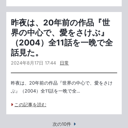
昨夜は、20年前の作品『世
界の中心で、愛をさけぶ』
（2004）全11話を一晩で全
話見た。
2024年8月17日 17:44
日常
昨夜は、20年前の作品『世界の中心で、愛をさけ
ぶ』（2004）全11話を一晩で全...
この記事を読む
次の10件