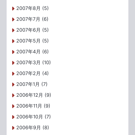
2007年8月 (5)
2007年7月 (6)
2007年6月 (5)
2007年5月 (5)
2007年4月 (6)
2007年3月 (10)
2007年2月 (4)
2007年1月 (7)
2006年12月 (9)
2006年11月 (9)
2006年10月 (7)
2006年9月 (8)