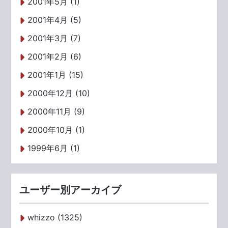
2001年5月 (1)
2001年4月 (5)
2001年3月 (7)
2001年2月 (6)
2001年1月 (15)
2000年12月 (10)
2000年11月 (9)
2000年10月 (1)
1999年6月 (1)
ユーザー別アーカイブ
whizzo (1325)