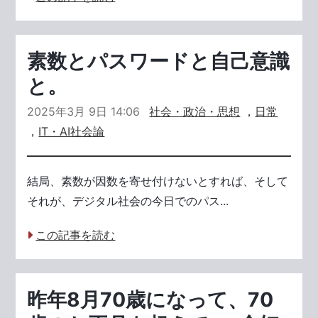
素数とパスワードと自己意識
と。
2025年3月 9日 14:06
社会・政治・思想
，
日常
，
IT・AI社会論
結局、素数が因数を寄せ付けないとすれば、そして
それが、デジタル社会の今日でのパス...
この記事を読む
昨年8月70歳になって、70