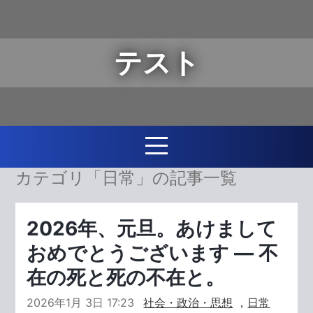
テスト
カテゴリ「日常」の記事一覧
2026年、元旦。あけまして
おめでとうございます ― 不
在の死と死の不在と。
2026年1月 3日 17:23
社会・政治・思想
，
日常