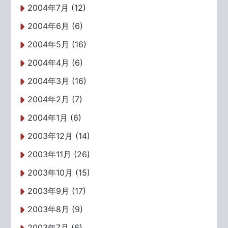
2004年7月 (12)
2004年6月 (6)
2004年5月 (16)
2004年4月 (6)
2004年3月 (16)
2004年2月 (7)
2004年1月 (6)
2003年12月 (14)
2003年11月 (26)
2003年10月 (15)
2003年9月 (17)
2003年8月 (9)
2003年7月 (6)