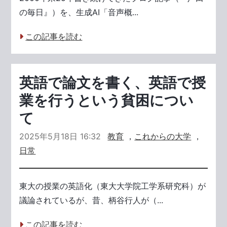
の毎日』）を、生成AI「音声概...
この記事を読む
英語で論文を書く、英語で授
業を行うという貧困につい
て
2025年5月18日 16:32
教育
，
これからの大学
，
日常
東大の授業の英語化（東大大学院工学系研究科）が
議論されているが、昔、柄谷行人が（...
この記事を読む