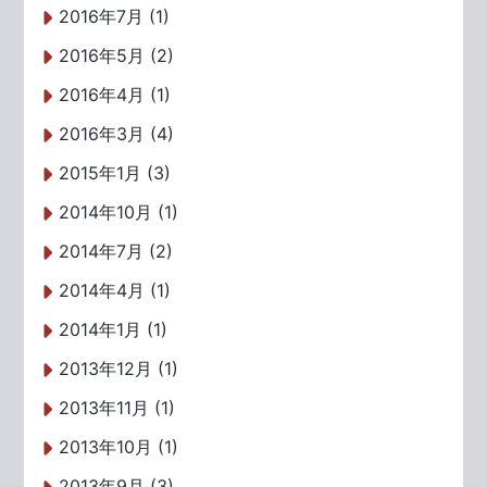
2016年7月 (1)
2016年5月 (2)
2016年4月 (1)
2016年3月 (4)
2015年1月 (3)
2014年10月 (1)
2014年7月 (2)
2014年4月 (1)
2014年1月 (1)
2013年12月 (1)
2013年11月 (1)
2013年10月 (1)
2013年9月 (3)