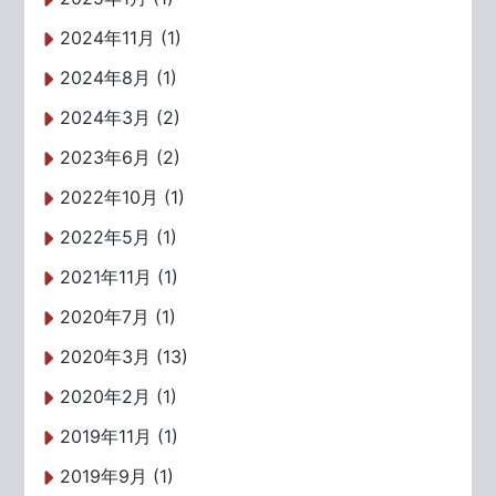
2024年11月 (1)
2024年8月 (1)
2024年3月 (2)
2023年6月 (2)
2022年10月 (1)
2022年5月 (1)
2021年11月 (1)
2020年7月 (1)
2020年3月 (13)
2020年2月 (1)
2019年11月 (1)
2019年9月 (1)