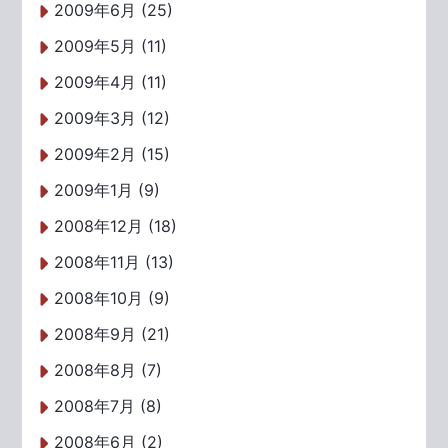
2009年6月 (25)
2009年5月 (11)
2009年4月 (11)
2009年3月 (12)
2009年2月 (15)
2009年1月 (9)
2008年12月 (18)
2008年11月 (13)
2008年10月 (9)
2008年9月 (21)
2008年8月 (7)
2008年7月 (8)
2008年6月 (2)