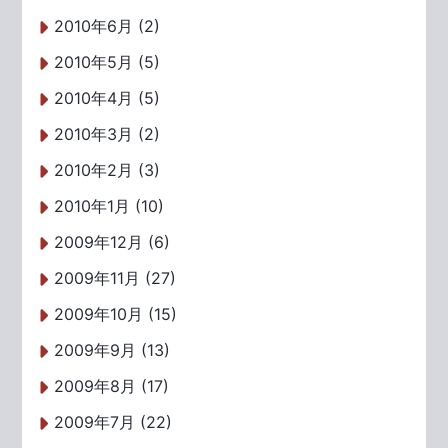
2010年6月 (2)
2010年5月 (5)
2010年4月 (5)
2010年3月 (2)
2010年2月 (3)
2010年1月 (10)
2009年12月 (6)
2009年11月 (27)
2009年10月 (15)
2009年9月 (13)
2009年8月 (17)
2009年7月 (22)