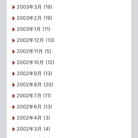
2003年3月 (19)
2003年2月 (19)
2003年1月 (11)
2002年12月 (13)
2002年11月 (5)
2002年10月 (12)
2002年9月 (13)
2002年8月 (20)
2002年7月 (11)
2002年6月 (13)
2002年4月 (3)
2002年3月 (4)