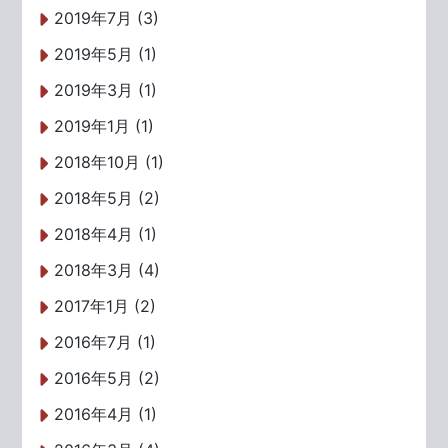
2019年7月 (3)
2019年5月 (1)
2019年3月 (1)
2019年1月 (1)
2018年10月 (1)
2018年5月 (2)
2018年4月 (1)
2018年3月 (4)
2017年1月 (2)
2016年7月 (1)
2016年5月 (2)
2016年4月 (1)