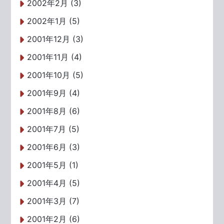
2002年2月 (3)
2002年1月 (5)
2001年12月 (3)
2001年11月 (4)
2001年10月 (5)
2001年9月 (4)
2001年8月 (6)
2001年7月 (5)
2001年6月 (3)
2001年5月 (1)
2001年4月 (5)
2001年3月 (7)
2001年2月 (6)