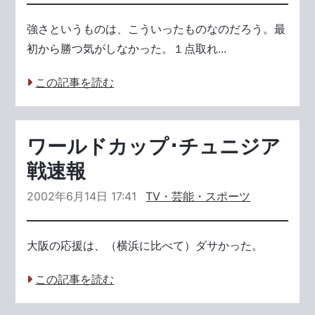
強さというものは、こういったものなのだろう。最
初から勝つ気がしなかった。１点取れ...
この記事を読む
ワールドカップ･チュニジア
戦速報
2002年6月14日 17:41
TV・芸能・スポーツ
大阪の応援は、（横浜に比べて）ダサかった。
この記事を読む