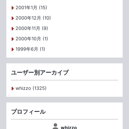
2001年1月 (15)
2000年12月 (10)
2000年11月 (9)
2000年10月 (1)
1999年6月 (1)
ユーザー別アーカイブ
whizzo (1325)
プロフィール
whizzo