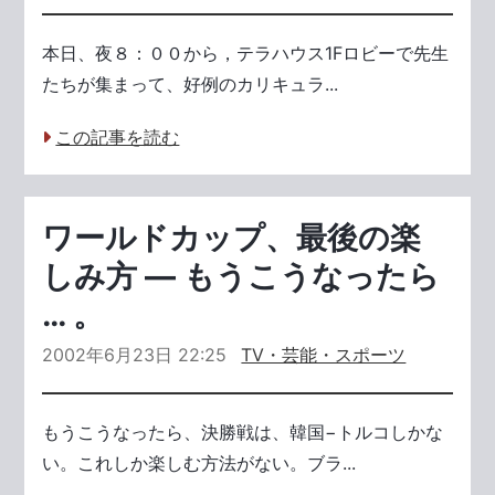
本日、夜８：００から，テラハウス1Fロビーで先生
たちが集まって、好例のカリキュラ...
この記事を読む
ワールドカップ、最後の楽
しみ方 ― もうこうなったら
… 。
2002年6月23日 22:25
TV・芸能・スポーツ
もうこうなったら、決勝戦は、韓国−トルコしかな
い。これしか楽しむ方法がない。ブラ...