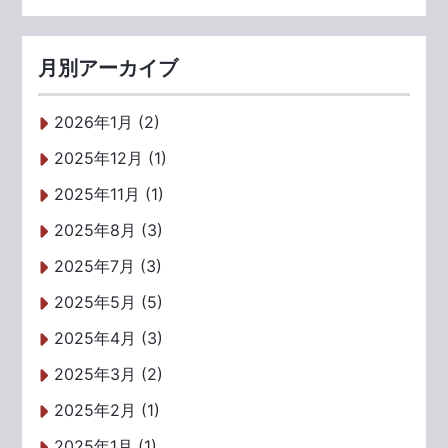
月別アーカイブ
2026年1月 (2)
2025年12月 (1)
2025年11月 (1)
2025年8月 (3)
2025年7月 (3)
2025年5月 (5)
2025年4月 (3)
2025年3月 (2)
2025年2月 (1)
2025年1月 (1)