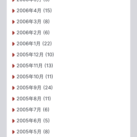
2006年4月 (15)
2006年3月 (8)
2006年2月 (6)
2006年1月 (22)
2005年12月 (10)
2005年11月 (13)
2005年10月 (11)
2005年9月 (24)
2005年8月 (11)
2005年7月 (6)
2005年6月 (5)
2005年5月 (8)