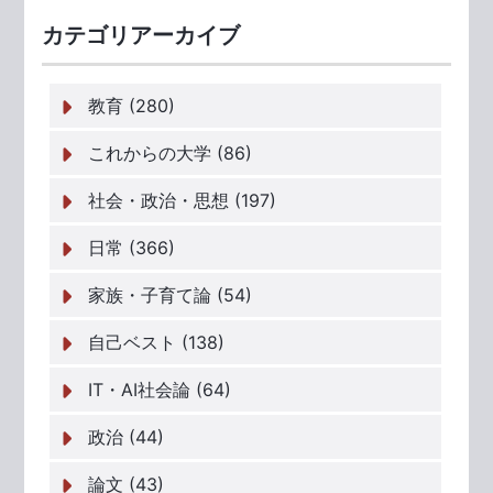
カテゴリアーカイブ
教育 (280)
これからの大学 (86)
社会・政治・思想 (197)
日常 (366)
家族・子育て論 (54)
自己ベスト (138)
IT・AI社会論 (64)
政治 (44)
論文 (43)