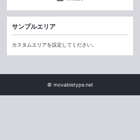
サンプルエリア
カスタムエリアを設定してください。
© movabletype.net