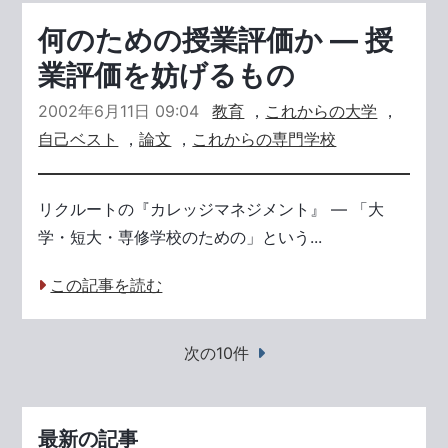
何のための授業評価か ― 授
業評価を妨げるもの
2002年6月11日 09:04
教育
，
これからの大学
，
自己ベスト
，
論文
，
これからの専門学校
リクルートの『カレッジマネジメント』 ― 「大
学・短大・専修学校のための」という...
この記事を読む
次の10件
最新の記事