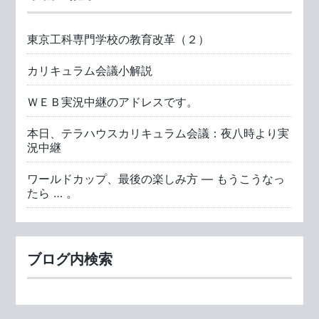
東京工科専門学校の教育改革（２）
カリキュラム会議小解説
ＷＥＢ実況中継のアドレスです。
本日、テラハウスカリキュラム会議：夜八時より実
況中継
ワールドカップ、最後の楽しみ方 ― もうこうなっ
たら … 。
ブログ内検索