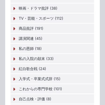
映画・ドラマ批評 (38)
TV・芸能・スポーツ (112)
商品批評 (191)
講演関連 (45)
私の恩師 (18)
私の入院の顛末 (33)
紅白歌合戦 (24)
入学式・卒業式式辞 (15)
これからの専門学校 (101)
自己点検・評価 (8)