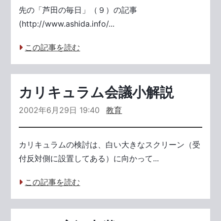
先の「芦田の毎日」（９）の記事
(http://www.ashida.info/...
この記事を読む
カリキュラム会議小解説
2002年6月29日 19:40
教育
カリキュラムの検討は、白い大きなスクリーン（受
付反対側に設置してある）に向かって...
この記事を読む