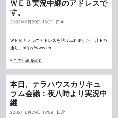
ＷＥＢ実況中継のアドレスで
す。
2002年6月29日 13:21
日常
ＷＥＢカメラのアドレスを貼り忘れました。以下の
通り。http://www.ter...
この記事を読む
本日、テラハウスカリキュ
ラム会議：夜八時より実況中
継
2002年6月29日 13:09
日常