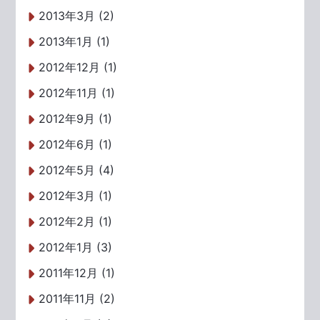
2013年3月 (2)
2013年1月 (1)
2012年12月 (1)
2012年11月 (1)
2012年9月 (1)
2012年6月 (1)
2012年5月 (4)
2012年3月 (1)
2012年2月 (1)
2012年1月 (3)
2011年12月 (1)
2011年11月 (2)