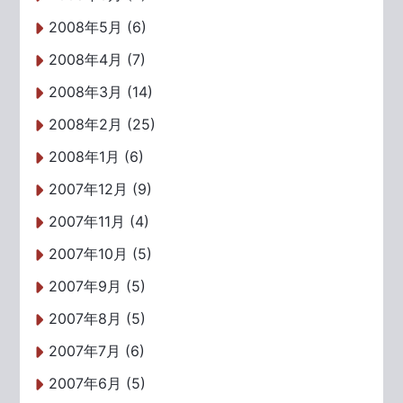
2008年5月 (6)
2008年4月 (7)
2008年3月 (14)
2008年2月 (25)
2008年1月 (6)
2007年12月 (9)
2007年11月 (4)
2007年10月 (5)
2007年9月 (5)
2007年8月 (5)
2007年7月 (6)
2007年6月 (5)