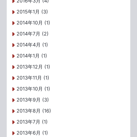
2016年3月 (4)
2015年1月 (3)
2014年10月 (1)
2014年7月 (2)
2014年4月 (1)
2014年1月 (1)
2013年12月 (1)
2013年11月 (1)
2013年10月 (1)
2013年9月 (3)
2013年8月 (16)
2013年7月 (1)
2013年6月 (1)