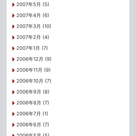
2007年5月 (5)
2007年4月 (6)
2007年3月 (10)
2007年2月 (4)
2007年1月 (7)
2006年12月 (9)
2006年11月 (9)
2006年10月 (7)
2006年9月 (8)
2006年8月 (7)
2006年7月 (1)
2006年6月 (7)
2006年5月 (5)