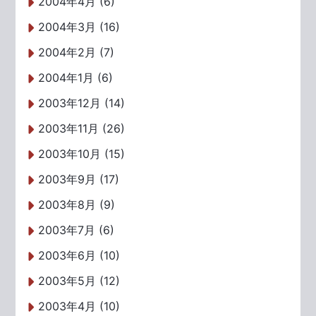
2004年4月 (6)
2004年3月 (16)
2004年2月 (7)
2004年1月 (6)
2003年12月 (14)
2003年11月 (26)
2003年10月 (15)
2003年9月 (17)
2003年8月 (9)
2003年7月 (6)
2003年6月 (10)
2003年5月 (12)
2003年4月 (10)