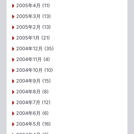
2005年4月 (11)
2005年3月 (13)
2005年2月 (13)
2005年1月 (21)
2004年12月 (35)
2004年11月 (4)
2004年10月 (10)
2004年9月 (15)
2004年8月 (8)
2004年7月 (12)
2004年6月 (6)
2004年5月 (16)