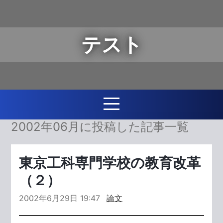
テスト
2002年06月に投稿した記事一覧
東京工科専門学校の教育改革
（２）
2002年6月29日 19:47
論文