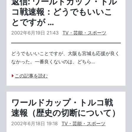
返信: ワールドカップ・トル
コ戦速報：どうでもいいこ
とですが …
2002年6月19日 21:43
TV・芸能・スポーツ
どうでもいいことですが、大阪も宮城も応援が良く
なかった。一番良くないのは、どちら...
この記事を読む
ワールドカップ・トルコ戦
速報（歴史の切断について）
2002年6月18日 19:18
TV・芸能・スポーツ