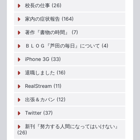
校長の仕事 (26)
家内の症状報告 (164)
著作『書物の時間』 (7)
ＢＬＯＧ『芦田の毎日』について (4)
iPhone 3G (33)
退職しました (16)
RealStream (11)
出張＆カバン (12)
Twitter (37)
新刊『努力する人間になってはいけない』
(26)