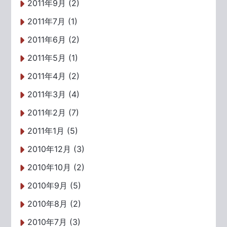
2011年9月 (2)
2011年7月 (1)
2011年6月 (2)
2011年5月 (1)
2011年4月 (2)
2011年3月 (4)
2011年2月 (7)
2011年1月 (5)
2010年12月 (3)
2010年10月 (2)
2010年9月 (5)
2010年8月 (2)
2010年7月 (3)