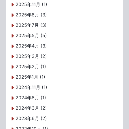
2025年11月 (1)
2025年8月 (3)
2025年7月 (3)
2025年5月 (5)
2025年4月 (3)
2025年3月 (2)
2025年2月 (1)
2025年1月 (1)
2024年11月 (1)
2024年8月 (1)
2024年3月 (2)
2023年6月 (2)
2022年10月 (1)