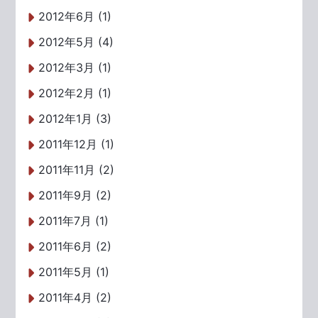
2012年6月 (1)
2012年5月 (4)
2012年3月 (1)
2012年2月 (1)
2012年1月 (3)
2011年12月 (1)
2011年11月 (2)
2011年9月 (2)
2011年7月 (1)
2011年6月 (2)
2011年5月 (1)
2011年4月 (2)