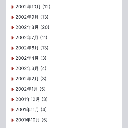
2002年10月 (12)
2002年9月 (13)
2002年8月 (20)
2002年7月 (11)
2002年6月 (13)
2002年4月 (3)
2002年3月 (4)
2002年2月 (3)
2002年1月 (5)
2001年12月 (3)
2001年11月 (4)
2001年10月 (5)