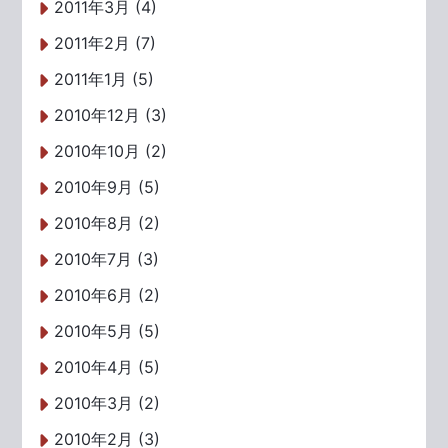
2011年3月 (4)
2011年2月 (7)
2011年1月 (5)
2010年12月 (3)
2010年10月 (2)
2010年9月 (5)
2010年8月 (2)
2010年7月 (3)
2010年6月 (2)
2010年5月 (5)
2010年4月 (5)
2010年3月 (2)
2010年2月 (3)