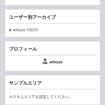
ユーザー別アーカイブ
whizzo (1325)
プロフィール
whizzo
サンプルエリア
カスタムエリアを設定してください。