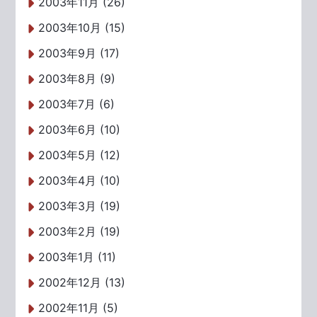
2003年11月 (26)
2003年10月 (15)
2003年9月 (17)
2003年8月 (9)
2003年7月 (6)
2003年6月 (10)
2003年5月 (12)
2003年4月 (10)
2003年3月 (19)
2003年2月 (19)
2003年1月 (11)
2002年12月 (13)
2002年11月 (5)