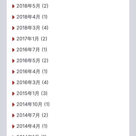
2018年5月 (2)
2018年4月 (1)
2018年3月 (4)
2017年1月 (2)
2016年7月 (1)
2016年5月 (2)
2016年4月 (1)
2016年3月 (4)
2015年1月 (3)
2014年10月 (1)
2014年7月 (2)
2014年4月 (1)