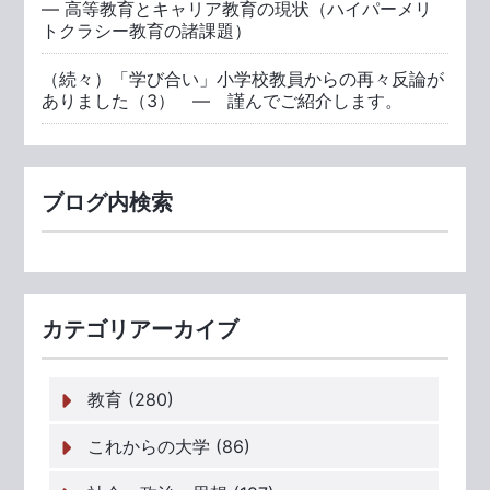
― 高等教育とキャリア教育の現状（ハイパーメリ
トクラシー教育の諸課題）
（続々）「学び合い」小学校教員からの再々反論が
ありました（3） ― 謹んでご紹介します。
ブログ内検索
カテゴリアーカイブ
教育 (280)
これからの大学 (86)