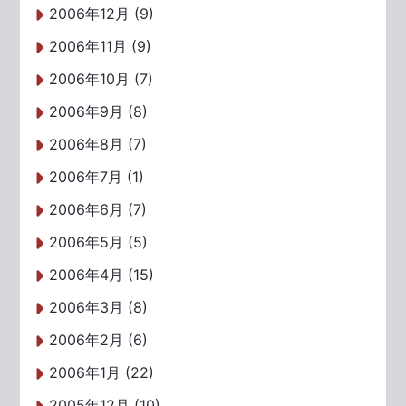
2006年12月 (9)
2006年11月 (9)
2006年10月 (7)
2006年9月 (8)
2006年8月 (7)
2006年7月 (1)
2006年6月 (7)
2006年5月 (5)
2006年4月 (15)
2006年3月 (8)
2006年2月 (6)
2006年1月 (22)
2005年12月 (10)