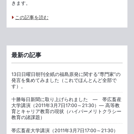
きます。
この記事を読む
最新の記事
13日日曜日朝刊全紙の福島原発に関する”専門家”の
発言を集めてみました（これでほんとんど全部で
す）。
十勝毎日新聞に取り上げられました ― 帯広畜産
大学講演（2011年3月7日17:00～21:30）― 高等教
育とキャリア教育の現状（ハイパーメリトクラシー
教育の諸課題）
帯広畜産大学講演（2011年3月7日17:00～21:30）