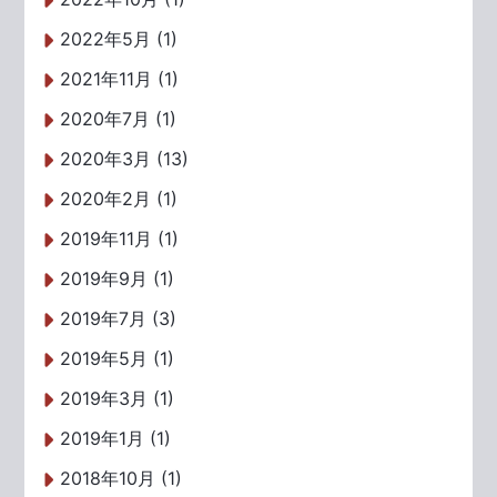
2022年5月 (1)
2021年11月 (1)
2020年7月 (1)
2020年3月 (13)
2020年2月 (1)
2019年11月 (1)
2019年9月 (1)
2019年7月 (3)
2019年5月 (1)
2019年3月 (1)
2019年1月 (1)
2018年10月 (1)