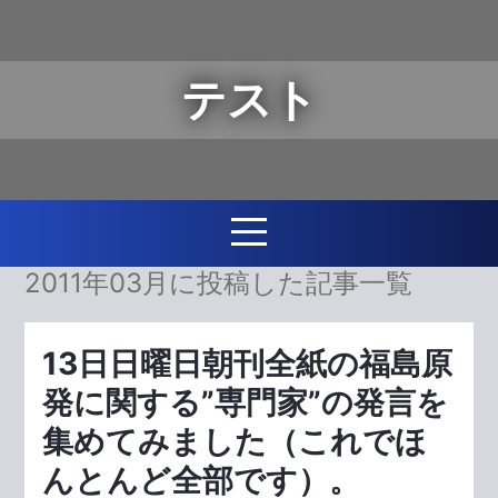
テスト
2011年03月に投稿した記事一覧
13日日曜日朝刊全紙の福島原
発に関する”専門家”の発言を
集めてみました（これでほ
んとんど全部です）。