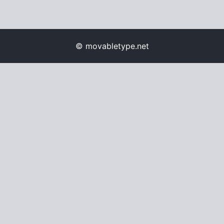
© movabletype.net