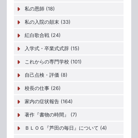
私の恩師 (18)
私の入院の顛末 (33)
紅白歌合戦 (24)
入学式・卒業式式辞 (15)
これからの専門学校 (101)
自己点検・評価 (8)
校長の仕事 (26)
家内の症状報告 (164)
著作『書物の時間』 (7)
ＢＬＯＧ『芦田の毎日』について (4)