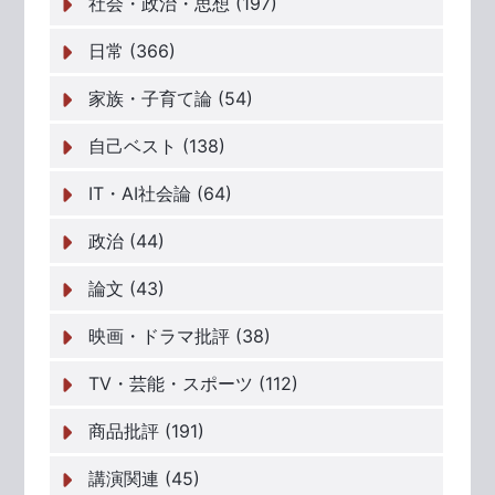
社会・政治・思想 (197)
日常 (366)
家族・子育て論 (54)
自己ベスト (138)
IT・AI社会論 (64)
政治 (44)
論文 (43)
映画・ドラマ批評 (38)
TV・芸能・スポーツ (112)
商品批評 (191)
講演関連 (45)