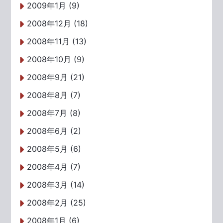
2009年1月 (9)
2008年12月 (18)
2008年11月 (13)
2008年10月 (9)
2008年9月 (21)
2008年8月 (7)
2008年7月 (8)
2008年6月 (2)
2008年5月 (6)
2008年4月 (7)
2008年3月 (14)
2008年2月 (25)
2008年1月 (6)