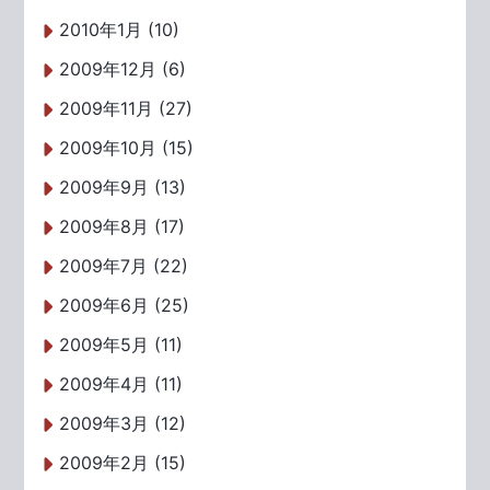
2010年1月 (10)
2009年12月 (6)
2009年11月 (27)
2009年10月 (15)
2009年9月 (13)
2009年8月 (17)
2009年7月 (22)
2009年6月 (25)
2009年5月 (11)
2009年4月 (11)
2009年3月 (12)
2009年2月 (15)