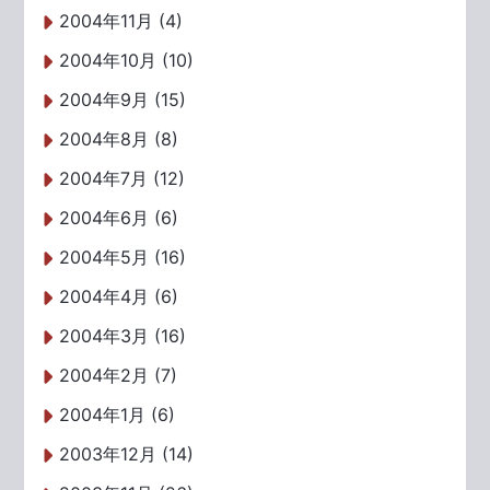
2004年11月 (4)
2004年10月 (10)
2004年9月 (15)
2004年8月 (8)
2004年7月 (12)
2004年6月 (6)
2004年5月 (16)
2004年4月 (6)
2004年3月 (16)
2004年2月 (7)
2004年1月 (6)
2003年12月 (14)