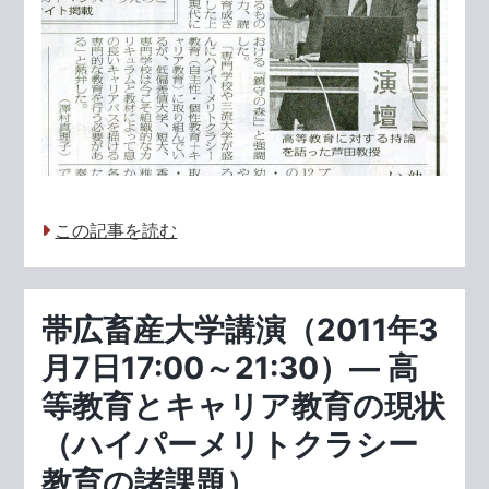
この記事を読む
帯広畜産大学講演（2011年3
月7日17:00～21:30）― 高
等教育とキャリア教育の現状
（ハイパーメリトクラシー
教育の諸課題）