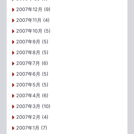
2007年12月 (9)
2007年11月 (4)
2007年10月 (5)
2007年9月 (5)
2007年8月 (5)
2007年7月 (6)
2007年6月 (5)
2007年5月 (5)
2007年4月 (6)
2007年3月 (10)
2007年2月 (4)
2007年1月 (7)