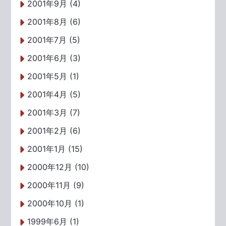
2001年9月 (4)
2001年8月 (6)
2001年7月 (5)
2001年6月 (3)
2001年5月 (1)
2001年4月 (5)
2001年3月 (7)
2001年2月 (6)
2001年1月 (15)
2000年12月 (10)
2000年11月 (9)
2000年10月 (1)
1999年6月 (1)