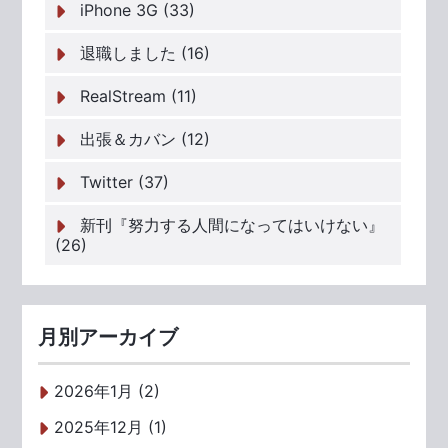
iPhone 3G (33)
退職しました (16)
RealStream (11)
出張＆カバン (12)
Twitter (37)
新刊『努力する人間になってはいけない』
(26)
月別アーカイブ
2026年1月 (2)
2025年12月 (1)