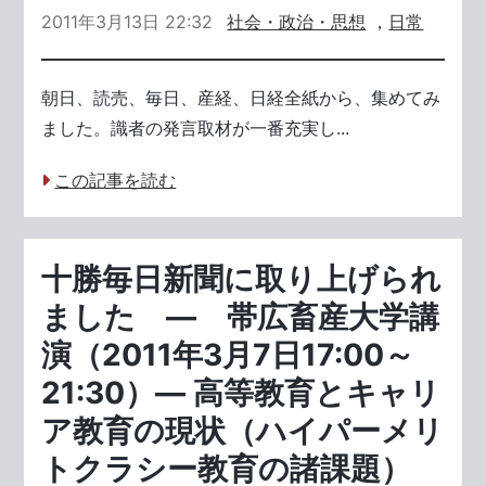
2011年3月13日 22:32
社会・政治・思想
，
日常
朝日、読売、毎日、産経、日経全紙から、集めてみ
ました。識者の発言取材が一番充実し...
この記事を読む
十勝毎日新聞に取り上げられ
ました ― 帯広畜産大学講
演（2011年3月7日17:00～
21:30）― 高等教育とキャリ
ア教育の現状（ハイパーメリ
トクラシー教育の諸課題）