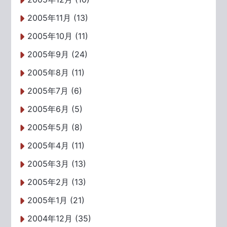
2005年11月 (13)
2005年10月 (11)
2005年9月 (24)
2005年8月 (11)
2005年7月 (6)
2005年6月 (5)
2005年5月 (8)
2005年4月 (11)
2005年3月 (13)
2005年2月 (13)
2005年1月 (21)
2004年12月 (35)