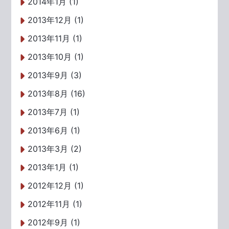
2014年1月 (1)
2013年12月 (1)
2013年11月 (1)
2013年10月 (1)
2013年9月 (3)
2013年8月 (16)
2013年7月 (1)
2013年6月 (1)
2013年3月 (2)
2013年1月 (1)
2012年12月 (1)
2012年11月 (1)
2012年9月 (1)