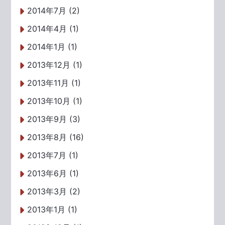
2014年7月 (2)
2014年4月 (1)
2014年1月 (1)
2013年12月 (1)
2013年11月 (1)
2013年10月 (1)
2013年9月 (3)
2013年8月 (16)
2013年7月 (1)
2013年6月 (1)
2013年3月 (2)
2013年1月 (1)