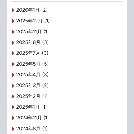
2026年1月 (2)
2025年12月 (1)
2025年11月 (1)
2025年8月 (3)
2025年7月 (3)
2025年5月 (5)
2025年4月 (3)
2025年3月 (2)
2025年2月 (1)
2025年1月 (1)
2024年11月 (1)
2024年8月 (1)