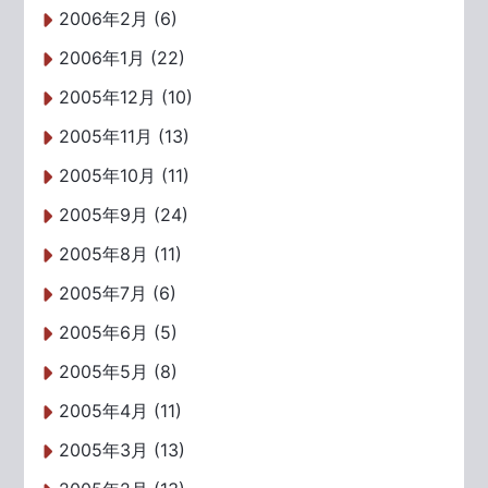
2006年2月 (6)
2006年1月 (22)
2005年12月 (10)
2005年11月 (13)
2005年10月 (11)
2005年9月 (24)
2005年8月 (11)
2005年7月 (6)
2005年6月 (5)
2005年5月 (8)
2005年4月 (11)
2005年3月 (13)