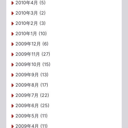
2010年4月 (5)
2010年3月 (2)
2010年2月 (3)
2010年1月 (10)
2009年12月 (6)
2009年11月 (27)
2009年10月 (15)
2009年9月 (13)
2009年8月 (17)
2009年7月 (22)
2009年6月 (25)
2009年5月 (11)
2009年4月 (11)