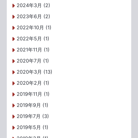
2024年3月 (2)
2023年6月 (2)
2022年10月 (1)
2022年5月 (1)
2021年11月 (1)
2020年7月 (1)
2020年3月 (13)
2020年2月 (1)
2019年11月 (1)
2019年9月 (1)
2019年7月 (3)
2019年5月 (1)