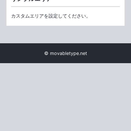
カスタムエリアを設定してください。
© movabletype.net