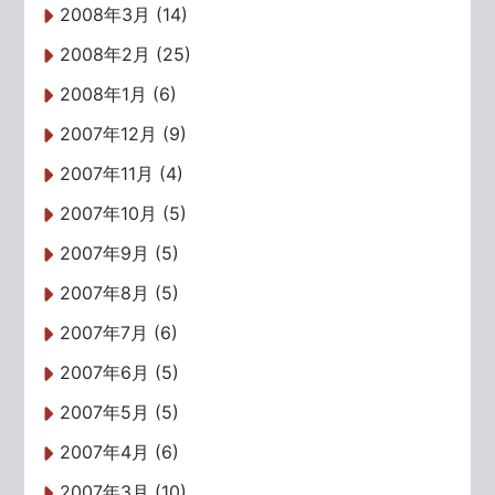
2008年3月 (14)
2008年2月 (25)
2008年1月 (6)
2007年12月 (9)
2007年11月 (4)
2007年10月 (5)
2007年9月 (5)
2007年8月 (5)
2007年7月 (6)
2007年6月 (5)
2007年5月 (5)
2007年4月 (6)
2007年3月 (10)