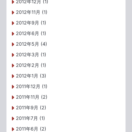
2012年12月 (1)
2012年11月 (1)
2012年9月 (1)
2012年6月 (1)
2012年5月 (4)
2012年3月 (1)
2012年2月 (1)
2012年1月 (3)
2011年12月 (1)
2011年11月 (2)
2011年9月 (2)
2011年7月 (1)
2011年6月 (2)