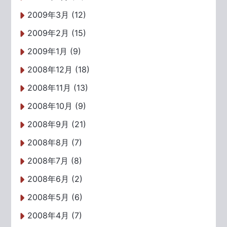
2009年3月 (12)
2009年2月 (15)
2009年1月 (9)
2008年12月 (18)
2008年11月 (13)
2008年10月 (9)
2008年9月 (21)
2008年8月 (7)
2008年7月 (8)
2008年6月 (2)
2008年5月 (6)
2008年4月 (7)