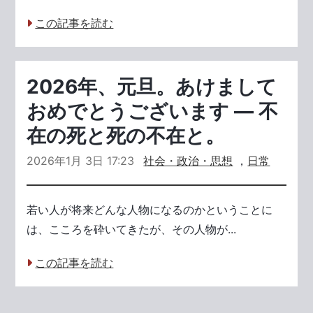
この記事を読む
2026年、元旦。あけまして
おめでとうございます ― 不
在の死と死の不在と。
2026年1月 3日 17:23
社会・政治・思想
，
日常
若い人が将来どんな人物になるのかということに
は、こころを砕いてきたが、その人物が...
この記事を読む