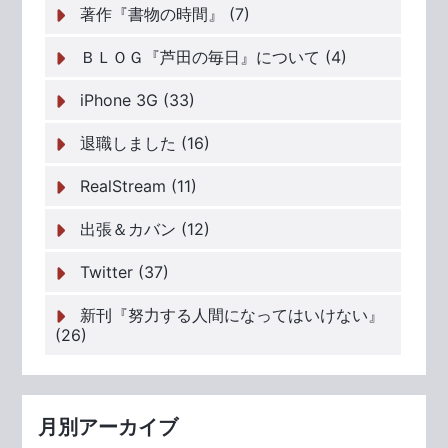
著作『書物の時間』 (7)
ＢＬＯＧ『芦田の毎日』について (4)
iPhone 3G (33)
退職しました (16)
RealStream (11)
出張＆カバン (12)
Twitter (37)
新刊『努力する人間になってはいけない』
(26)
月別アーカイブ