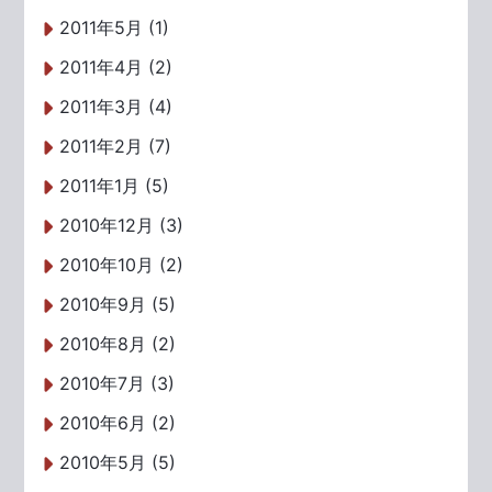
2011年5月 (1)
2011年4月 (2)
2011年3月 (4)
2011年2月 (7)
2011年1月 (5)
2010年12月 (3)
2010年10月 (2)
2010年9月 (5)
2010年8月 (2)
2010年7月 (3)
2010年6月 (2)
2010年5月 (5)