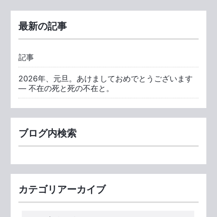
最新の記事
記事
2026年、元旦。あけましておめでとうございます
― 不在の死と死の不在と。
ブログ内検索
カテゴリアーカイブ