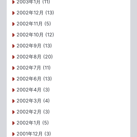
2003年1月 (11)
2002年12月 (13)
2002年11月 (5)
2002年10月 (12)
2002年9月 (13)
2002年8月 (20)
2002年7月 (11)
2002年6月 (13)
2002年4月 (3)
2002年3月 (4)
2002年2月 (3)
2002年1月 (5)
2001年12月 (3)