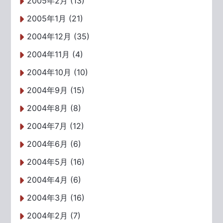
2005年2月 (13)
2005年1月 (21)
2004年12月 (35)
2004年11月 (4)
2004年10月 (10)
2004年9月 (15)
2004年8月 (8)
2004年7月 (12)
2004年6月 (6)
2004年5月 (16)
2004年4月 (6)
2004年3月 (16)
2004年2月 (7)