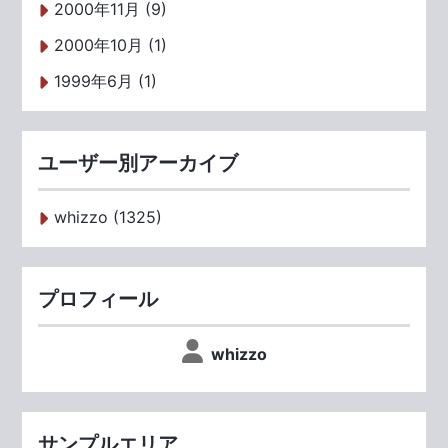
2000年11月 (9)
2000年10月 (1)
1999年6月 (1)
ユーザー別アーカイブ
whizzo (1325)
プロフィール
whizzo
サンプルエリア