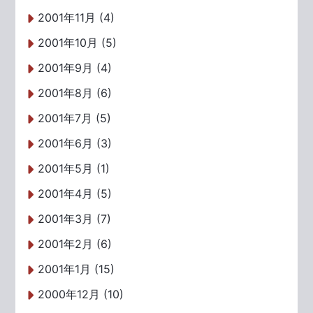
2001年11月 (4)
2001年10月 (5)
2001年9月 (4)
2001年8月 (6)
2001年7月 (5)
2001年6月 (3)
2001年5月 (1)
2001年4月 (5)
2001年3月 (7)
2001年2月 (6)
2001年1月 (15)
2000年12月 (10)