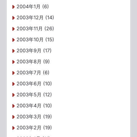
2004年1月 (6)
2003年12月 (14)
2003年11月 (26)
2003年10月 (15)
2003年9月 (17)
2003年8月 (9)
2003年7月 (6)
2003年6月 (10)
2003年5月 (12)
2003年4月 (10)
2003年3月 (19)
2003年2月 (19)