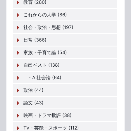
教育 (280)
これからの大学 (86)
社会・政治・思想 (197)
日常 (366)
家族・子育て論 (54)
自己ベスト (138)
IT・AI社会論 (64)
政治 (44)
論文 (43)
映画・ドラマ批評 (38)
TV・芸能・スポーツ (112)