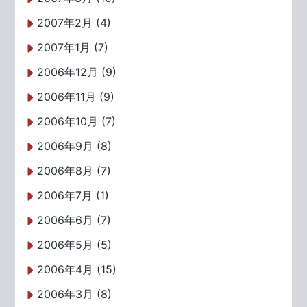
2007年2月 (4)
2007年1月 (7)
2006年12月 (9)
2006年11月 (9)
2006年10月 (7)
2006年9月 (8)
2006年8月 (7)
2006年7月 (1)
2006年6月 (7)
2006年5月 (5)
2006年4月 (15)
2006年3月 (8)