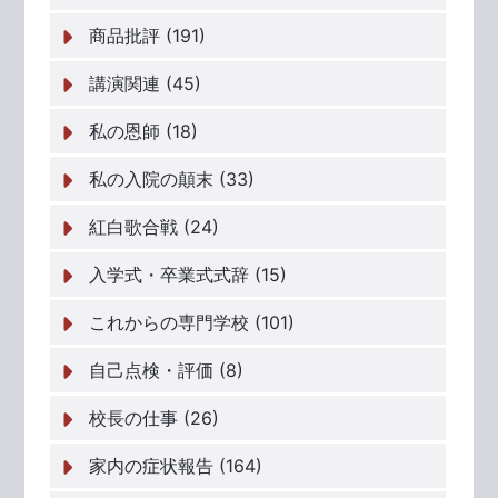
商品批評 (191)
講演関連 (45)
私の恩師 (18)
私の入院の顛末 (33)
紅白歌合戦 (24)
入学式・卒業式式辞 (15)
これからの専門学校 (101)
自己点検・評価 (8)
校長の仕事 (26)
家内の症状報告 (164)