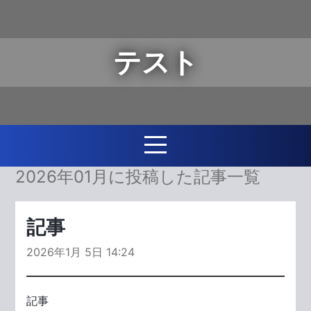
テスト
2026年01月に投稿した記事一覧
記事
2026年1月 5日 14:24
記事