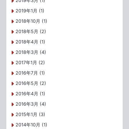
2019年3月 (1)
2019年1月 (1)
2018年10月 (1)
2018年5月 (2)
2018年4月 (1)
2018年3月 (4)
2017年1月 (2)
2016年7月 (1)
2016年5月 (2)
2016年4月 (1)
2016年3月 (4)
2015年1月 (3)
2014年10月 (1)