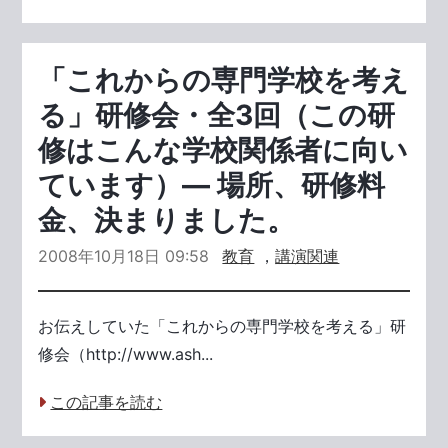
「これからの専門学校を考え
る」研修会・全3回（この研
修はこんな学校関係者に向い
ています）― 場所、研修料
金、決まりました。
2008年10月18日 09:58
教育
，
講演関連
お伝えしていた「これからの専門学校を考える」研
修会（http://www.ash...
この記事を読む