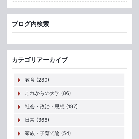
ブログ内検索
カテゴリアーカイブ
教育 (280)
これからの大学 (86)
社会・政治・思想 (197)
日常 (366)
家族・子育て論 (54)