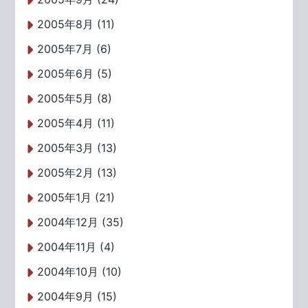
2005年8月 (11)
2005年7月 (6)
2005年6月 (5)
2005年5月 (8)
2005年4月 (11)
2005年3月 (13)
2005年2月 (13)
2005年1月 (21)
2004年12月 (35)
2004年11月 (4)
2004年10月 (10)
2004年9月 (15)