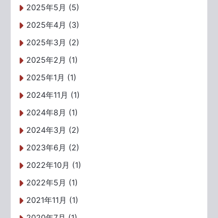
2025年5月 (5)
2025年4月 (3)
2025年3月 (2)
2025年2月 (1)
2025年1月 (1)
2024年11月 (1)
2024年8月 (1)
2024年3月 (2)
2023年6月 (2)
2022年10月 (1)
2022年5月 (1)
2021年11月 (1)
2020年7月 (1)