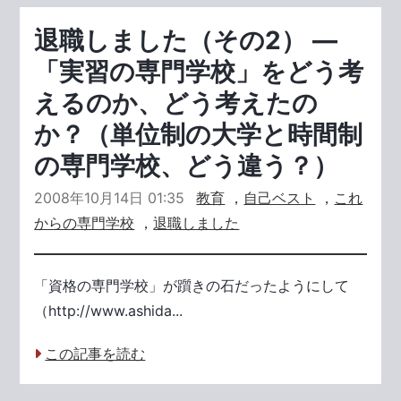
退職しました（その2） ―
「実習の専門学校」をどう考
えるのか、どう考えたの
か？（単位制の大学と時間制
の専門学校、どう違う？）
2008年10月14日 01:35
教育
，
自己ベスト
，
これ
からの専門学校
，
退職しました
「資格の専門学校」が躓きの石だったようにして
（http://www.ashida...
この記事を読む