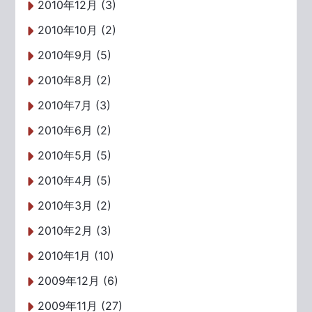
2010年12月 (3)
2010年10月 (2)
2010年9月 (5)
2010年8月 (2)
2010年7月 (3)
2010年6月 (2)
2010年5月 (5)
2010年4月 (5)
2010年3月 (2)
2010年2月 (3)
2010年1月 (10)
2009年12月 (6)
2009年11月 (27)