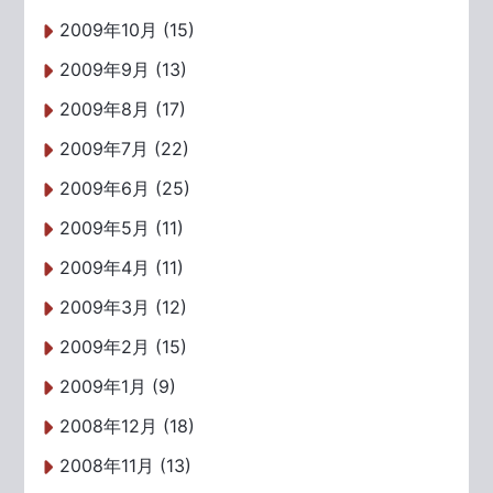
2009年10月 (15)
2009年9月 (13)
2009年8月 (17)
2009年7月 (22)
2009年6月 (25)
2009年5月 (11)
2009年4月 (11)
2009年3月 (12)
2009年2月 (15)
2009年1月 (9)
2008年12月 (18)
2008年11月 (13)