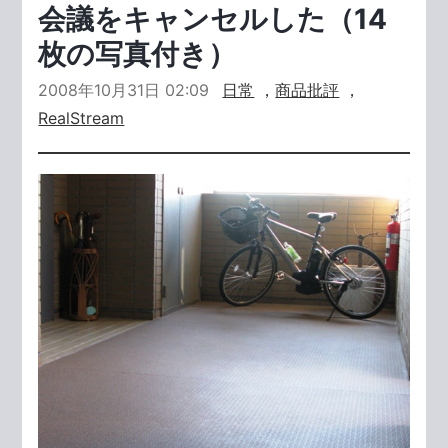
会議をキャンセルした（14
枚の写真付き）
2008年10月31日 02:09
日常
，
商品批評
，
RealStream