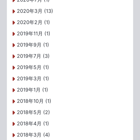
2020年3月 (13)
2020年2月 (1)
2019年11月 (1)
2019年9月 (1)
2019年7月 (3)
2019年5月 (1)
2019年3月 (1)
2019年1月 (1)
2018年10月 (1)
2018年5月 (2)
2018年4月 (1)
2018年3月 (4)