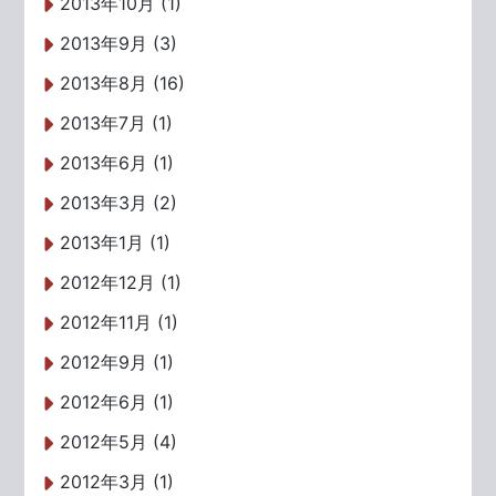
2013年10月 (1)
2013年9月 (3)
2013年8月 (16)
2013年7月 (1)
2013年6月 (1)
2013年3月 (2)
2013年1月 (1)
2012年12月 (1)
2012年11月 (1)
2012年9月 (1)
2012年6月 (1)
2012年5月 (4)
2012年3月 (1)