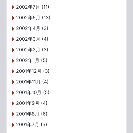
2002年7月 (11)
2002年6月 (13)
2002年4月 (3)
2002年3月 (4)
2002年2月 (3)
2002年1月 (5)
2001年12月 (3)
2001年11月 (4)
2001年10月 (5)
2001年9月 (4)
2001年8月 (6)
2001年7月 (5)