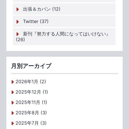
出張＆カバン (12)
Twitter (37)
新刊『努力する人間になってはいけない』
(26)
月別アーカイブ
2026年1月 (2)
2025年12月 (1)
2025年11月 (1)
2025年8月 (3)
2025年7月 (3)