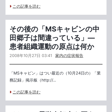
この記事を読む
その後の「MSキャビンの中
田郷子は間違っている」―
患者組織運動の原点は何か
2008年10月27日 03:41
家内の症状報告
「MSキャビン」はつい最近の（10月24日の）「業
務記録」掲示板（http://...
この記事を読む