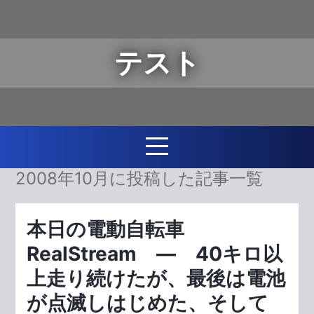
テスト
2008年10月に投稿した記事一覧
本日の電動自転車
RealStream ― 40キロ以
上走り続けたが、最後は電池
が点滅しはじめた、そして