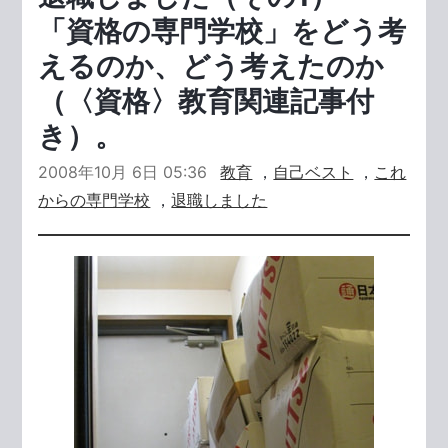
「資格の専門学校」をどう考
えるのか、どう考えたのか
（〈資格〉教育関連記事付
き）。
2008年10月 6日 05:36
教育
，
自己ベスト
，
これ
からの専門学校
，
退職しました