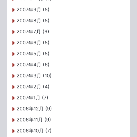
2007年9月 (5)
2007年8月 (5)
2007年7月 (6)
2007年6月 (5)
2007年5月 (5)
2007年4月 (6)
2007年3月 (10)
2007年2月 (4)
2007年1月 (7)
2006年12月 (9)
2006年11月 (9)
2006年10月 (7)