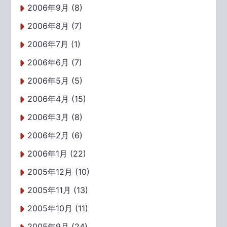
2006年9月 (8)
2006年8月 (7)
2006年7月 (1)
2006年6月 (7)
2006年5月 (5)
2006年4月 (15)
2006年3月 (8)
2006年2月 (6)
2006年1月 (22)
2005年12月 (10)
2005年11月 (13)
2005年10月 (11)
2005年9月 (24)