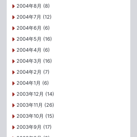
2004年8月 (8)
2004年7月 (12)
2004年6月 (6)
2004年5月 (16)
2004年4月 (6)
2004年3月 (16)
2004年2月 (7)
2004年1月 (6)
2003年12月 (14)
2003年11月 (26)
2003年10月 (15)
2003年9月 (17)