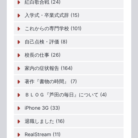
紅白歌合戦 (24)
入学式・卒業式式辞 (15)
これからの専門学校 (101)
自己点検・評価 (8)
校長の仕事 (26)
家内の症状報告 (164)
著作『書物の時間』 (7)
ＢＬＯＧ『芦田の毎日』について (4)
iPhone 3G (33)
退職しました (16)
RealStream (11)