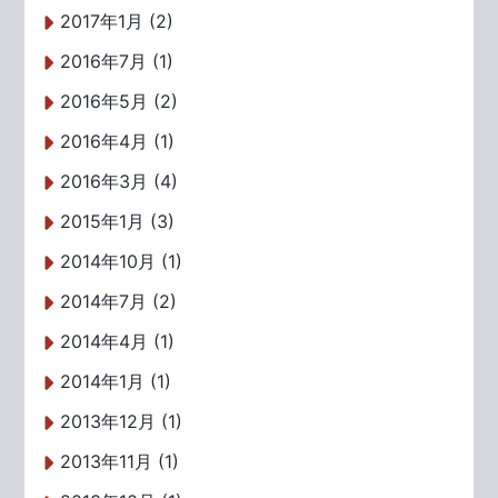
2017年1月 (2)
2016年7月 (1)
2016年5月 (2)
2016年4月 (1)
2016年3月 (4)
2015年1月 (3)
2014年10月 (1)
2014年7月 (2)
2014年4月 (1)
2014年1月 (1)
2013年12月 (1)
2013年11月 (1)