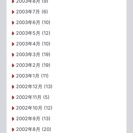
2003年8月 (9)
2003年7月 (6)
2003年6月 (10)
2003年5月 (12)
2003年4月 (10)
2003年3月 (19)
2003年2月 (19)
2003年1月 (11)
2002年12月 (13)
2002年11月 (5)
2002年10月 (12)
2002年9月 (13)
2002年8月 (20)