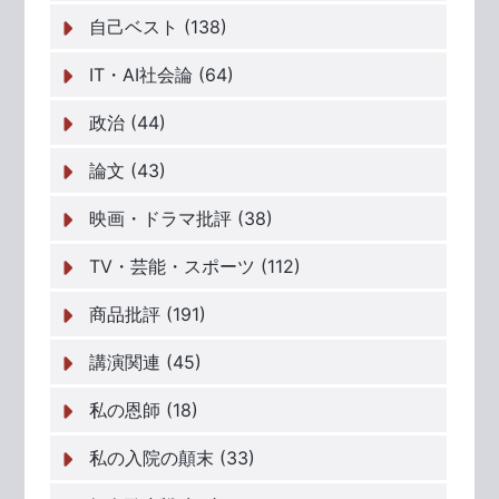
自己ベスト (138)
IT・AI社会論 (64)
政治 (44)
論文 (43)
映画・ドラマ批評 (38)
TV・芸能・スポーツ (112)
商品批評 (191)
講演関連 (45)
私の恩師 (18)
私の入院の顛末 (33)