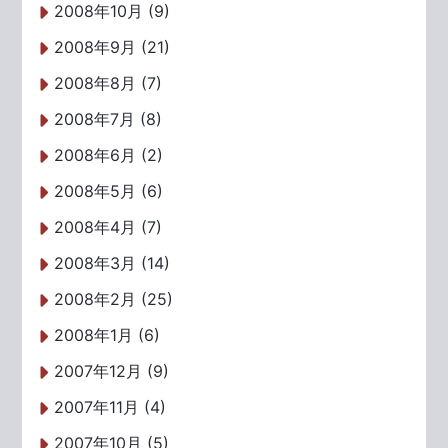
2008年10月 (9)
2008年9月 (21)
2008年8月 (7)
2008年7月 (8)
2008年6月 (2)
2008年5月 (6)
2008年4月 (7)
2008年3月 (14)
2008年2月 (25)
2008年1月 (6)
2007年12月 (9)
2007年11月 (4)
2007年10月 (5)