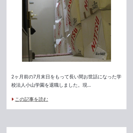
2ヶ月前の7月末日をもって長い間お世話になった学
校法人小山学園を退職しました。現...
この記事を読む