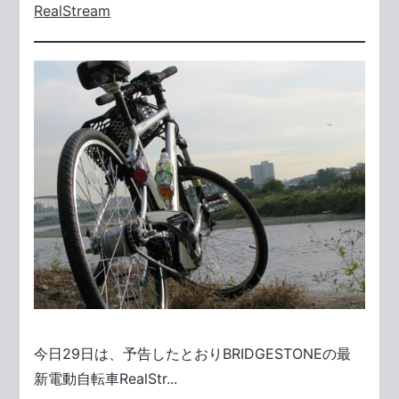
RealStream
今日29日は、予告したとおりBRIDGESTONEの最
新電動自転車RealStr...