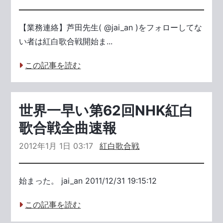
【業務連絡】芦田先生( @jai_an )をフォローしてな
い者は紅白歌合戦開始ま...
この記事を読む
世界一早い第62回NHK紅白
歌合戦全曲速報
2012年1月 1日 03:17
紅白歌合戦
始まった。 jai_an 2011/12/31 19:15:12
この記事を読む