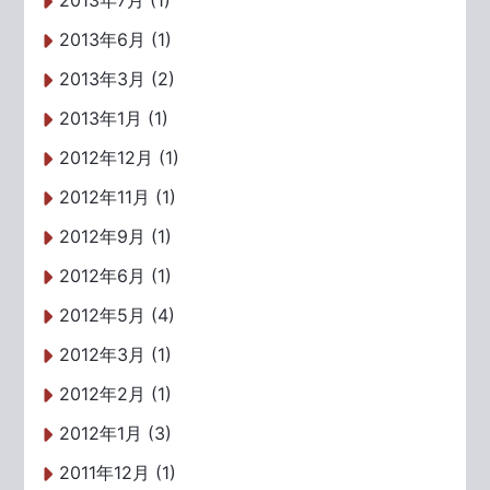
2013年7月 (1)
2013年6月 (1)
2013年3月 (2)
2013年1月 (1)
2012年12月 (1)
2012年11月 (1)
2012年9月 (1)
2012年6月 (1)
2012年5月 (4)
2012年3月 (1)
2012年2月 (1)
2012年1月 (3)
2011年12月 (1)