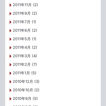
2011年11月 (2)
2011年9月 (2)
2011年7月 (1)
2011年6月 (2)
2011年5月 (1)
2011年4月 (2)
2011年3月 (4)
2011年2月 (7)
2011年1月 (5)
2010年12月 (3)
2010年10月 (2)
2010年9月 (5)