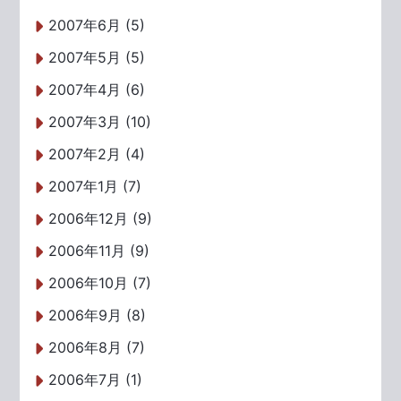
2007年6月 (5)
2007年5月 (5)
2007年4月 (6)
2007年3月 (10)
2007年2月 (4)
2007年1月 (7)
2006年12月 (9)
2006年11月 (9)
2006年10月 (7)
2006年9月 (8)
2006年8月 (7)
2006年7月 (1)