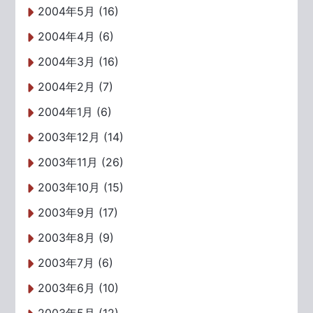
2004年5月 (16)
2004年4月 (6)
2004年3月 (16)
2004年2月 (7)
2004年1月 (6)
2003年12月 (14)
2003年11月 (26)
2003年10月 (15)
2003年9月 (17)
2003年8月 (9)
2003年7月 (6)
2003年6月 (10)