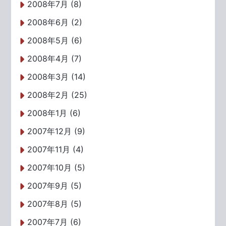
2008年7月 (8)
2008年6月 (2)
2008年5月 (6)
2008年4月 (7)
2008年3月 (14)
2008年2月 (25)
2008年1月 (6)
2007年12月 (9)
2007年11月 (4)
2007年10月 (5)
2007年9月 (5)
2007年8月 (5)
2007年7月 (6)