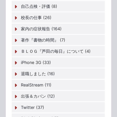
自己点検・評価 (8)
校長の仕事 (26)
家内の症状報告 (164)
著作『書物の時間』 (7)
ＢＬＯＧ『芦田の毎日』について (4)
iPhone 3G (33)
退職しました (16)
RealStream (11)
出張＆カバン (12)
Twitter (37)