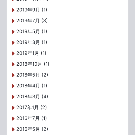
2019年9月 (1)
2019年7月 (3)
2019年5月 (1)
2019年3月 (1)
2019年1月 (1)
2018年10月 (1)
2018年5月 (2)
2018年4月 (1)
2018年3月 (4)
2017年1月 (2)
2016年7月 (1)
2016年5月 (2)