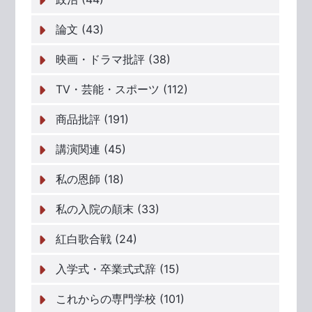
論文 (43)
映画・ドラマ批評 (38)
TV・芸能・スポーツ (112)
商品批評 (191)
講演関連 (45)
私の恩師 (18)
私の入院の顛末 (33)
紅白歌合戦 (24)
入学式・卒業式式辞 (15)
これからの専門学校 (101)