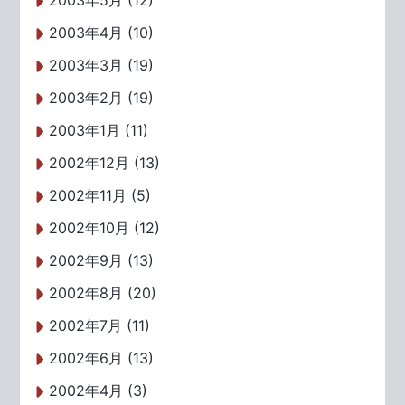
2003年5月 (12)
2003年4月 (10)
2003年3月 (19)
2003年2月 (19)
2003年1月 (11)
2002年12月 (13)
2002年11月 (5)
2002年10月 (12)
2002年9月 (13)
2002年8月 (20)
2002年7月 (11)
2002年6月 (13)
2002年4月 (3)