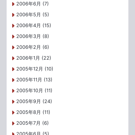
2006年6月 (7)
2006年5月 (5)
2006年4月 (15)
2006年3月 (8)
2006年2月 (6)
2006年1月 (22)
2005年12月 (10)
2005年11月 (13)
2005年10月 (11)
2005年9月 (24)
2005年8月 (11)
2005年7月 (6)
2005年6月 (5)