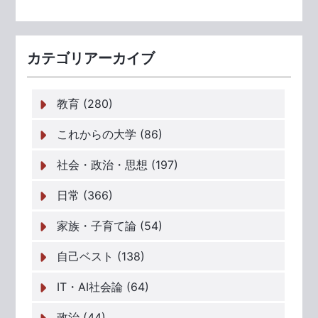
カテゴリアーカイブ
教育 (280)
これからの大学 (86)
社会・政治・思想 (197)
日常 (366)
家族・子育て論 (54)
自己ベスト (138)
IT・AI社会論 (64)
政治 (44)