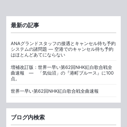
最新の記事
ANAグランドスタッフの接遇とキャンセル待ち予約
システムの諸問題 ― 空港でのキャンセル待ち予約
はほとんどあてにならない
増補改訂版：世界一早い第62回NHK紅白歌合戦全
曲速報 ― 「気仙沼」の『港町ブルース』に100
点。
世界一早い第62回NHK紅白歌合戦全曲速報
ブログ内検索