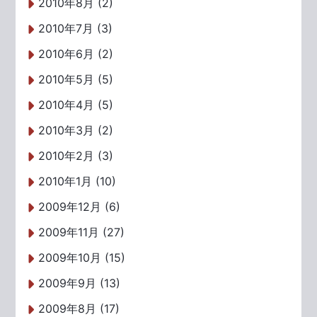
2010年8月 (2)
2010年7月 (3)
2010年6月 (2)
2010年5月 (5)
2010年4月 (5)
2010年3月 (2)
2010年2月 (3)
2010年1月 (10)
2009年12月 (6)
2009年11月 (27)
2009年10月 (15)
2009年9月 (13)
2009年8月 (17)