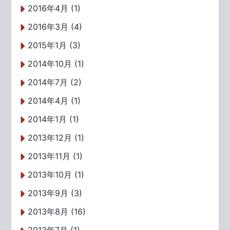
2016年4月 (1)
2016年3月 (4)
2015年1月 (3)
2014年10月 (1)
2014年7月 (2)
2014年4月 (1)
2014年1月 (1)
2013年12月 (1)
2013年11月 (1)
2013年10月 (1)
2013年9月 (3)
2013年8月 (16)