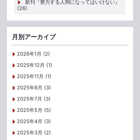
新刊『努力する人間になってはいけない』
(26)
月別アーカイブ
2026年1月 (2)
2025年12月 (1)
2025年11月 (1)
2025年8月 (3)
2025年7月 (3)
2025年5月 (5)
2025年4月 (3)
2025年3月 (2)