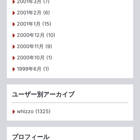
2001年3月 (7)
2001年2月 (6)
2001年1月 (15)
2000年12月 (10)
2000年11月 (9)
2000年10月 (1)
1999年6月 (1)
ユーザー別アーカイブ
whizzo (1325)
プロフィール