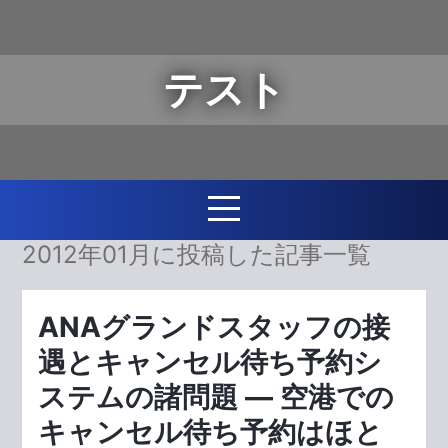
テスト
2012年01月に投稿した記事一覧
ANAグランドスタッフの接
遇とキャンセル待ち予約シ
ステムの諸問題 ― 空港での
キャンセル待ち予約はほと