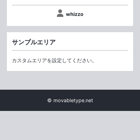
whizzo
サンプルエリア
カスタムエリアを設定してください。
© movabletype.net