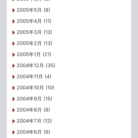
2005年5月 (8)
2005年4月 (11)
2005年3月 (13)
2005年2月 (13)
2005年1月 (21)
2004年12月 (35)
2004年11月 (4)
2004年10月 (10)
2004年9月 (15)
2004年8月 (8)
2004年7月 (12)
2004年6月 (6)