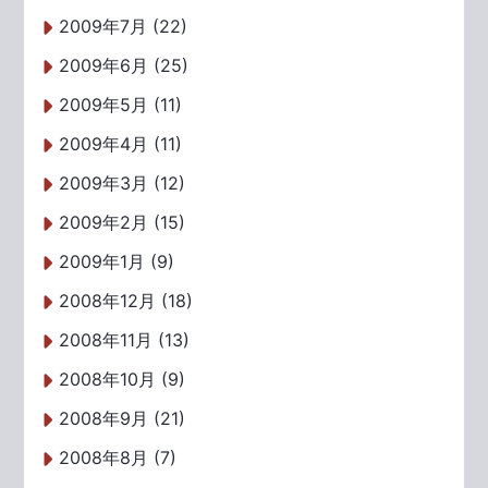
2009年7月 (22)
2009年6月 (25)
2009年5月 (11)
2009年4月 (11)
2009年3月 (12)
2009年2月 (15)
2009年1月 (9)
2008年12月 (18)
2008年11月 (13)
2008年10月 (9)
2008年9月 (21)
2008年8月 (7)