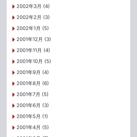
2002年3月 (4)
2002年2月 (3)
2002年1月 (5)
2001年12月 (3)
2001年11月 (4)
2001年10月 (5)
2001年9月 (4)
2001年8月 (6)
2001年7月 (5)
2001年6月 (3)
2001年5月 (1)
2001年4月 (5)