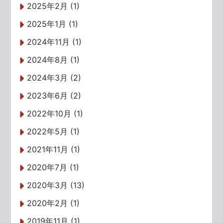
2025年2月 (1)
2025年1月 (1)
2024年11月 (1)
2024年8月 (1)
2024年3月 (2)
2023年6月 (2)
2022年10月 (1)
2022年5月 (1)
2021年11月 (1)
2020年7月 (1)
2020年3月 (13)
2020年2月 (1)
2019年11月 (1)