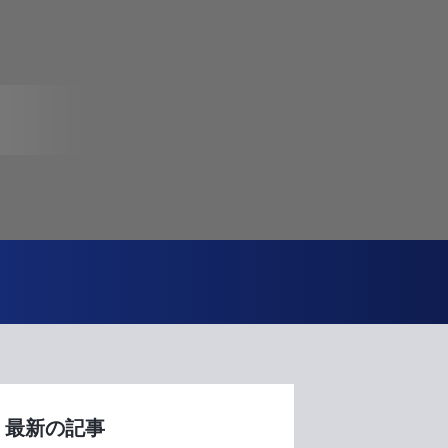
最新の記事