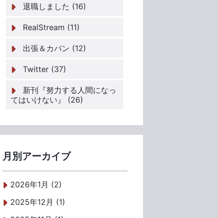
退職しました (16)
RealStream (11)
出張＆カバン (12)
Twitter (37)
新刊『努力する人間になっ
てはいけない』 (26)
月別アーカイブ
2026年1月 (2)
2025年12月 (1)