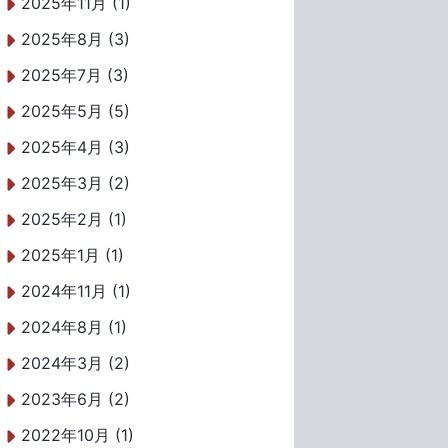
2025年11月 (1)
2025年8月 (3)
2025年7月 (3)
2025年5月 (5)
2025年4月 (3)
2025年3月 (2)
2025年2月 (1)
2025年1月 (1)
2024年11月 (1)
2024年8月 (1)
2024年3月 (2)
2023年6月 (2)
2022年10月 (1)