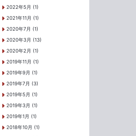
2022年5月 (1)
2021年11月 (1)
2020年7月 (1)
2020年3月 (13)
2020年2月 (1)
2019年11月 (1)
2019年9月 (1)
2019年7月 (3)
2019年5月 (1)
2019年3月 (1)
2019年1月 (1)
2018年10月 (1)