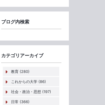
ブログ内検索
カテゴリアーカイブ
教育 (280)
これからの大学 (86)
社会・政治・思想 (197)
日常 (366)