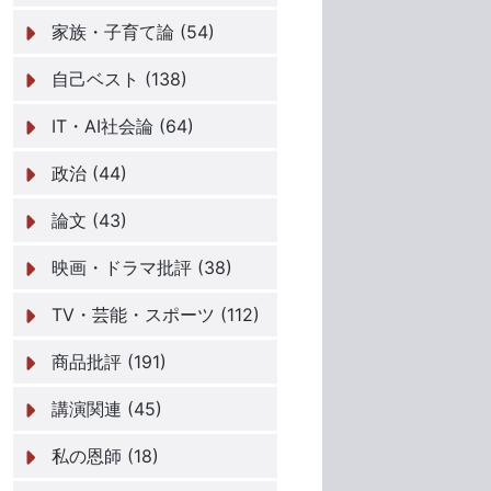
家族・子育て論 (54)
自己ベスト (138)
IT・AI社会論 (64)
政治 (44)
論文 (43)
映画・ドラマ批評 (38)
TV・芸能・スポーツ (112)
商品批評 (191)
講演関連 (45)
私の恩師 (18)