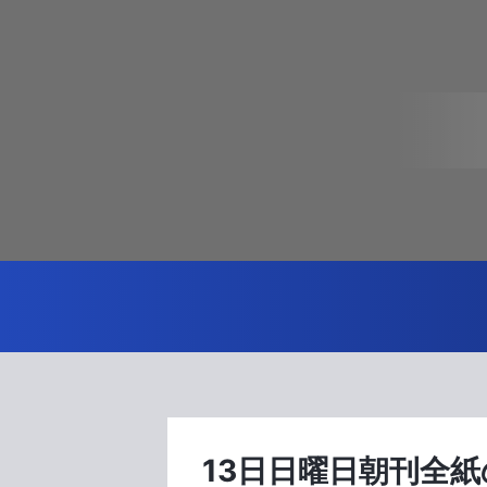
13日日曜日朝刊全