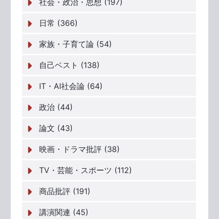
社会・政治・思想 (197)
日常 (366)
家族・子育て論 (54)
自己ベスト (138)
IT・AI社会論 (64)
政治 (44)
論文 (43)
映画・ドラマ批評 (38)
TV・芸能・スポーツ (112)
商品批評 (191)
講演関連 (45)