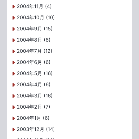
2004年11月 (4)
2004年10月 (10)
2004年9月 (15)
2004年8月 (8)
2004年7月 (12)
2004年6月 (6)
2004年5月 (16)
2004年4月 (6)
2004年3月 (16)
2004年2月 (7)
2004年1月 (6)
2003年12月 (14)