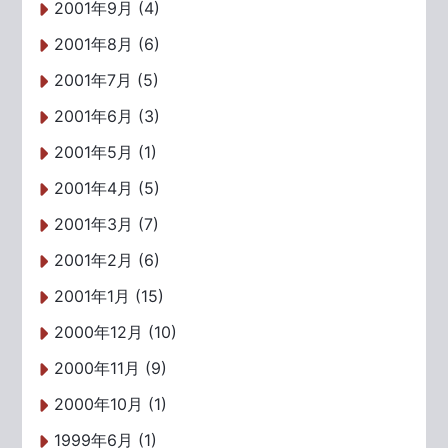
2001年9月 (4)
2001年8月 (6)
2001年7月 (5)
2001年6月 (3)
2001年5月 (1)
2001年4月 (5)
2001年3月 (7)
2001年2月 (6)
2001年1月 (15)
2000年12月 (10)
2000年11月 (9)
2000年10月 (1)
1999年6月 (1)