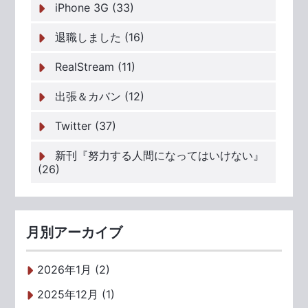
iPhone 3G (33)
退職しました (16)
RealStream (11)
出張＆カバン (12)
Twitter (37)
新刊『努力する人間になってはいけない』
(26)
月別アーカイブ
2026年1月 (2)
2025年12月 (1)