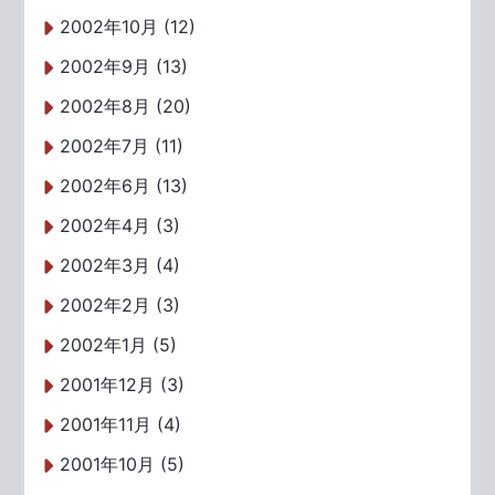
2002年10月 (12)
2002年9月 (13)
2002年8月 (20)
2002年7月 (11)
2002年6月 (13)
2002年4月 (3)
2002年3月 (4)
2002年2月 (3)
2002年1月 (5)
2001年12月 (3)
2001年11月 (4)
2001年10月 (5)