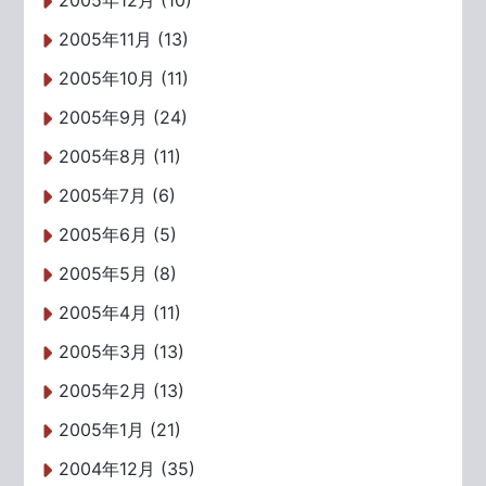
2005年12月 (10)
2005年11月 (13)
2005年10月 (11)
2005年9月 (24)
2005年8月 (11)
2005年7月 (6)
2005年6月 (5)
2005年5月 (8)
2005年4月 (11)
2005年3月 (13)
2005年2月 (13)
2005年1月 (21)
2004年12月 (35)