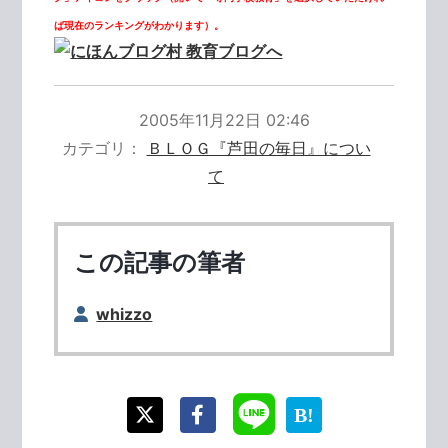
ば現在のランキングがわかります）。
2005年11月22日 02:46
カテゴリ
ＢＬＯＧ『芦田の毎日』につい
て
この記事の筆者
whizzo