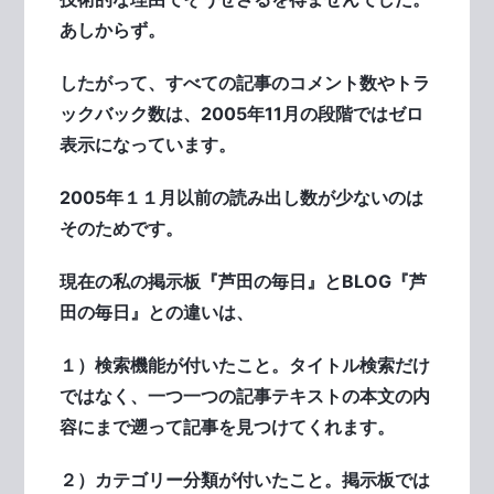
あしからず。
したがって、すべての記事のコメント数やトラ
ックバック数は、2005年11月の段階ではゼロ
表示になっています。
2005年１１月以前の読み出し数が少ないのは
そのためです。
現在の私の掲示板『芦田の毎日』とBLOG『芦
田の毎日』との違いは、
１）検索機能が付いたこと。タイトル検索だけ
ではなく、一つ一つの記事テキストの本文の内
容にまで遡って記事を見つけてくれます。
２）カテゴリー分類が付いたこと。掲示板では