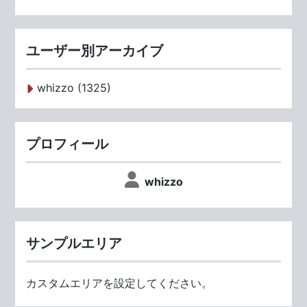
ユーザー別アーカイブ
whizzo (1325)
プロフィール
whizzo
サンプルエリア
カスタムエリアを設定してください。