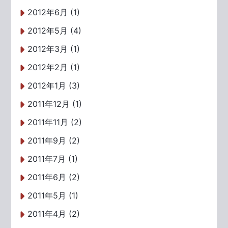
2012年6月 (1)
2012年5月 (4)
2012年3月 (1)
2012年2月 (1)
2012年1月 (3)
2011年12月 (1)
2011年11月 (2)
2011年9月 (2)
2011年7月 (1)
2011年6月 (2)
2011年5月 (1)
2011年4月 (2)