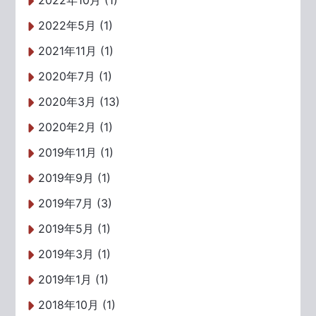
2022年10月 (1)
2022年5月 (1)
2021年11月 (1)
2020年7月 (1)
2020年3月 (13)
2020年2月 (1)
2019年11月 (1)
2019年9月 (1)
2019年7月 (3)
2019年5月 (1)
2019年3月 (1)
2019年1月 (1)
2018年10月 (1)