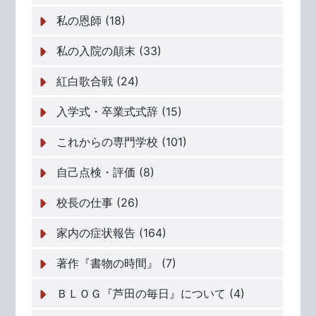
私の恩師 (18)
私の入院の顛末 (33)
紅白歌合戦 (24)
入学式・卒業式式辞 (15)
これからの専門学校 (101)
自己点検・評価 (8)
校長の仕事 (26)
家内の症状報告 (164)
著作『書物の時間』 (7)
ＢＬＯＧ『芦田の毎日』について (4)