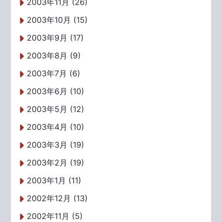
2003年11月 (26)
2003年10月 (15)
2003年9月 (17)
2003年8月 (9)
2003年7月 (6)
2003年6月 (10)
2003年5月 (12)
2003年4月 (10)
2003年3月 (19)
2003年2月 (19)
2003年1月 (11)
2002年12月 (13)
2002年11月 (5)