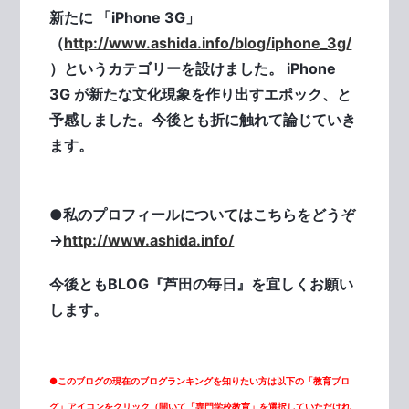
新たに 「iPhone 3G」
（
http://www.ashida.info/blog/iphone_3g/
）というカテゴリーを設けました。 iPhone
3G が新たな文化現象を作り出すエポック、と
予感しました。今後とも折に触れて論じていき
ます。
●私のプロフィールについてはこちらをどうぞ
→
http://www.ashida.info/
今後ともBLOG『芦田の毎日』を宜しくお願い
します。
●このブログの現在のブログランキングを知りたい方は以下の「教育ブロ
グ」アイコンをクリック（開いて「専門学校教育」を選択していただけれ