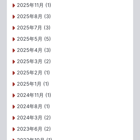
2025年11月 (1)
2025年8月 (3)
2025年7月 (3)
2025年5月 (5)
2025年4月 (3)
2025年3月 (2)
2025年2月 (1)
2025年1月 (1)
2024年11月 (1)
2024年8月 (1)
2024年3月 (2)
2023年6月 (2)