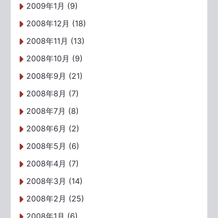
2009年1月 (9)
2008年12月 (18)
2008年11月 (13)
2008年10月 (9)
2008年9月 (21)
2008年8月 (7)
2008年7月 (8)
2008年6月 (2)
2008年5月 (6)
2008年4月 (7)
2008年3月 (14)
2008年2月 (25)
2008年1月 (6)