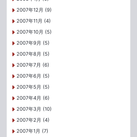
2007年12月 (9)
2007年11月 (4)
2007年10月 (5)
2007年9月 (5)
2007年8月 (5)
2007年7月 (6)
2007年6月 (5)
2007年5月 (5)
2007年4月 (6)
2007年3月 (10)
2007年2月 (4)
2007年1月 (7)