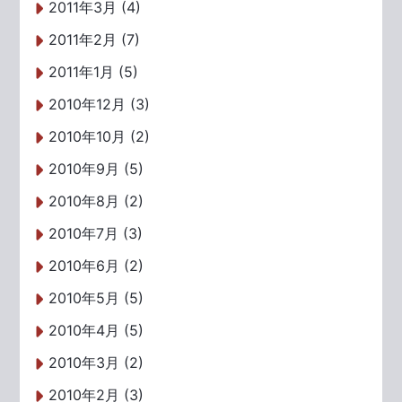
2011年3月 (4)
2011年2月 (7)
2011年1月 (5)
2010年12月 (3)
2010年10月 (2)
2010年9月 (5)
2010年8月 (2)
2010年7月 (3)
2010年6月 (2)
2010年5月 (5)
2010年4月 (5)
2010年3月 (2)
2010年2月 (3)