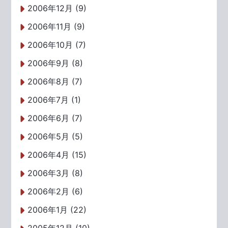
2006年12月 (9)
2006年11月 (9)
2006年10月 (7)
2006年9月 (8)
2006年8月 (7)
2006年7月 (1)
2006年6月 (7)
2006年5月 (5)
2006年4月 (15)
2006年3月 (8)
2006年2月 (6)
2006年1月 (22)