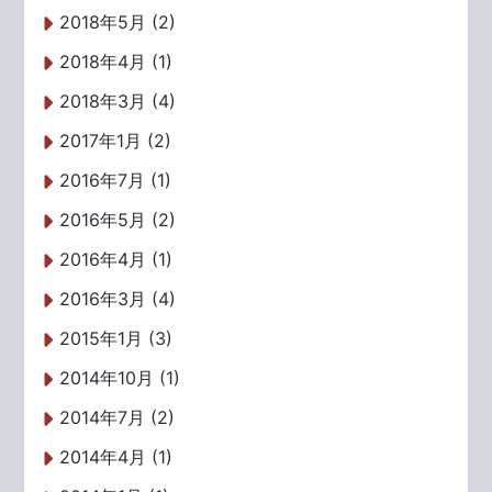
2018年5月 (2)
2018年4月 (1)
2018年3月 (4)
2017年1月 (2)
2016年7月 (1)
2016年5月 (2)
2016年4月 (1)
2016年3月 (4)
2015年1月 (3)
2014年10月 (1)
2014年7月 (2)
2014年4月 (1)