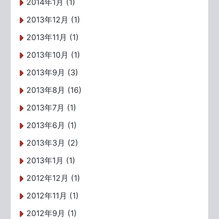
2014年1月 (1)
2013年12月 (1)
2013年11月 (1)
2013年10月 (1)
2013年9月 (3)
2013年8月 (16)
2013年7月 (1)
2013年6月 (1)
2013年3月 (2)
2013年1月 (1)
2012年12月 (1)
2012年11月 (1)
2012年9月 (1)