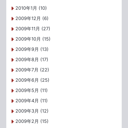
2010年1月 (10)
2009年12月 (6)
2009年11月 (27)
2009年10月 (15)
2009年9月 (13)
2009年8月 (17)
2009年7月 (22)
2009年6月 (25)
2009年5月 (11)
2009年4月 (11)
2009年3月 (12)
2009年2月 (15)