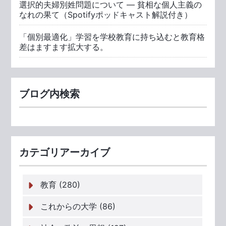
選択的夫婦別姓問題について ― 貧相な個人主義の
なれの果て（Spotifyポッドキャスト解説付き）
「個別最適化」学習を学校教育に持ち込むと教育格
差はますます拡大する。
ブログ内検索
カテゴリアーカイブ
教育 (280)
これからの大学 (86)