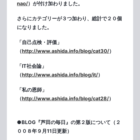
nao/
）が付け加わりました。
さらにカテゴリーが３つ加わり、総計で２０個
になりました。
「自己点検・評価」
（
http://www.ashida.info/blog/cat30/
）
「IT社会論」
（
http://www.ashida.info/blog/it/
）
「私の恩師」
（
http://www.ashida.info/blog/cat28/
）
●BLOG『芦田の毎日』の第２版について（２
００８年９月11日更新）