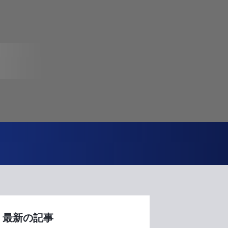
最新の記事