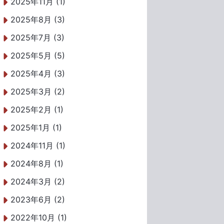
2025年11月 (1)
2025年8月 (3)
2025年7月 (3)
2025年5月 (5)
2025年4月 (3)
2025年3月 (2)
2025年2月 (1)
2025年1月 (1)
2024年11月 (1)
2024年8月 (1)
2024年3月 (2)
2023年6月 (2)
2022年10月 (1)