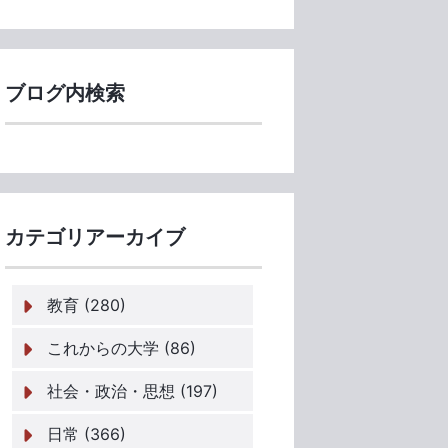
ブログ内検索
カテゴリアーカイブ
教育 (280)
これからの大学 (86)
社会・政治・思想 (197)
日常 (366)