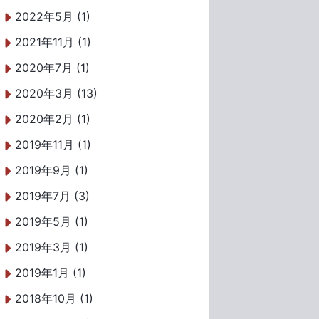
2022年5月 (1)
2021年11月 (1)
2020年7月 (1)
2020年3月 (13)
2020年2月 (1)
2019年11月 (1)
2019年9月 (1)
2019年7月 (3)
2019年5月 (1)
2019年3月 (1)
2019年1月 (1)
2018年10月 (1)