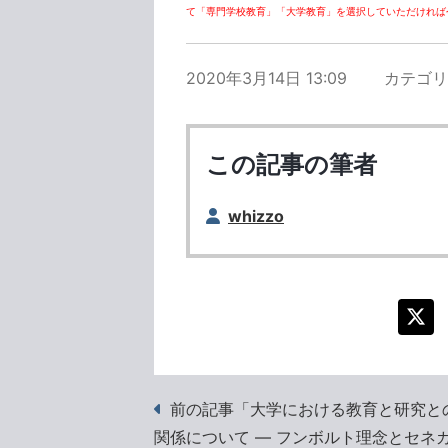
て「専門学校教育」「大学教育」を選択していただければ
2020年3月14日 13:09
カテゴリ
この記事の筆者
whizzo
前の記事「大学における教育と研究と
関係について ― フンボルト理念とセネ