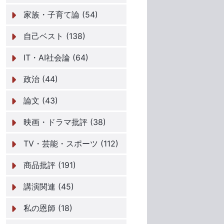
家族・子育て論 (54)
自己ベスト (138)
IT・AI社会論 (64)
政治 (44)
論文 (43)
映画・ドラマ批評 (38)
TV・芸能・スポーツ (112)
商品批評 (191)
講演関連 (45)
私の恩師 (18)