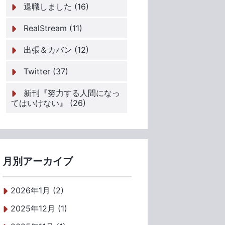
退職しました (16)
RealStream (11)
出張＆カバン (12)
Twitter (37)
新刊『努力する人間になっ
てはいけない』 (26)
月別アーカイブ
2026年1月 (2)
2025年12月 (1)