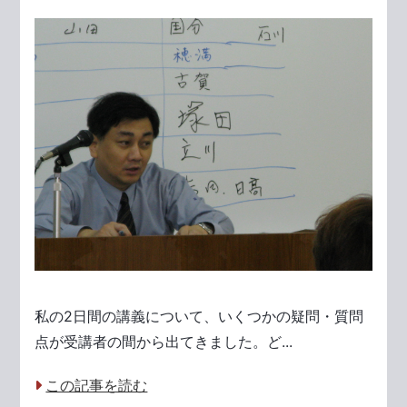
私の2日間の講義について、いくつかの疑問・質問
点が受講者の間から出てきました。ど...
この記事を読む