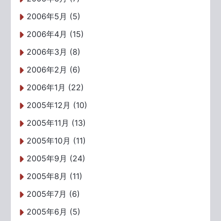
2006年5月 (5)
2006年4月 (15)
2006年3月 (8)
2006年2月 (6)
2006年1月 (22)
2005年12月 (10)
2005年11月 (13)
2005年10月 (11)
2005年9月 (24)
2005年8月 (11)
2005年7月 (6)
2005年6月 (5)