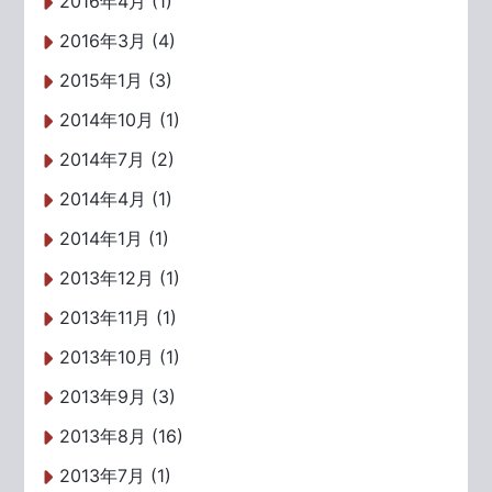
2016年4月 (1)
2016年3月 (4)
2015年1月 (3)
2014年10月 (1)
2014年7月 (2)
2014年4月 (1)
2014年1月 (1)
2013年12月 (1)
2013年11月 (1)
2013年10月 (1)
2013年9月 (3)
2013年8月 (16)
2013年7月 (1)