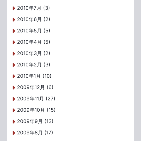
2010年7月 (3)
2010年6月 (2)
2010年5月 (5)
2010年4月 (5)
2010年3月 (2)
2010年2月 (3)
2010年1月 (10)
2009年12月 (6)
2009年11月 (27)
2009年10月 (15)
2009年9月 (13)
2009年8月 (17)