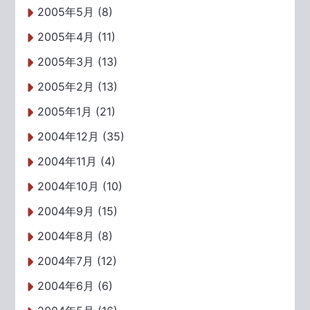
2005年5月 (8)
2005年4月 (11)
2005年3月 (13)
2005年2月 (13)
2005年1月 (21)
2004年12月 (35)
2004年11月 (4)
2004年10月 (10)
2004年9月 (15)
2004年8月 (8)
2004年7月 (12)
2004年6月 (6)