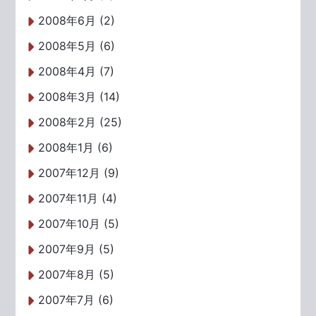
2008年6月 (2)
2008年5月 (6)
2008年4月 (7)
2008年3月 (14)
2008年2月 (25)
2008年1月 (6)
2007年12月 (9)
2007年11月 (4)
2007年10月 (5)
2007年9月 (5)
2007年8月 (5)
2007年7月 (6)