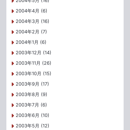
2004年5月 (16)
2004年4月 (6)
2004年3月 (16)
2004年2月 (7)
2004年1月 (6)
2003年12月 (14)
2003年11月 (26)
2003年10月 (15)
2003年9月 (17)
2003年8月 (9)
2003年7月 (6)
2003年6月 (10)
2003年5月 (12)