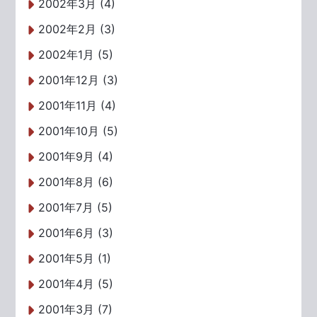
2002年3月 (4)
2002年2月 (3)
2002年1月 (5)
2001年12月 (3)
2001年11月 (4)
2001年10月 (5)
2001年9月 (4)
2001年8月 (6)
2001年7月 (5)
2001年6月 (3)
2001年5月 (1)
2001年4月 (5)
2001年3月 (7)