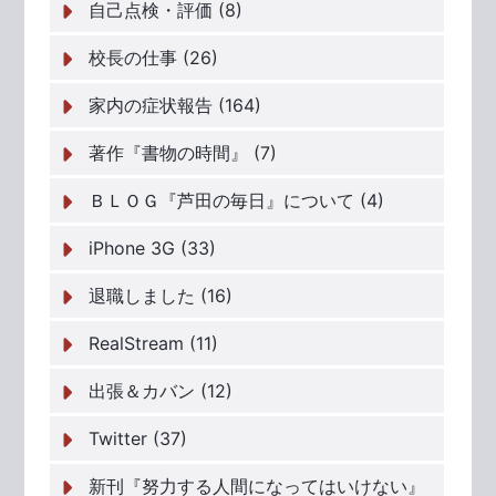
自己点検・評価 (8)
校長の仕事 (26)
家内の症状報告 (164)
著作『書物の時間』 (7)
ＢＬＯＧ『芦田の毎日』について (4)
iPhone 3G (33)
退職しました (16)
RealStream (11)
出張＆カバン (12)
Twitter (37)
新刊『努力する人間になってはいけない』