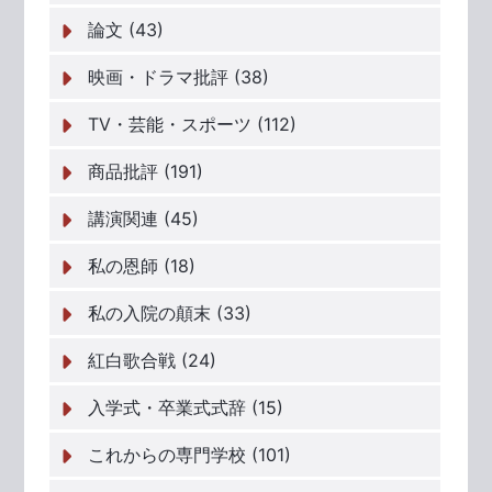
論文 (43)
映画・ドラマ批評 (38)
TV・芸能・スポーツ (112)
商品批評 (191)
講演関連 (45)
私の恩師 (18)
私の入院の顛末 (33)
紅白歌合戦 (24)
入学式・卒業式式辞 (15)
これからの専門学校 (101)