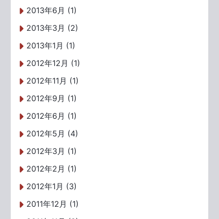
2013年6月 (1)
2013年3月 (2)
2013年1月 (1)
2012年12月 (1)
2012年11月 (1)
2012年9月 (1)
2012年6月 (1)
2012年5月 (4)
2012年3月 (1)
2012年2月 (1)
2012年1月 (3)
2011年12月 (1)