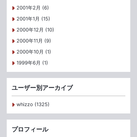
2001年2月 (6)
2001年1月 (15)
2000年12月 (10)
2000年11月 (9)
2000年10月 (1)
1999年6月 (1)
ユーザー別アーカイブ
whizzo (1325)
プロフィール