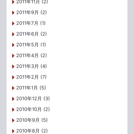
2011年11月 (2)
2011年9月 (2)
2011年7月 (1)
2011年6月 (2)
2011年5月 (1)
2011年4月 (2)
2011年3月 (4)
2011年2月 (7)
2011年1月 (5)
2010年12月 (3)
2010年10月 (2)
2010年9月 (5)
2010年8月 (2)