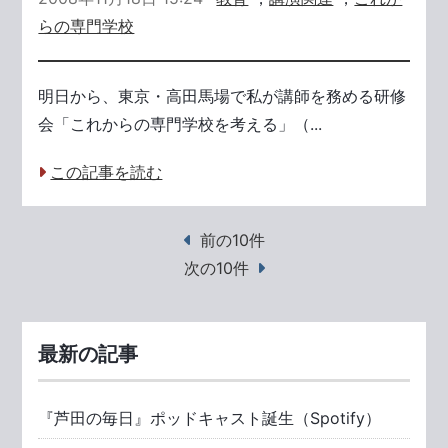
らの専門学校
明日から、東京・高田馬場で私が講師を務める研修
会「これからの専門学校を考える」（...
この記事を読む
前の10件
次の10件
最新の記事
『芦田の毎日』ポッドキャスト誕生（Spotify）