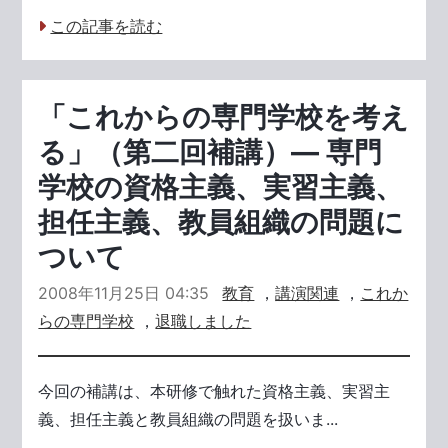
この記事を読む
「これからの専門学校を考え
る」（第二回補講）― 専門
学校の資格主義、実習主義、
担任主義、教員組織の問題に
ついて
2008年11月25日 04:35
教育
，
講演関連
，
これか
らの専門学校
，
退職しました
今回の補講は、本研修で触れた資格主義、実習主
義、担任主義と教員組織の問題を扱いま...