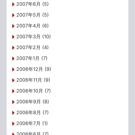
2007年6月 (5)
2007年5月 (5)
2007年4月 (6)
2007年3月 (10)
2007年2月 (4)
2007年1月 (7)
2006年12月 (9)
2006年11月 (9)
2006年10月 (7)
2006年9月 (8)
2006年8月 (7)
2006年7月 (1)
2006年6月 (7)