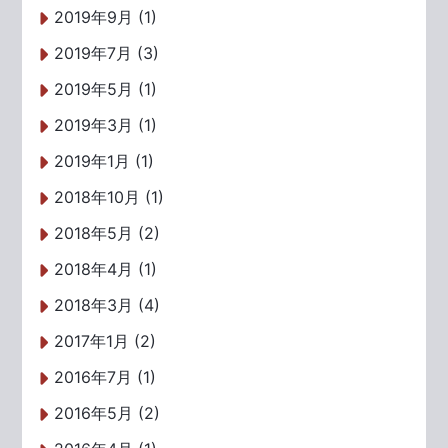
2019年9月 (1)
2019年7月 (3)
2019年5月 (1)
2019年3月 (1)
2019年1月 (1)
2018年10月 (1)
2018年5月 (2)
2018年4月 (1)
2018年3月 (4)
2017年1月 (2)
2016年7月 (1)
2016年5月 (2)