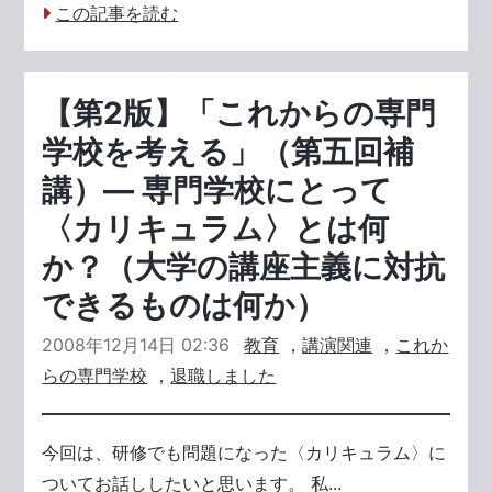
この記事を読む
【第2版】「これからの専門
学校を考える」（第五回補
講）― 専門学校にとって
〈カリキュラム〉とは何
か？（大学の講座主義に対抗
できるものは何か）
2008年12月14日 02:36
教育
，
講演関連
，
これか
らの専門学校
，
退職しました
今回は、研修でも問題になった〈カリキュラム〉に
ついてお話ししたいと思います。 私...