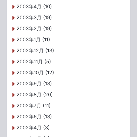
2003年4月 (10)
2003年3月 (19)
2003年2月 (19)
2003年1月 (11)
2002年12月 (13)
2002年11月 (5)
2002年10月 (12)
2002年9月 (13)
2002年8月 (20)
2002年7月 (11)
2002年6月 (13)
2002年4月 (3)