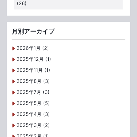
(26)
月別アーカイブ
2026年1月 (2)
2025年12月 (1)
2025年11月 (1)
2025年8月 (3)
2025年7月 (3)
2025年5月 (5)
2025年4月 (3)
2025年3月 (2)
2025年2月 (1)