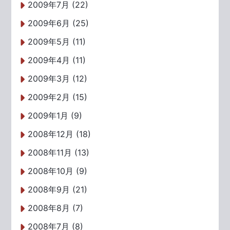
2009年7月 (22)
2009年6月 (25)
2009年5月 (11)
2009年4月 (11)
2009年3月 (12)
2009年2月 (15)
2009年1月 (9)
2008年12月 (18)
2008年11月 (13)
2008年10月 (9)
2008年9月 (21)
2008年8月 (7)
2008年7月 (8)