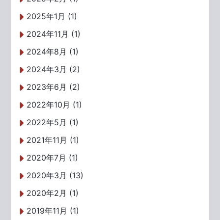
2025年1月 (1)
2024年11月 (1)
2024年8月 (1)
2024年3月 (2)
2023年6月 (2)
2022年10月 (1)
2022年5月 (1)
2021年11月 (1)
2020年7月 (1)
2020年3月 (13)
2020年2月 (1)
2019年11月 (1)