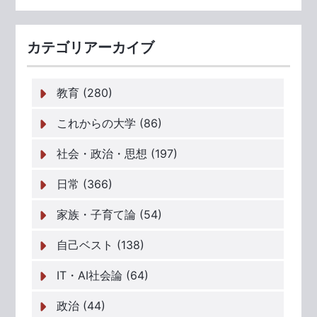
カテゴリアーカイブ
教育 (280)
これからの大学 (86)
社会・政治・思想 (197)
日常 (366)
家族・子育て論 (54)
自己ベスト (138)
IT・AI社会論 (64)
政治 (44)