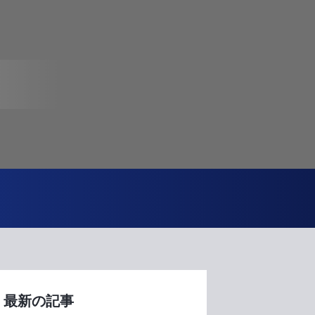
最新の記事