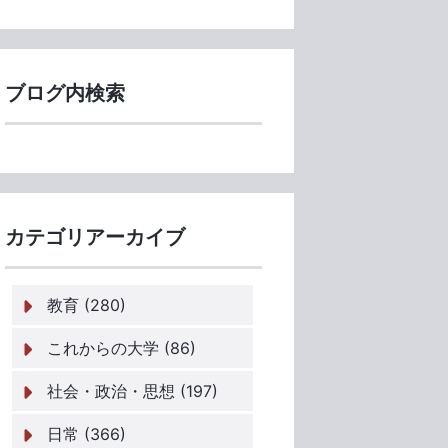
ブログ内検索
カテゴリアーカイブ
教育 (280)
これからの大学 (86)
社会・政治・思想 (197)
日常 (366)