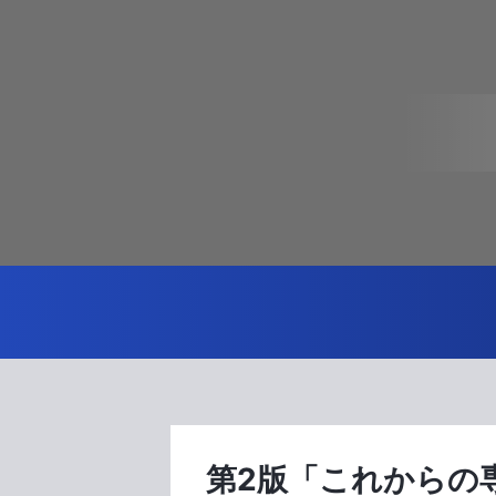
第2版「これからの