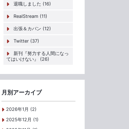
退職しました (16)
RealStream (11)
出張＆カバン (12)
Twitter (37)
新刊『努力する人間になっ
てはいけない』 (26)
月別アーカイブ
2026年1月 (2)
2025年12月 (1)