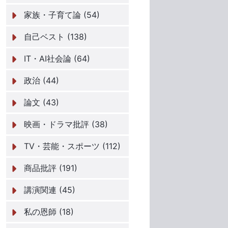
家族・子育て論 (54)
自己ベスト (138)
IT・AI社会論 (64)
政治 (44)
論文 (43)
映画・ドラマ批評 (38)
TV・芸能・スポーツ (112)
商品批評 (191)
講演関連 (45)
私の恩師 (18)