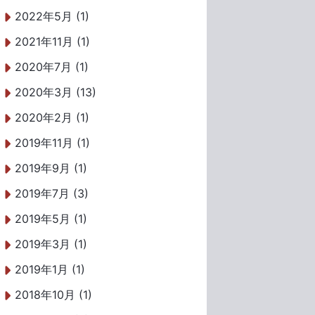
2022年5月 (1)
2021年11月 (1)
2020年7月 (1)
2020年3月 (13)
2020年2月 (1)
2019年11月 (1)
2019年9月 (1)
2019年7月 (3)
2019年5月 (1)
2019年3月 (1)
2019年1月 (1)
2018年10月 (1)