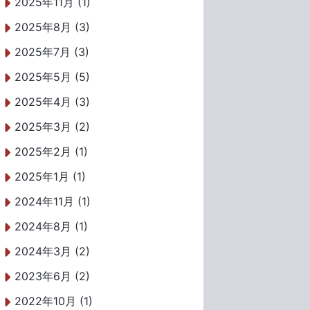
2025年11月 (1)
2025年8月 (3)
2025年7月 (3)
2025年5月 (5)
2025年4月 (3)
2025年3月 (2)
2025年2月 (1)
2025年1月 (1)
2024年11月 (1)
2024年8月 (1)
2024年3月 (2)
2023年6月 (2)
2022年10月 (1)