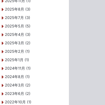
2025年11月 (1)
2025年8月 (3)
2025年7月 (3)
2025年5月 (5)
2025年4月 (3)
2025年3月 (2)
2025年2月 (1)
2025年1月 (1)
2024年11月 (1)
2024年8月 (1)
2024年3月 (2)
2023年6月 (2)
2022年10月 (1)