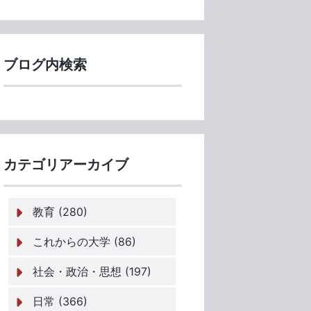
ブログ内検索
カテゴリアーカイブ
教育 (280)
これからの大学 (86)
社会・政治・思想 (197)
日常 (366)