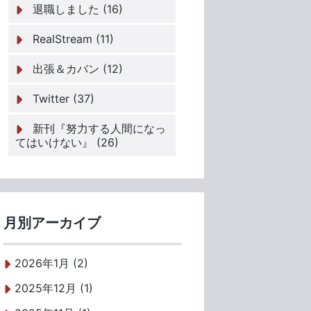
退職しました (16)
RealStream (11)
出張＆カバン (12)
Twitter (37)
新刊『努力する人間になっ
てはいけない』 (26)
月別アーカイブ
2026年1月 (2)
2025年12月 (1)