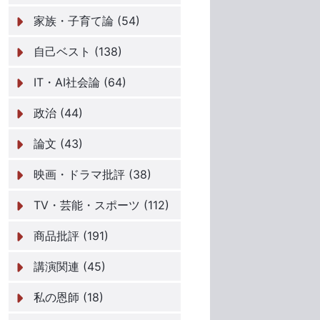
家族・子育て論 (54)
自己ベスト (138)
IT・AI社会論 (64)
政治 (44)
論文 (43)
映画・ドラマ批評 (38)
TV・芸能・スポーツ (112)
商品批評 (191)
講演関連 (45)
私の恩師 (18)