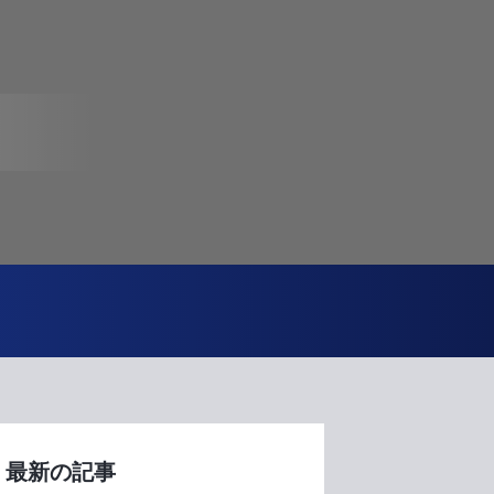
最新の記事