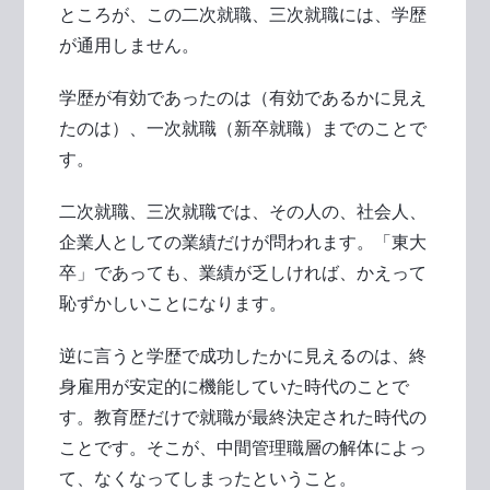
ところが、この二次就職、三次就職には、学歴
が通用しません。
学歴が有効であったのは（有効であるかに見え
たのは）、一次就職（新卒就職）までのことで
す。
二次就職、三次就職では、その人の、社会人、
企業人としての業績だけが問われます。「東大
卒」であっても、業績が乏しければ、かえって
恥ずかしいことになります。
逆に言うと学歴で成功したかに見えるのは、終
身雇用が安定的に機能していた時代のことで
す。教育歴だけで就職が最終決定された時代の
ことです。そこが、中間管理職層の解体によっ
て、なくなってしまったということ。