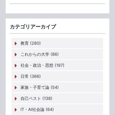
カテゴリアーカイブ
教育 (280)
これからの大学 (86)
社会・政治・思想 (197)
日常 (366)
家族・子育て論 (54)
自己ベスト (138)
IT・AI社会論 (64)