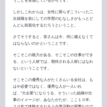
うことを実感しているからです。
しかしこれからは、女性に限らずこういった二
次就職を前にしての学歴のむなしさがもっとど
んどん前面化するだろうということ。
さてそうすると、皆さんは今、何に備えなくて
はならないのかということです。
そこそこの能力がある、そこそこの仕事ができ
る、という人材では、期待される人材にはなれ
ないということです。
そこそこの優秀な人がたくさんいる会社は、も
はや必要ではなく、優秀な人が一人いれ
ば、“大企業”になりうる、そういった組織や仕
事のイメージが、あなたがたが、ここ１０年、
２０年で体験するだろう企業活動の実際なので