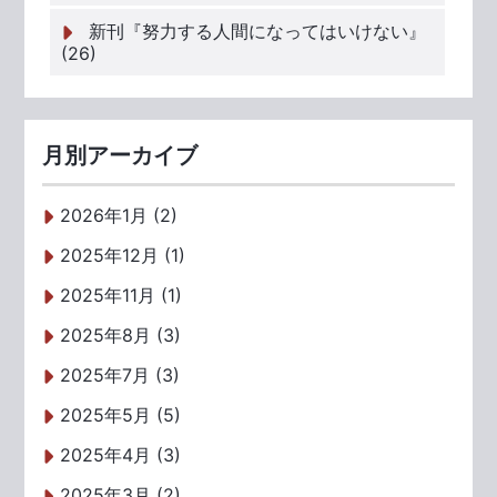
新刊『努力する人間になってはいけない』
(26)
月別アーカイブ
2026年1月 (2)
2025年12月 (1)
2025年11月 (1)
2025年8月 (3)
2025年7月 (3)
2025年5月 (5)
2025年4月 (3)
2025年3月 (2)