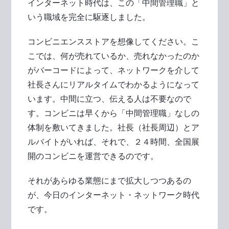
インターネット時代は、この「中間管理職」と
いう職域を完全に駆逐しました。
コンビニエンスストアを想像してください。こ
こでは、何が売れているか、売れなかったのか
がバーコードによって、ネットワークを介して
社長さんにリアルタイムでわかるようになって
います。中間に立つ、伝える人は不要なので
す。コンビニは早くから「中間管理職」なしの
体制を敷いてきました。社長（社長周辺）とア
ルバイトがいれば、それで、２４時間、全国展
開のコンビニを運営できるのです。
それがあらゆる業態にまで拡大しつつあるの
が、今日のインターネット・ネットワーク時代
です。