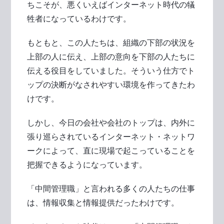
ちこそが、悪くいえばインターネット時代の犠
牲者になっているわけです。
もともと、この人たちは、組織の下部の状況を
上部の人に伝え、上部の意向を下部の人たちに
伝える役目をしていました。そういう仕方でト
ップの決断がなされやすい環境を作ってきたわ
けです。
しかし、今日の会社や会社のトップは、内外に
張り巡らされているインターネット・ネットワ
ークによって、直に現場で起こっていることを
把握できるようになっています。
「中間管理職」と言われる多くの人たちの仕事
は、情報収集と情報提供だったわけです。