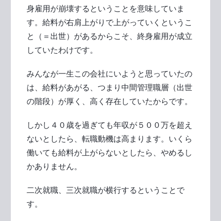
身雇用が崩壊するということを意味していま
す。給料が右肩上がりで上がっていくというこ
と（＝出世）があるからこそ、終身雇用が成立
していたわけです。
みんなが一生この会社にいようと思っていたの
は、給料があがる、つまり中間管理職層（出世
の階段）が厚く、高く存在していたからです。
しかし４０歳を過ぎても年収が５００万を超え
ないとしたら、転職動機は高まります。いくら
働いても給料が上がらないとしたら、やめるし
かありません。
二次就職、三次就職が横行するということで
す。