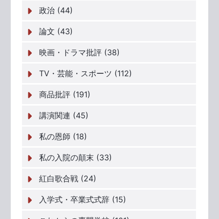
政治 (44)
論文 (43)
映画・ドラマ批評 (38)
TV・芸能・スポーツ (112)
商品批評 (191)
講演関連 (45)
私の恩師 (18)
私の入院の顛末 (33)
紅白歌合戦 (24)
入学式・卒業式式辞 (15)