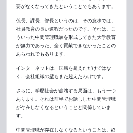
要がなくなってきたということでもあります。
係長、課長、部長というのは、その意味では、
社員教育の長い道程だったのです。それは、こ
ういった中間管理職層を形成してきた大学教育
が無力であった、全く貢献できなかったことの
あらわれでもあります。
インターネットは、国籍を超えただけではな
く、会社組織の壁もまた超えたわけです。
さらに、学歴社会が崩壊する局面は、もう一つ
あります。それは前半でお話しした中間管理職
が存在しなくなるということと関係していま
す。
中間管理職が存在しなくなるということは、終