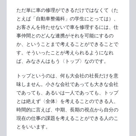
ただ単に車の修理ができるだけではなくて（た
とえば「自動車整備科」の学生にとっては）、
お客さんを待たせないで車を修理するには、仕
事仲間とのどんな連携がそれを可能にするの
か、ということまで考えることができることで
す。そういったことが考えられるようになれ
ば、みなさんはもう〈トップ〉なのです。
トップというのは、何も大会社の社長だけを意
味しません。小さな会社であっても大きな会社
であっても、あるいは一人であっても、トップ
とは絶えず〈全体〉を考えることのできる人、
時間的に言えば、中期、長期の視点から自分の
現在の仕事の課題を考えることができる人のこ
とをいいます。