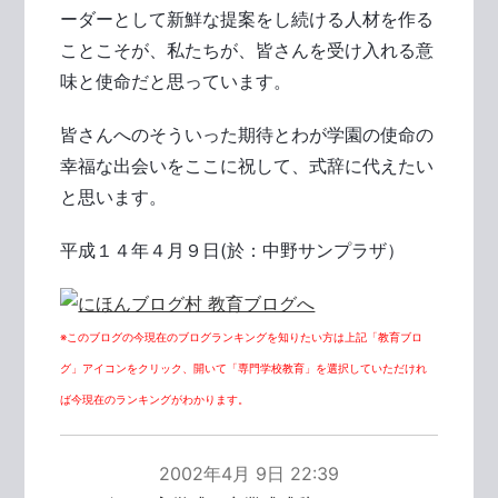
ーダーとして新鮮な提案をし続ける人材を作る
ことこそが、私たちが、皆さんを受け入れる意
味と使命だと思っています。
皆さんへのそういった期待とわが学園の使命の
幸福な出会いをここに祝して、式辞に代えたい
と思います。
平成１４年４月９日(於：中野サンプラザ）
※このブログの今現在のブログランキングを知りたい方は上記「教育ブロ
グ」アイコンをクリック、開いて「専門学校教育」を選択していただけれ
ば今現在のランキングがわかります。
2002年4月 9日 22:39