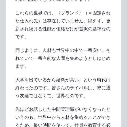
これらの世界では、〈ブランド〉（＝固定され
た仕入れ先）は存在していません。絶えず、更
新され続ける性能と価格だけが選択の基準なの
です。
同じように、人材も世界中の中で一番安い、そ
れでいて一番有能な人間を集めようとしはじめ
ます。
大学を出ているから給料が高い、という時代は
終わったのです。皆さんのライバルは、塾に通
う友達ではなくて、世界なのです。
先ほどお話しした中間管理職がいなくなったと
いうのも、世界中から人材を集めることができ
るため、長い時間を使って、社員を教育する必