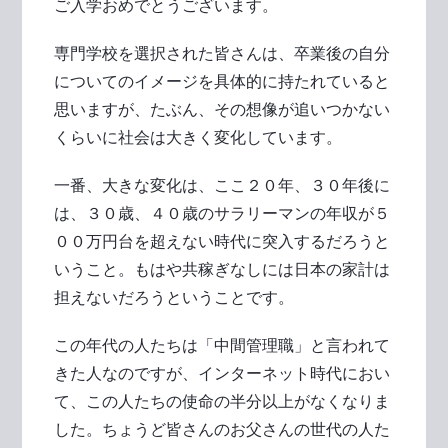
ご入学おめでとうございます。
専門学校を選択された皆さんは、卒業後の自分
についてのイメージを具体的に持たれていると
思いますが、たぶん、その想像が追いつかない
くらいに社会は大きく変化しています。
一番、大きな変化は、ここ２０年、３０年後に
は、３０歳、４０歳のサラリーマンの年収が５
００万円台を超えない時代に突入するだろうと
いうこと。もはや共稼ぎなしには日本の家計は
担えないだろうということです。
この年代の人たちは「中間管理職」と言われて
きた人なのですが、インターネット時代におい
て、この人たちの使命の半分以上がなくなりま
した。ちょうど皆さんのお父さんの世代の人た