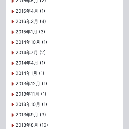
2016年5月 (2)
2016年4月 (1)
2016年3月 (4)
2015年1月 (3)
2014年10月 (1)
2014年7月 (2)
2014年4月 (1)
2014年1月 (1)
2013年12月 (1)
2013年11月 (1)
2013年10月 (1)
2013年9月 (3)
2013年8月 (16)