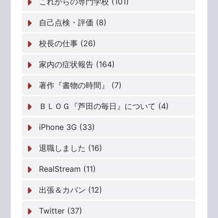
これからの専門学校 (101)
自己点検・評価 (8)
校長の仕事 (26)
家内の症状報告 (164)
著作『書物の時間』 (7)
ＢＬＯＧ『芦田の毎日』について (4)
iPhone 3G (33)
退職しました (16)
RealStream (11)
出張＆カバン (12)
Twitter (37)