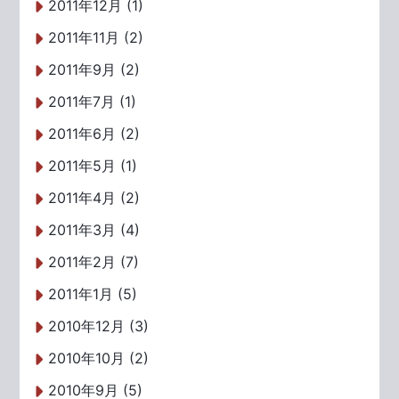
2011年12月 (1)
2011年11月 (2)
2011年9月 (2)
2011年7月 (1)
2011年6月 (2)
2011年5月 (1)
2011年4月 (2)
2011年3月 (4)
2011年2月 (7)
2011年1月 (5)
2010年12月 (3)
2010年10月 (2)
2010年9月 (5)