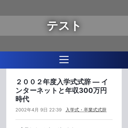
テスト
２００２年度入学式式辞 ― イ
ンターネットと年収300万円
時代
2002年4月 9日 22:39
入学式・卒業式式辞