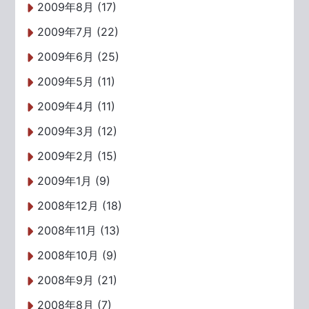
2009年8月 (17)
2009年7月 (22)
2009年6月 (25)
2009年5月 (11)
2009年4月 (11)
2009年3月 (12)
2009年2月 (15)
2009年1月 (9)
2008年12月 (18)
2008年11月 (13)
2008年10月 (9)
2008年9月 (21)
2008年8月 (7)