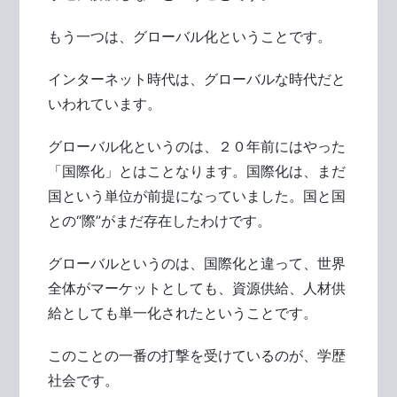
もう一つは、グローバル化ということです。
インターネット時代は、グローバルな時代だと
いわれています。
グローバル化というのは、２０年前にはやった
「国際化」とはことなります。国際化は、まだ
国という単位が前提になっていました。国と国
との“際”がまだ存在したわけです。
グローバルというのは、国際化と違って、世界
全体がマーケットとしても、資源供給、人材供
給としても単一化されたということです。
このことの一番の打撃を受けているのが、学歴
社会です。