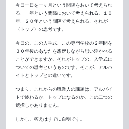
今日一日を一ヶ月という間隔をおいて考えられ
る、一年という間隔において考えられる、１０
年、２０年という間隔で考えられる、それが
〈トップ〉の思考です。
今日の、この入学式、この専門学校の２年間を
３０年後のあなたを想定しながら思い浮かべる
ことができますか。それがトップの、入学式に
ついての思考というものです。そこが、アルバ
イトとトップとの違いです。
つまり、これからの職業人の課題は、アルバイ
トで終わるか、トップになるのか、この二つの
選択しかありません。
しかし、答えはすでに自明です。