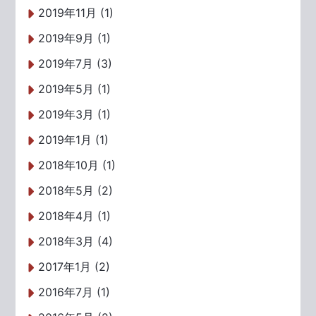
2019年11月 (1)
2019年9月 (1)
2019年7月 (3)
2019年5月 (1)
2019年3月 (1)
2019年1月 (1)
2018年10月 (1)
2018年5月 (2)
2018年4月 (1)
2018年3月 (4)
2017年1月 (2)
2016年7月 (1)