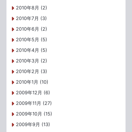
2010年8月 (2)
2010年7月 (3)
2010年6月 (2)
2010年5月 (5)
2010年4月 (5)
2010年3月 (2)
2010年2月 (3)
2010年1月 (10)
2009年12月 (6)
2009年11月 (27)
2009年10月 (15)
2009年9月 (13)