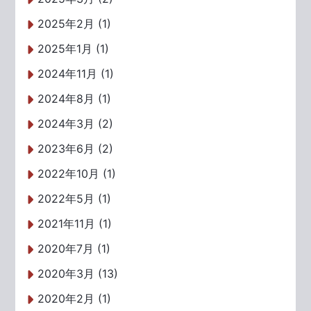
2025年2月 (1)
2025年1月 (1)
2024年11月 (1)
2024年8月 (1)
2024年3月 (2)
2023年6月 (2)
2022年10月 (1)
2022年5月 (1)
2021年11月 (1)
2020年7月 (1)
2020年3月 (13)
2020年2月 (1)