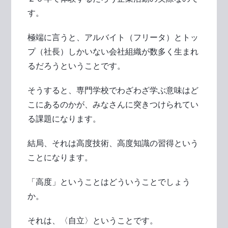
す。
極端に言うと、アルバイト（フリータ）とトッ
プ（社長）しかいない会社組織が数多く生まれ
るだろうということです。
そうすると、専門学校でわざわざ学ぶ意味はど
こにあるのかが、みなさんに突きつけられてい
る課題になります。
結局、それは高度技術、高度知識の習得という
ことになります。
「高度」ということはどういうことでしょう
か。
それは、〈自立〉ということです。