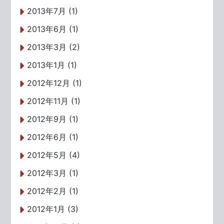
2013年7月 (1)
2013年6月 (1)
2013年3月 (2)
2013年1月 (1)
2012年12月 (1)
2012年11月 (1)
2012年9月 (1)
2012年6月 (1)
2012年5月 (4)
2012年3月 (1)
2012年2月 (1)
2012年1月 (3)