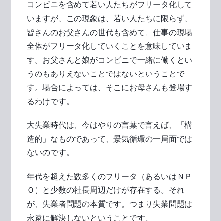
コンビニを含めて若い人たちがフリータ化して
いますが、この現象は、若い人たちに限らず、
皆さんのお父さんの世代も含めて、仕事の現場
全体がフリータ化していくことを意味していま
す。お父さんと娘がコンビニで一緒に働くとい
うのもありえないことではないということで
す。場合によっては、そこにお母さんも登場す
るわけです。
大失業時代は、今はやりの言葉で言えば、「構
造的」なものであって、景気循環の一局面では
ないのです。
年代を超えた数多くのフリータ（あるいはＮＰ
Ｏ）と少数の社長周辺だけが存在する。それ
が、失業者問題の本質です。つまり失業問題は
永遠に解決しないということです。