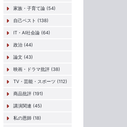
家族・子育て論 (54)
自己ベスト (138)
IT・AI社会論 (64)
政治 (44)
論文 (43)
映画・ドラマ批評 (38)
TV・芸能・スポーツ (112)
商品批評 (191)
講演関連 (45)
私の恩師 (18)