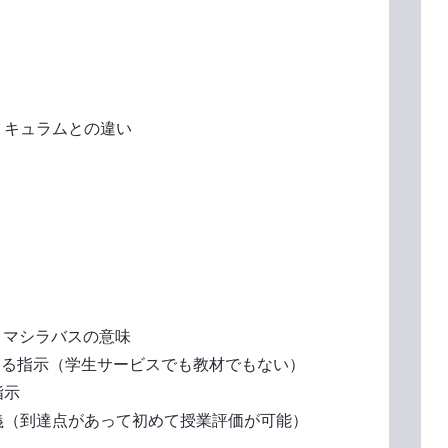
リキュラムとの違い
コマシラバスの意味
る指示（学生サービスでも教材でもない）
指示
（到達点があって初めて授業評価が可能）