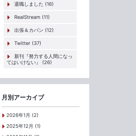
退職しました (16)
RealStream (11)
出張＆カバン (12)
Twitter (37)
新刊『努力する人間になっ
てはいけない』 (26)
月別アーカイブ
2026年1月 (2)
2025年12月 (1)