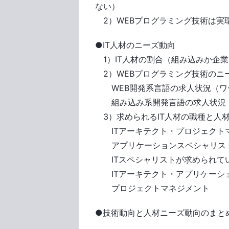
ない）
2）WEBプログラミング技術は実
●IT人材のニーズ動向
1）IT人材の割合（組み込みか企業
2）WEBプログラミング技術のニ
WEB開発系言語の求人状況（ワ
組み込み系開発言語の求人状況
3）求められるIT人材の職種と人
ITアーキテクト・プロジェクト
アプリケーションスペシャリス
ITスペシャリストが求められてい
ITアーキテクト・アプリケーション
プロジェクトマネジメント
●技術動向と人材ニーズ動向のまと