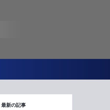
最新の記事