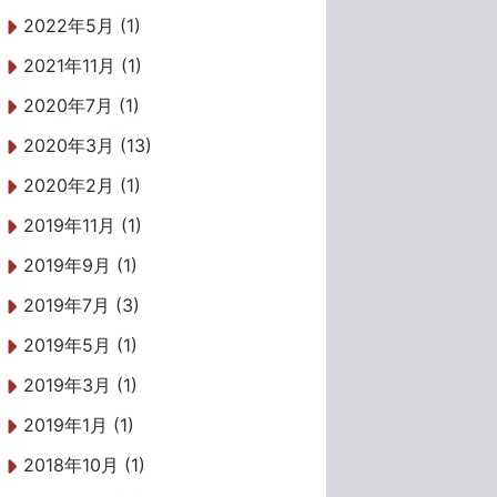
2022年5月 (1)
2021年11月 (1)
2020年7月 (1)
2020年3月 (13)
2020年2月 (1)
2019年11月 (1)
2019年9月 (1)
2019年7月 (3)
2019年5月 (1)
2019年3月 (1)
2019年1月 (1)
2018年10月 (1)