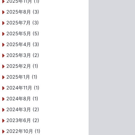
2025年11月 (1)
2025年8月 (3)
2025年7月 (3)
2025年5月 (5)
2025年4月 (3)
2025年3月 (2)
2025年2月 (1)
2025年1月 (1)
2024年11月 (1)
2024年8月 (1)
2024年3月 (2)
2023年6月 (2)
2022年10月 (1)