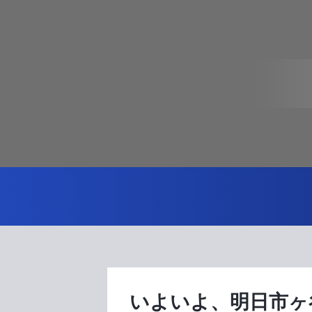
いよいよ、明日市ヶ