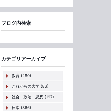
ブログ内検索
カテゴリアーカイブ
教育 (280)
これからの大学 (86)
社会・政治・思想 (197)
日常 (366)