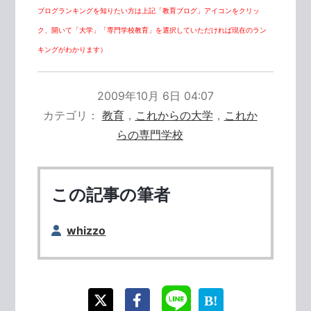
ブログランキングを知りたい方は上記「教育ブログ」アイコンをクリッ
ク、開いて「大学」「専門学校教育」を選択していただければ現在のラン
キングがわかります）
2009年10月 6日 04:07
カテゴリ
教育
，
これからの大学
，
これか
らの専門学校
この記事の筆者
whizzo