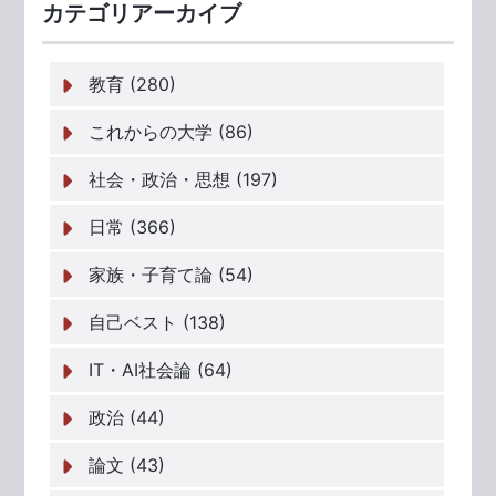
カテゴリアーカイブ
教育 (280)
これからの大学 (86)
社会・政治・思想 (197)
日常 (366)
家族・子育て論 (54)
自己ベスト (138)
IT・AI社会論 (64)
政治 (44)
論文 (43)