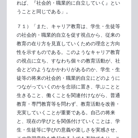
れば、『社会的・職業的に自立していく』とい
うことと同じである」。
７１）「また、キャリア教育は、学生・生徒等
の社会的・職業的自立を促す視点から、従来の
教育の在り方を見直していくための理念と方向
性を示すものである。このようなキャリア教育
の視点に立ち、すなわち個々の教育活動が、社
会とどのようなかかわりがあるのか、学生・生
徒等の将来の社会的・職業的自立にどのように
つながっていくのかを念頭に置き、学ぶことと
生きること、働くことを関連付けながら、普通
教育・専門教育等を問わず、教育活動を改善・
充実していくことが重要である。自己の将来
と、現在の学びとを関係付けていくことは、学
生・生徒等に学びの意義や楽しさを実感させ、