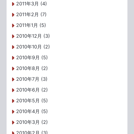
2011年3月 (4)
2011年2月 (7)
2011年1月 (5)
2010年12月 (3)
2010年10月 (2)
2010年9月 (5)
2010年8月 (2)
2010年7月 (3)
2010年6月 (2)
2010年5月 (5)
2010年4月 (5)
2010年3月 (2)
2010年2月 (3)