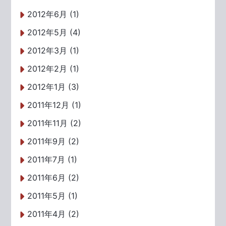
2012年6月 (1)
2012年5月 (4)
2012年3月 (1)
2012年2月 (1)
2012年1月 (3)
2011年12月 (1)
2011年11月 (2)
2011年9月 (2)
2011年7月 (1)
2011年6月 (2)
2011年5月 (1)
2011年4月 (2)