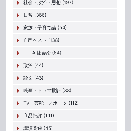
社会・政治・思想 (197)
日常 (366)
家族・子育て論 (54)
自己ベスト (138)
IT・AI社会論 (64)
政治 (44)
論文 (43)
映画・ドラマ批評 (38)
TV・芸能・スポーツ (112)
商品批評 (191)
講演関連 (45)