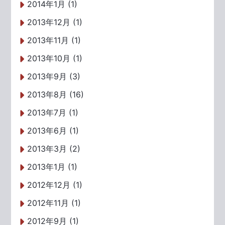
2014年1月 (1)
2013年12月 (1)
2013年11月 (1)
2013年10月 (1)
2013年9月 (3)
2013年8月 (16)
2013年7月 (1)
2013年6月 (1)
2013年3月 (2)
2013年1月 (1)
2012年12月 (1)
2012年11月 (1)
2012年9月 (1)