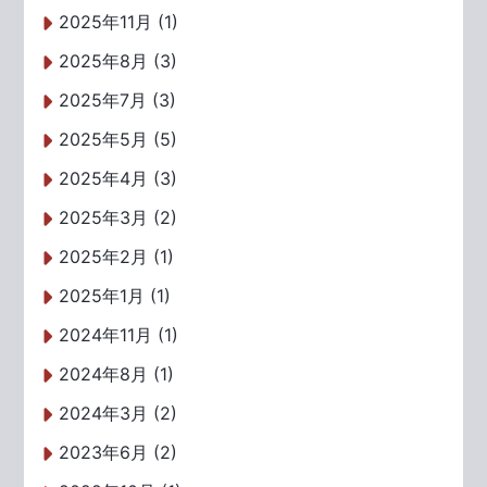
2025年11月 (1)
2025年8月 (3)
2025年7月 (3)
2025年5月 (5)
2025年4月 (3)
2025年3月 (2)
2025年2月 (1)
2025年1月 (1)
2024年11月 (1)
2024年8月 (1)
2024年3月 (2)
2023年6月 (2)