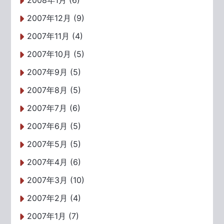
2008年1月 (6)
2007年12月 (9)
2007年11月 (4)
2007年10月 (5)
2007年9月 (5)
2007年8月 (5)
2007年7月 (6)
2007年6月 (5)
2007年5月 (5)
2007年4月 (6)
2007年3月 (10)
2007年2月 (4)
2007年1月 (7)