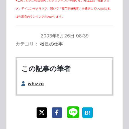
※このブログの今現在のブログランキングを知りたい方は上記「教育ブロ
グ」アイコンをクリック、開いて「専門学校教育」を選択していただけれ
ば今現在のランキングがわかります。
2003年8月26日 08:39
カテゴリ
校長の仕事
この記事の筆者
whizzo