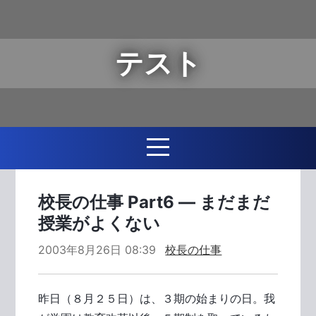
テスト
校長の仕事 Part6 ― まだまだ
授業がよくない
2003年8月26日 08:39
校長の仕事
昨日（８月２５日）は、３期の始まりの日。我