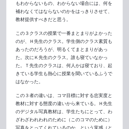
もわからないもの、わからない場合には、何を
補わなくてはならないのかをはっきりさせて、
教材提供すべきだと思う。
この３クラスの授業で一番まとまりがよかった
のが、Ｈ先生のクラス。学生側のクラス素質も
あったのだろうが、明るくてまとまりがあっ
た。次にＫ先生のクラス。誰も寝ていなかっ
た。Ｔ先生のクラスは、何人かは寝ており、起
きている学生も熱心に授業を聞いているふうで
はなかった。
この３者の違いは、コマ目標に対する忠実度と
教材に対する態度の違いから来ている。Ｈ先生
のデジタル写真教材は、学生たちにとって、わ
ざわざわれわれのために（このコマのために）
写真をとってくれているのか、という実感（と