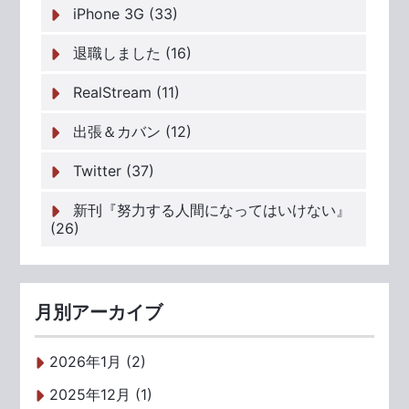
iPhone 3G (33)
退職しました (16)
RealStream (11)
出張＆カバン (12)
Twitter (37)
新刊『努力する人間になってはいけない』
(26)
月別アーカイブ
2026年1月 (2)
2025年12月 (1)