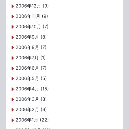
2006年12月 (9)
2006年11月 (9)
2006年10月 (7)
2006年9月 (8)
2006年8月 (7)
2006年7月 (1)
2006年6月 (7)
2006年5月 (5)
2006年4月 (15)
2006年3月 (8)
2006年2月 (6)
2006年1月 (22)