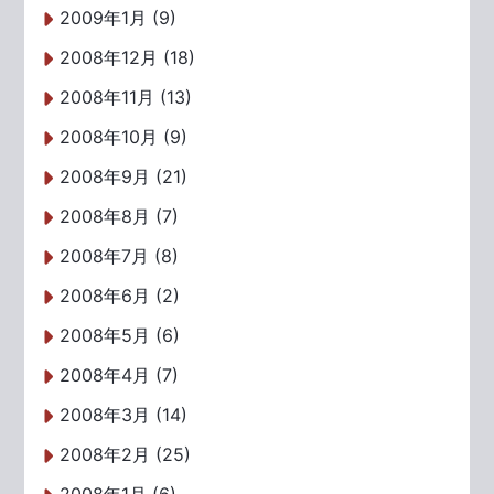
2009年1月 (9)
2008年12月 (18)
2008年11月 (13)
2008年10月 (9)
2008年9月 (21)
2008年8月 (7)
2008年7月 (8)
2008年6月 (2)
2008年5月 (6)
2008年4月 (7)
2008年3月 (14)
2008年2月 (25)