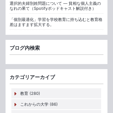
選択的夫婦別姓問題について ― 貧相な個人主義の
なれの果て（Spotifyポッドキャスト解説付き）
「個別最適化」学習を学校教育に持ち込むと教育格
差はますます拡大する。
ブログ内検索
カテゴリアーカイブ
教育 (280)
これからの大学 (86)