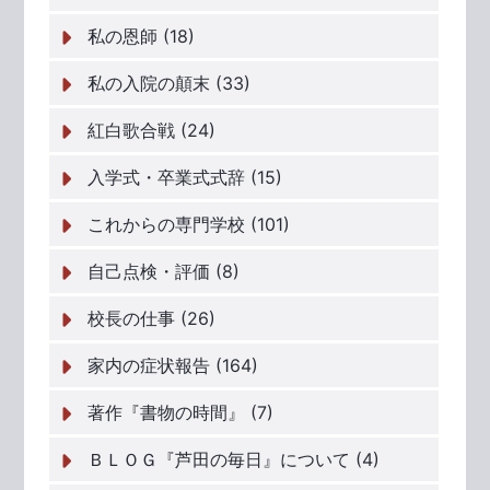
私の恩師 (18)
私の入院の顛末 (33)
紅白歌合戦 (24)
入学式・卒業式式辞 (15)
これからの専門学校 (101)
自己点検・評価 (8)
校長の仕事 (26)
家内の症状報告 (164)
著作『書物の時間』 (7)
ＢＬＯＧ『芦田の毎日』について (4)