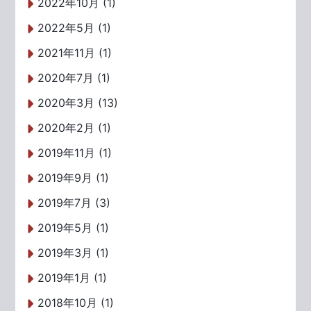
2022年10月 (1)
2022年5月 (1)
2021年11月 (1)
2020年7月 (1)
2020年3月 (13)
2020年2月 (1)
2019年11月 (1)
2019年9月 (1)
2019年7月 (3)
2019年5月 (1)
2019年3月 (1)
2019年1月 (1)
2018年10月 (1)