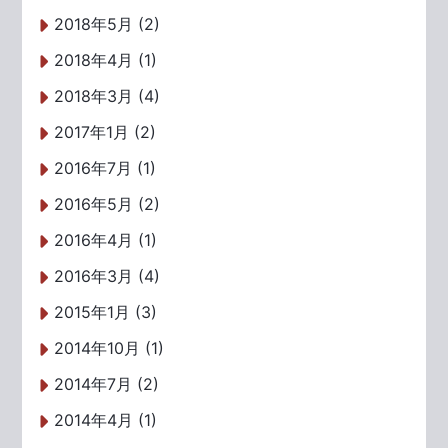
2018年5月 (2)
2018年4月 (1)
2018年3月 (4)
2017年1月 (2)
2016年7月 (1)
2016年5月 (2)
2016年4月 (1)
2016年3月 (4)
2015年1月 (3)
2014年10月 (1)
2014年7月 (2)
2014年4月 (1)