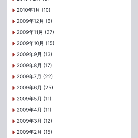
2010年1月 (10)
2009年12月 (6)
2009年11月 (27)
2009年10月 (15)
2009年9月 (13)
2009年8月 (17)
2009年7月 (22)
2009年6月 (25)
2009年5月 (11)
2009年4月 (11)
2009年3月 (12)
2009年2月 (15)