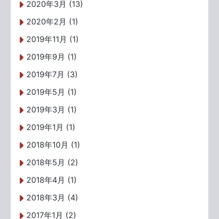
2020年3月 (13)
2020年2月 (1)
2019年11月 (1)
2019年9月 (1)
2019年7月 (3)
2019年5月 (1)
2019年3月 (1)
2019年1月 (1)
2018年10月 (1)
2018年5月 (2)
2018年4月 (1)
2018年3月 (4)
2017年1月 (2)