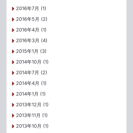
2016年7月 (1)
2016年5月 (2)
2016年4月 (1)
2016年3月 (4)
2015年1月 (3)
2014年10月 (1)
2014年7月 (2)
2014年4月 (1)
2014年1月 (1)
2013年12月 (1)
2013年11月 (1)
2013年10月 (1)