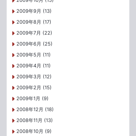
2009年10月 (15)
2009年9月 (13)
2009年8月 (17)
2009年7月 (22)
2009年6月 (25)
2009年5月 (11)
2009年4月 (11)
2009年3月 (12)
2009年2月 (15)
2009年1月 (9)
2008年12月 (18)
2008年11月 (13)
2008年10月 (9)