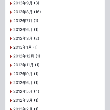
2013年9月 (3)
2013年8月 (16)
2013年7月 (1)
2013年6月 (1)
2013年3月 (2)
2013年1月 (1)
2012年12月 (1)
2012年11月 (1)
2012年9月 (1)
2012年6月 (1)
2012年5月 (4)
2012年3月 (1)
2012年2月 (1)