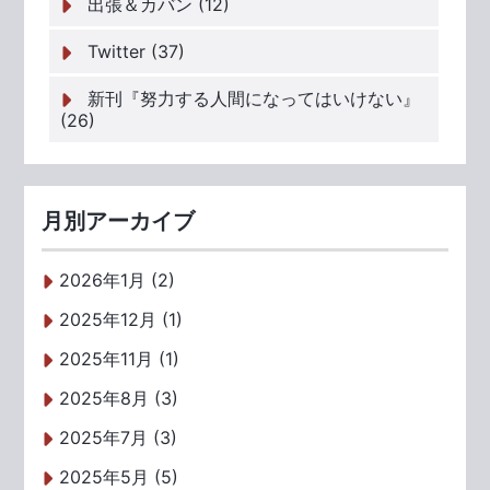
出張＆カバン (12)
Twitter (37)
新刊『努力する人間になってはいけない』
(26)
月別アーカイブ
2026年1月 (2)
2025年12月 (1)
2025年11月 (1)
2025年8月 (3)
2025年7月 (3)
2025年5月 (5)