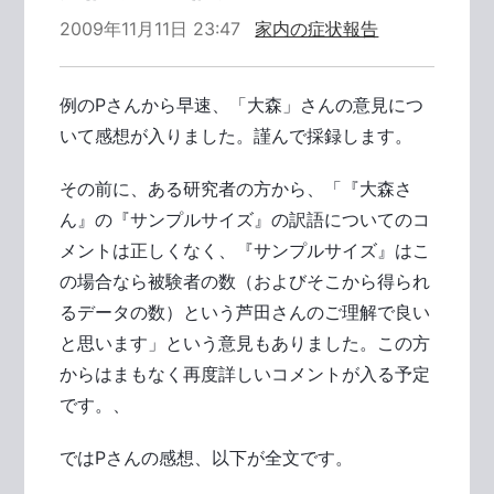
2009年11月11日 23:47
家内の症状報告
例のPさんから早速、「大森」さんの意見につ
いて感想が入りました。謹んで採録します。
その前に、ある研究者の方から、「『大森さ
ん』の『サンプルサイズ』の訳語についてのコ
メントは正しくなく、『サンプルサイズ』はこ
の場合なら被験者の数（およびそこから得られ
るデータの数）という芦田さんのご理解で良い
と思います」という意見もありました。この方
からはまもなく再度詳しいコメントが入る予定
です。、
ではPさんの感想、以下が全文です。