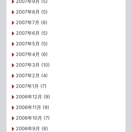
2007年9月 (5)
2007年8月 (5)
2007年7月 (6)
2007年6月 (5)
2007年5月 (5)
2007年4月 (6)
2007年3月 (10)
2007年2月 (4)
2007年1月 (7)
2006年12月 (9)
2006年11月 (9)
2006年10月 (7)
2006年9月 (8)