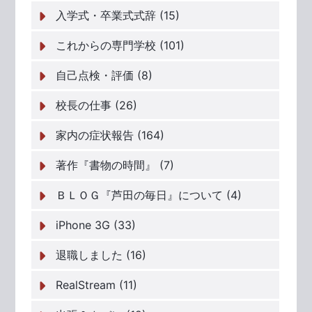
入学式・卒業式式辞 (15)
これからの専門学校 (101)
自己点検・評価 (8)
校長の仕事 (26)
家内の症状報告 (164)
著作『書物の時間』 (7)
ＢＬＯＧ『芦田の毎日』について (4)
iPhone 3G (33)
退職しました (16)
RealStream (11)