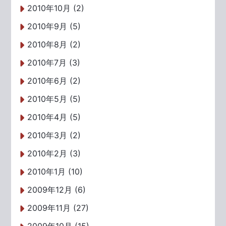
2010年10月 (2)
2010年9月 (5)
2010年8月 (2)
2010年7月 (3)
2010年6月 (2)
2010年5月 (5)
2010年4月 (5)
2010年3月 (2)
2010年2月 (3)
2010年1月 (10)
2009年12月 (6)
2009年11月 (27)