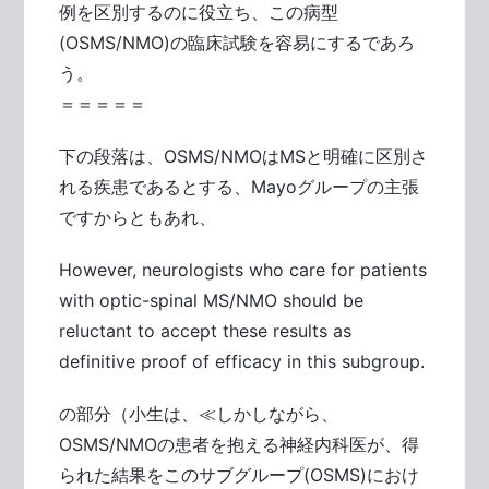
例を区別するのに役立ち、この病型
(OSMS/NMO)の臨床試験を容易にするであろ
う。
＝＝＝＝＝
下の段落は、OSMS/NMOはMSと明確に区別さ
れる疾患であるとする、Mayoグループの主張
ですからともあれ、
However, neurologists who care for patients
with optic-spinal MS/NMO should be
reluctant to accept these results as
definitive proof of efficacy in this subgroup.
の部分（小生は、≪しかしながら、
OSMS/NMOの患者を抱える神経内科医が、得
られた結果をこのサブグループ(OSMS)におけ