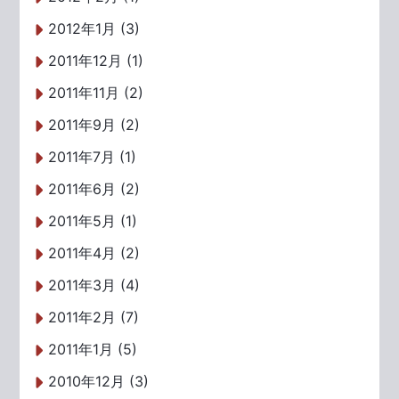
2012年1月 (3)
2011年12月 (1)
2011年11月 (2)
2011年9月 (2)
2011年7月 (1)
2011年6月 (2)
2011年5月 (1)
2011年4月 (2)
2011年3月 (4)
2011年2月 (7)
2011年1月 (5)
2010年12月 (3)