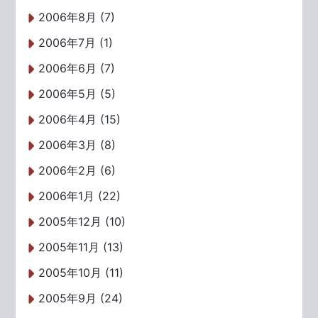
2006年8月 (7)
2006年7月 (1)
2006年6月 (7)
2006年5月 (5)
2006年4月 (15)
2006年3月 (8)
2006年2月 (6)
2006年1月 (22)
2005年12月 (10)
2005年11月 (13)
2005年10月 (11)
2005年9月 (24)