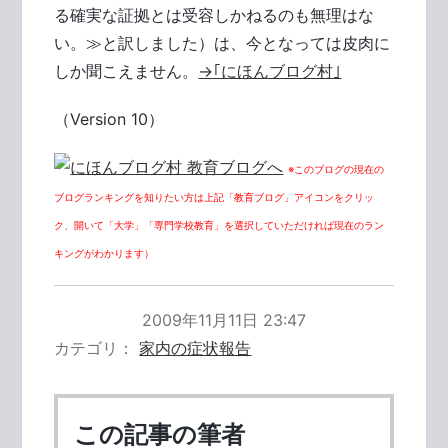
る確実な証拠とは受容しかねるのも無理はな
い。≫と訳しました）は、今となっては皮肉に
しか聞こえません。
→｢にほんブログ村｣
（Version 10）
※このブログの現在の
ブログランキングを知りたい方は上記「教育ブログ」アイコンをクリッ
ク、開いて「大学」「専門学校教育」を選択していただければ現在のラン
キングがわかります）
2009年11月11日 23:47
カテゴリ
家内の症状報告
この記事の筆者