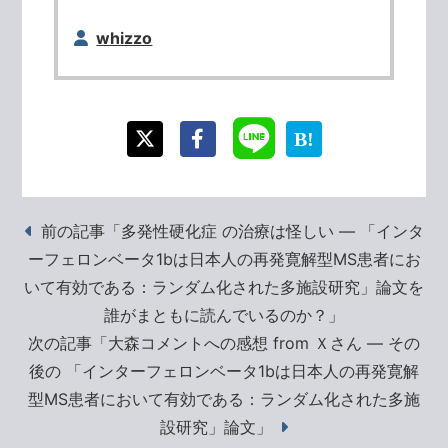
whizzo
前の記事「多発性硬化症 の治療は怪しい ― 「インタ
ーフェロンベータ1bは日本人の再発寛解型MS患者にお
いて有効である：ランダム化された多施設研究」論文を
誰がまともに読んでいるのか？」
次の記事「大森コメントへの感想 from Ｘさん ― その
後の 「インターフェロンベータ1bは日本人の再発寛解
型MS患者において有効である：ランダム化された多施
設研究」論文」