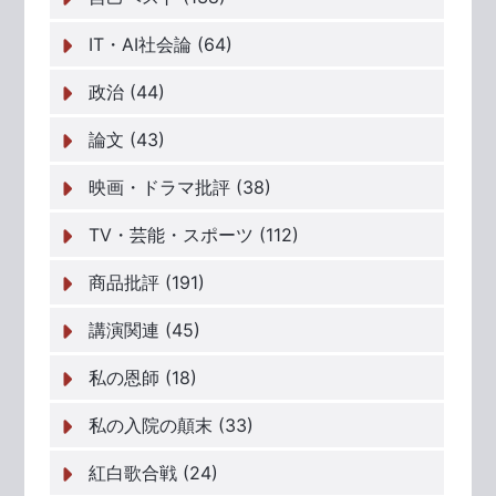
IT・AI社会論 (64)
政治 (44)
論文 (43)
映画・ドラマ批評 (38)
TV・芸能・スポーツ (112)
商品批評 (191)
講演関連 (45)
私の恩師 (18)
私の入院の顛末 (33)
紅白歌合戦 (24)