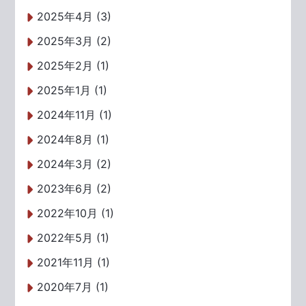
2025年4月 (3)
2025年3月 (2)
2025年2月 (1)
2025年1月 (1)
2024年11月 (1)
2024年8月 (1)
2024年3月 (2)
2023年6月 (2)
2022年10月 (1)
2022年5月 (1)
2021年11月 (1)
2020年7月 (1)