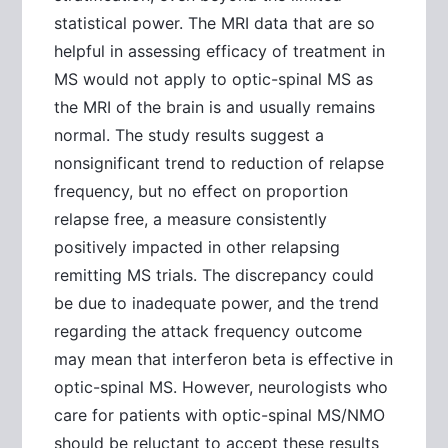
statistical power. The MRI data that are so
helpful in assessing efficacy of treatment in
MS would not apply to optic-spinal MS as
the MRI of the brain is and usually remains
normal. The study results suggest a
nonsignificant trend to reduction of relapse
frequency, but no effect on proportion
relapse free, a measure consistently
positively impacted in other relapsing
remitting MS trials. The discrepancy could
be due to inadequate power, and the trend
regarding the attack frequency outcome
may mean that interferon beta is effective in
optic-spinal MS. However, neurologists who
care for patients with optic-spinal MS/NMO
should be reluctant to accept these results