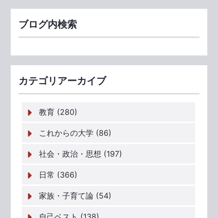
ブログ内検索
カテゴリアーカイブ
教育 (280)
これからの大学 (86)
社会・政治・思想 (197)
日常 (366)
家族・子育て論 (54)
自己ベスト (138)