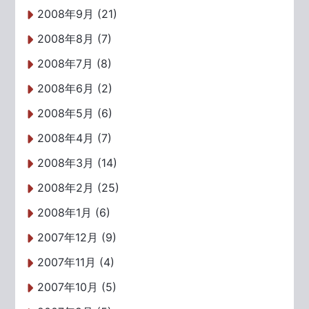
2008年9月 (21)
2008年8月 (7)
2008年7月 (8)
2008年6月 (2)
2008年5月 (6)
2008年4月 (7)
2008年3月 (14)
2008年2月 (25)
2008年1月 (6)
2007年12月 (9)
2007年11月 (4)
2007年10月 (5)