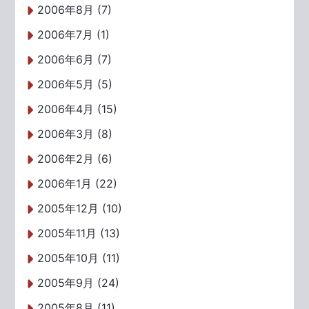
2006年8月 (7)
2006年7月 (1)
2006年6月 (7)
2006年5月 (5)
2006年4月 (15)
2006年3月 (8)
2006年2月 (6)
2006年1月 (22)
2005年12月 (10)
2005年11月 (13)
2005年10月 (11)
2005年9月 (24)
2005年8月 (11)