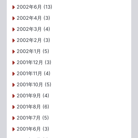
2002年6月 (13)
2002年4月 (3)
2002年3月 (4)
2002年2月 (3)
2002年1月 (5)
2001年12月 (3)
2001年11月 (4)
2001年10月 (5)
2001年9月 (4)
2001年8月 (6)
2001年7月 (5)
2001年6月 (3)