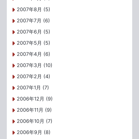
2007年8月 (5)
2007年7月 (6)
2007年6月 (5)
2007年5月 (5)
2007年4月 (6)
2007年3月 (10)
2007年2月 (4)
2007年1月 (7)
2006年12月 (9)
2006年11月 (9)
2006年10月 (7)
2006年9月 (8)