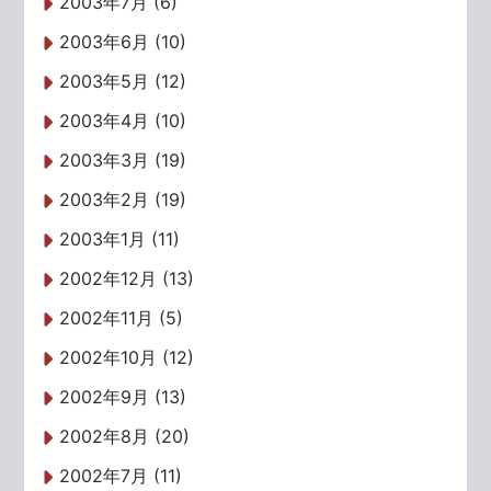
2003年7月 (6)
2003年6月 (10)
2003年5月 (12)
2003年4月 (10)
2003年3月 (19)
2003年2月 (19)
2003年1月 (11)
2002年12月 (13)
2002年11月 (5)
2002年10月 (12)
2002年9月 (13)
2002年8月 (20)
2002年7月 (11)