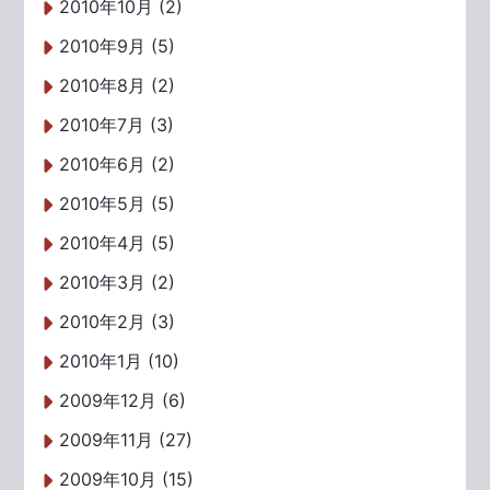
2010年10月 (2)
2010年9月 (5)
2010年8月 (2)
2010年7月 (3)
2010年6月 (2)
2010年5月 (5)
2010年4月 (5)
2010年3月 (2)
2010年2月 (3)
2010年1月 (10)
2009年12月 (6)
2009年11月 (27)
2009年10月 (15)