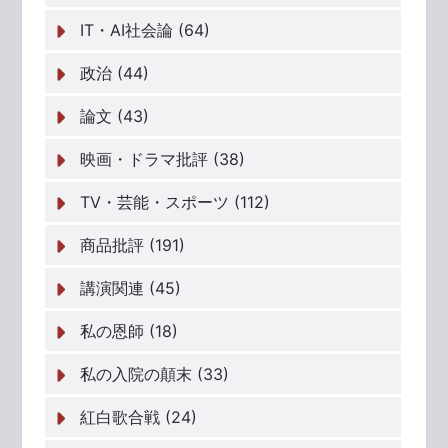
IT・AI社会論 (64)
政治 (44)
論文 (43)
映画・ドラマ批評 (38)
TV・芸能・スポーツ (112)
商品批評 (191)
講演関連 (45)
私の恩師 (18)
私の入院の顛末 (33)
紅白歌合戦 (24)