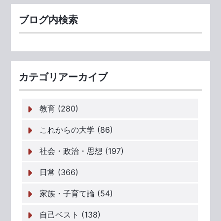
ブログ内検索
カテゴリアーカイブ
教育 (280)
これからの大学 (86)
社会・政治・思想 (197)
日常 (366)
家族・子育て論 (54)
自己ベスト (138)