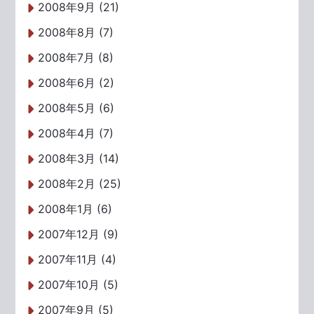
2008年9月 (21)
2008年8月 (7)
2008年7月 (8)
2008年6月 (2)
2008年5月 (6)
2008年4月 (7)
2008年3月 (14)
2008年2月 (25)
2008年1月 (6)
2007年12月 (9)
2007年11月 (4)
2007年10月 (5)
2007年9月 (5)