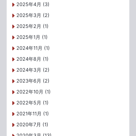
2025年4月 (3)
2025年3月 (2)
2025年2月 (1)
2025年1月 (1)
2024年11月 (1)
2024年8月 (1)
2024年3月 (2)
2023年6月 (2)
2022年10月 (1)
2022年5月 (1)
2021年11月 (1)
2020年7月 (1)
2020年3月 (13)