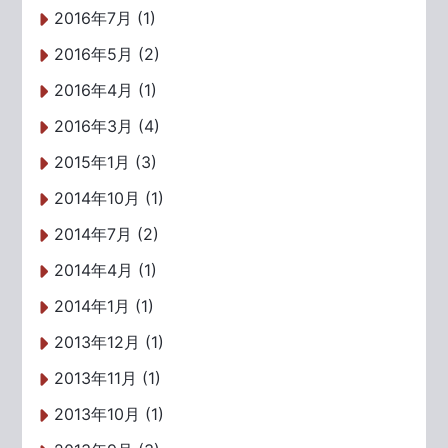
2016年7月 (1)
2016年5月 (2)
2016年4月 (1)
2016年3月 (4)
2015年1月 (3)
2014年10月 (1)
2014年7月 (2)
2014年4月 (1)
2014年1月 (1)
2013年12月 (1)
2013年11月 (1)
2013年10月 (1)