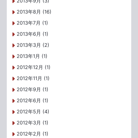
2013年9月 (3)
2013年8月 (16)
2013年7月 (1)
2013年6月 (1)
2013年3月 (2)
2013年1月 (1)
2012年12月 (1)
2012年11月 (1)
2012年9月 (1)
2012年6月 (1)
2012年5月 (4)
2012年3月 (1)
2012年2月 (1)