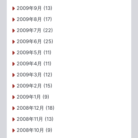
2009年9月 (13)
2009年8月 (17)
2009年7月 (22)
2009年6月 (25)
2009年5月 (11)
2009年4月 (11)
2009年3月 (12)
2009年2月 (15)
2009年1月 (9)
2008年12月 (18)
2008年11月 (13)
2008年10月 (9)