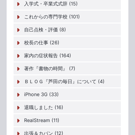
入学式・卒業式式辞 (15)
これからの専門学校 (101)
自己点検・評価 (8)
校長の仕事 (26)
家内の症状報告 (164)
著作『書物の時間』 (7)
ＢＬＯＧ『芦田の毎日』について (4)
iPhone 3G (33)
退職しました (16)
RealStream (11)
出張＆カバン (12)