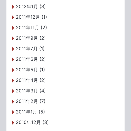
2012年1月 (3)
2011年12月 (1)
2011年11月 (2)
2011年9月 (2)
2011年7月 (1)
2011年6月 (2)
2011年5月 (1)
2011年4月 (2)
2011年3月 (4)
2011年2月 (7)
2011年1月 (5)
2010年12月 (3)