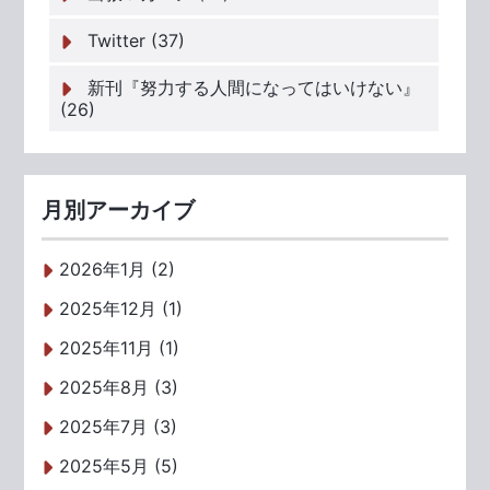
Twitter (37)
新刊『努力する人間になってはいけない』
(26)
月別アーカイブ
2026年1月 (2)
2025年12月 (1)
2025年11月 (1)
2025年8月 (3)
2025年7月 (3)
2025年5月 (5)