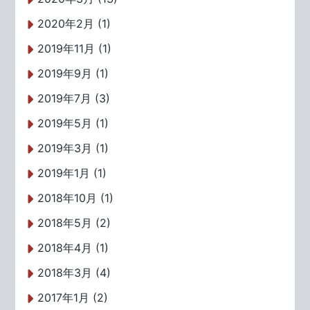
2020年2月 (1)
2019年11月 (1)
2019年9月 (1)
2019年7月 (3)
2019年5月 (1)
2019年3月 (1)
2019年1月 (1)
2018年10月 (1)
2018年5月 (2)
2018年4月 (1)
2018年3月 (4)
2017年1月 (2)