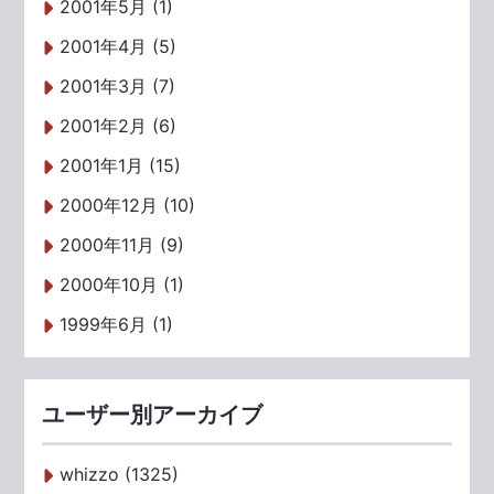
2001年5月 (1)
2001年4月 (5)
2001年3月 (7)
2001年2月 (6)
2001年1月 (15)
2000年12月 (10)
2000年11月 (9)
2000年10月 (1)
1999年6月 (1)
ユーザー別アーカイブ
whizzo (1325)