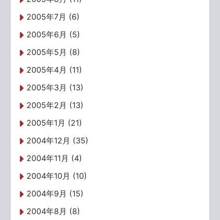
2005年7月 (6)
2005年6月 (5)
2005年5月 (8)
2005年4月 (11)
2005年3月 (13)
2005年2月 (13)
2005年1月 (21)
2004年12月 (35)
2004年11月 (4)
2004年10月 (10)
2004年9月 (15)
2004年8月 (8)