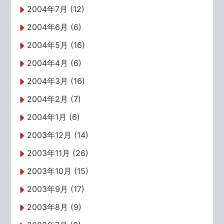
2004年7月 (12)
2004年6月 (6)
2004年5月 (16)
2004年4月 (6)
2004年3月 (16)
2004年2月 (7)
2004年1月 (6)
2003年12月 (14)
2003年11月 (26)
2003年10月 (15)
2003年9月 (17)
2003年8月 (9)