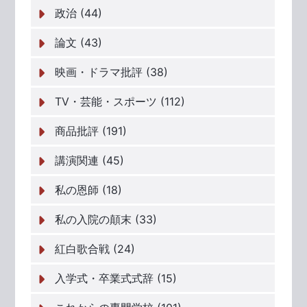
政治 (44)
論文 (43)
映画・ドラマ批評 (38)
TV・芸能・スポーツ (112)
商品批評 (191)
講演関連 (45)
私の恩師 (18)
私の入院の顛末 (33)
紅白歌合戦 (24)
入学式・卒業式式辞 (15)