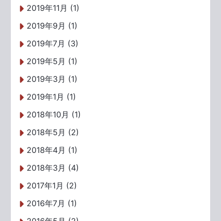
2019年11月 (1)
2019年9月 (1)
2019年7月 (3)
2019年5月 (1)
2019年3月 (1)
2019年1月 (1)
2018年10月 (1)
2018年5月 (2)
2018年4月 (1)
2018年3月 (4)
2017年1月 (2)
2016年7月 (1)