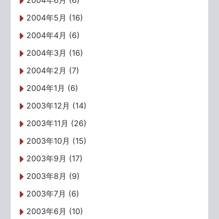
2004年6月 (6)
2004年5月 (16)
2004年4月 (6)
2004年3月 (16)
2004年2月 (7)
2004年1月 (6)
2003年12月 (14)
2003年11月 (26)
2003年10月 (15)
2003年9月 (17)
2003年8月 (9)
2003年7月 (6)
2003年6月 (10)