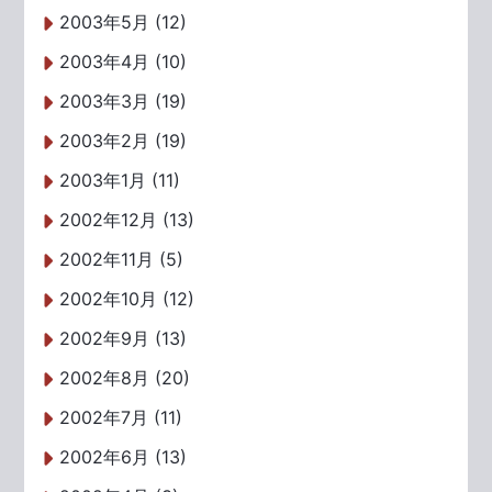
2003年5月 (12)
2003年4月 (10)
2003年3月 (19)
2003年2月 (19)
2003年1月 (11)
2002年12月 (13)
2002年11月 (5)
2002年10月 (12)
2002年9月 (13)
2002年8月 (20)
2002年7月 (11)
2002年6月 (13)