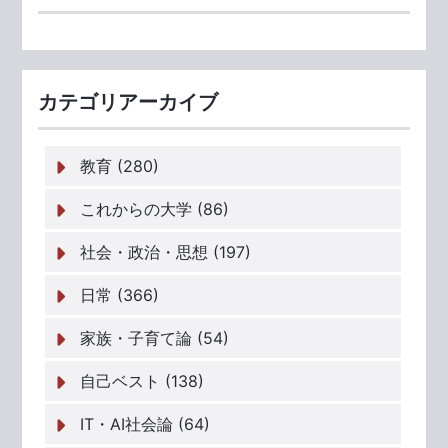
カテゴリアーカイブ
教育 (280)
これからの大学 (86)
社会・政治・思想 (197)
日常 (366)
家族・子育て論 (54)
自己ベスト (138)
IT・AI社会論 (64)