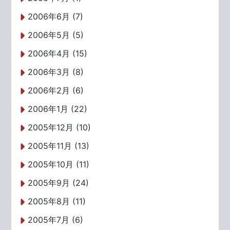
2006年6月 (7)
2006年5月 (5)
2006年4月 (15)
2006年3月 (8)
2006年2月 (6)
2006年1月 (22)
2005年12月 (10)
2005年11月 (13)
2005年10月 (11)
2005年9月 (24)
2005年8月 (11)
2005年7月 (6)