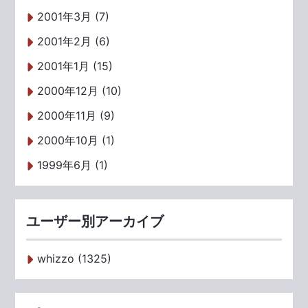
2001年3月 (7)
2001年2月 (6)
2001年1月 (15)
2000年12月 (10)
2000年11月 (9)
2000年10月 (1)
1999年6月 (1)
ユーザー別アーカイブ
whizzo (1325)