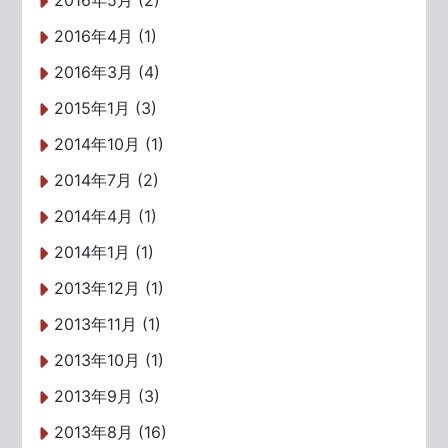
2016年5月 (2)
2016年4月 (1)
2016年3月 (4)
2015年1月 (3)
2014年10月 (1)
2014年7月 (2)
2014年4月 (1)
2014年1月 (1)
2013年12月 (1)
2013年11月 (1)
2013年10月 (1)
2013年9月 (3)
2013年8月 (16)