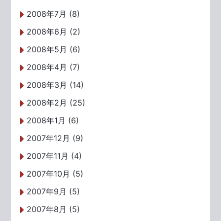
2008年7月 (8)
2008年6月 (2)
2008年5月 (6)
2008年4月 (7)
2008年3月 (14)
2008年2月 (25)
2008年1月 (6)
2007年12月 (9)
2007年11月 (4)
2007年10月 (5)
2007年9月 (5)
2007年8月 (5)