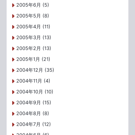
2005年6月 (5)
2005年5月 (8)
2005年4月 (11)
2005年3月 (13)
2005年2月 (13)
2005年1月 (21)
2004年12月 (35)
2004年11月 (4)
2004年10月 (10)
2004年9月 (15)
2004年8月 (8)
2004年7月 (12)