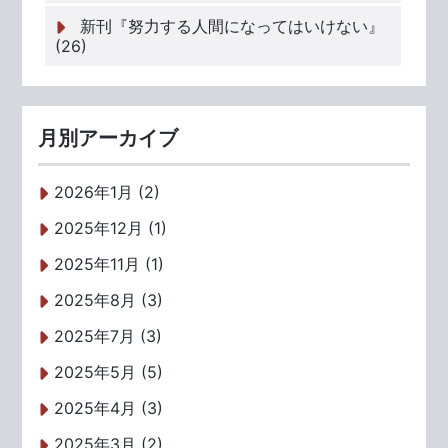
新刊『努力する人間になってはいけない』
(26)
月別アーカイブ
2026年1月 (2)
2025年12月 (1)
2025年11月 (1)
2025年8月 (3)
2025年7月 (3)
2025年5月 (5)
2025年4月 (3)
2025年3月 (2)