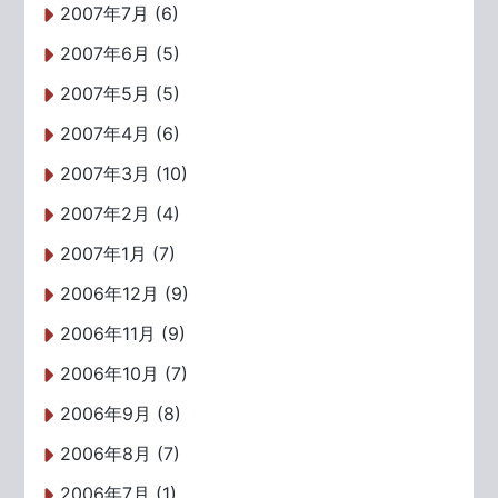
2007年7月 (6)
2007年6月 (5)
2007年5月 (5)
2007年4月 (6)
2007年3月 (10)
2007年2月 (4)
2007年1月 (7)
2006年12月 (9)
2006年11月 (9)
2006年10月 (7)
2006年9月 (8)
2006年8月 (7)
2006年7月 (1)