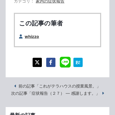
カテゴリ
家内の症状報告
この記事の筆者
whizzo
前の記事「これがテラハウスの授業風景。」
次の記事「症状報告（２７） ― 感謝します。」