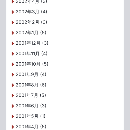
2002年4月 (3)
2002年3月 (4)
2002年2月 (3)
2002年1月 (5)
2001年12月 (3)
2001年11月 (4)
2001年10月 (5)
2001年9月 (4)
2001年8月 (6)
2001年7月 (5)
2001年6月 (3)
2001年5月 (1)
2001年4月 (5)