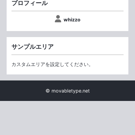
プロフィール
whizzo
サンプルエリア
カスタムエリアを設定してください。
© movabletype.net