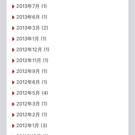
2013年7月 (1)
2013年6月 (1)
2013年3月 (2)
2013年1月 (1)
2012年12月 (1)
2012年11月 (1)
2012年9月 (1)
2012年6月 (1)
2012年5月 (4)
2012年3月 (1)
2012年2月 (1)
2012年1月 (3)