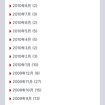
2010年8月 (2)
2010年7月 (3)
2010年6月 (2)
2010年5月 (5)
2010年4月 (5)
2010年3月 (2)
2010年2月 (3)
2010年1月 (10)
2009年12月 (6)
2009年11月 (27)
2009年10月 (15)
2009年9月 (13)