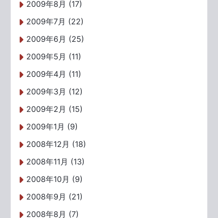
2009年8月 (17)
2009年7月 (22)
2009年6月 (25)
2009年5月 (11)
2009年4月 (11)
2009年3月 (12)
2009年2月 (15)
2009年1月 (9)
2008年12月 (18)
2008年11月 (13)
2008年10月 (9)
2008年9月 (21)
2008年8月 (7)