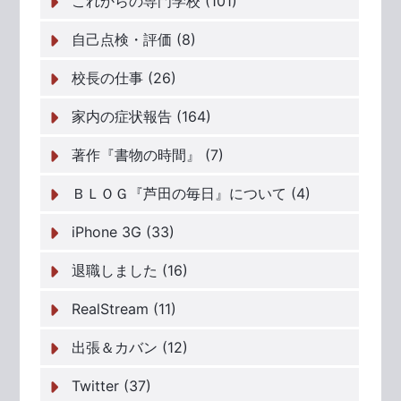
これからの専門学校 (101)
自己点検・評価 (8)
校長の仕事 (26)
家内の症状報告 (164)
著作『書物の時間』 (7)
ＢＬＯＧ『芦田の毎日』について (4)
iPhone 3G (33)
退職しました (16)
RealStream (11)
出張＆カバン (12)
Twitter (37)