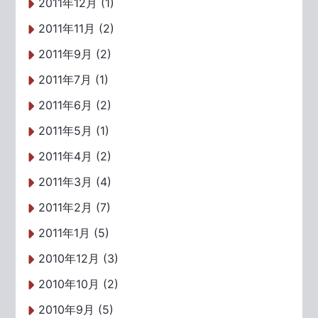
2011年12月 (1)
2011年11月 (2)
2011年9月 (2)
2011年7月 (1)
2011年6月 (2)
2011年5月 (1)
2011年4月 (2)
2011年3月 (4)
2011年2月 (7)
2011年1月 (5)
2010年12月 (3)
2010年10月 (2)
2010年9月 (5)