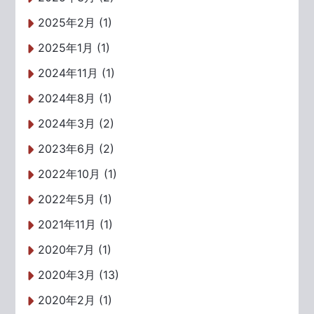
2025年2月 (1)
2025年1月 (1)
2024年11月 (1)
2024年8月 (1)
2024年3月 (2)
2023年6月 (2)
2022年10月 (1)
2022年5月 (1)
2021年11月 (1)
2020年7月 (1)
2020年3月 (13)
2020年2月 (1)