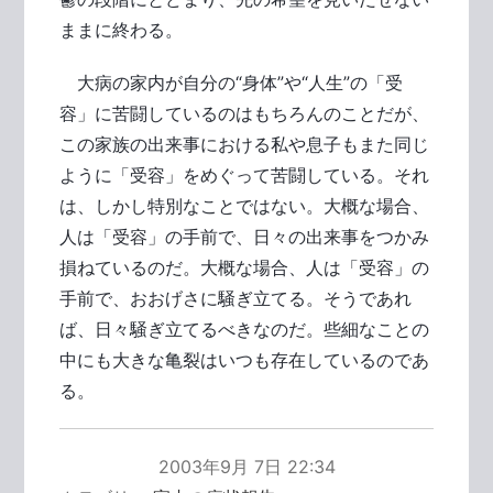
ままに終わる。
大病の家内が自分の“身体”や“人生”の「受
容」に苦闘しているのはもちろんのことだが、
この家族の出来事における私や息子もまた同じ
ように「受容」をめぐって苦闘している。それ
は、しかし特別なことではない。大概な場合、
人は「受容」の手前で、日々の出来事をつかみ
損ねているのだ。大概な場合、人は「受容」の
手前で、おおげさに騒ぎ立てる。そうであれ
ば、日々騒ぎ立てるべきなのだ。些細なことの
中にも大きな亀裂はいつも存在しているのであ
る。
2003年9月 7日 22:34