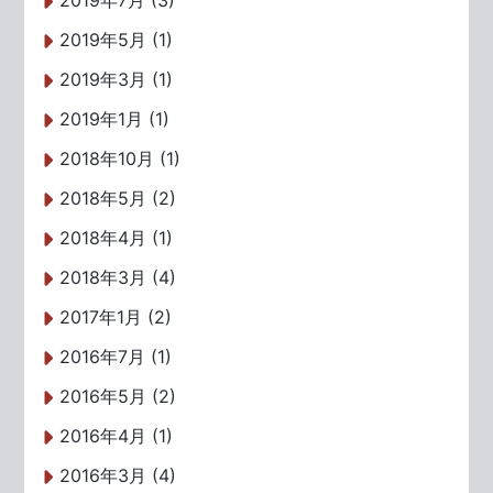
2019年7月 (3)
2019年5月 (1)
2019年3月 (1)
2019年1月 (1)
2018年10月 (1)
2018年5月 (2)
2018年4月 (1)
2018年3月 (4)
2017年1月 (2)
2016年7月 (1)
2016年5月 (2)
2016年4月 (1)
2016年3月 (4)