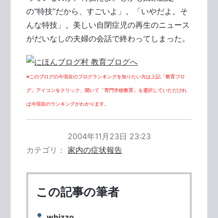
の“特技”だから、すごいよ」。「いやだよ。そ
んな特技」。美しい自閉症児の再生のニュース
がだいなしの夫婦の会話で終わってしまった。
※このブログの今現在のブログランキングを知りたい方は上記「教育ブロ
グ」アイコンをクリック、開いて「専門学校教育」を選択していただけれ
ば今現在のランキングがわかります。
2004年11月23日 23:23
カテゴリ
家内の症状報告
この記事の筆者
whizzo