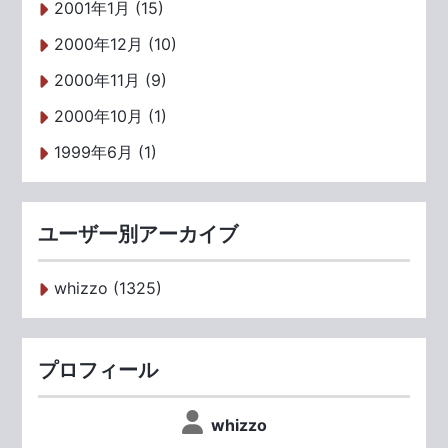
2001年1月 (15)
2000年12月 (10)
2000年11月 (9)
2000年10月 (1)
1999年6月 (1)
ユーザー別アーカイブ
whizzo (1325)
プロフィール
whizzo