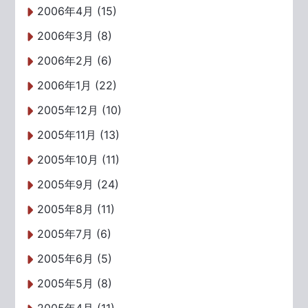
2006年4月 (15)
2006年3月 (8)
2006年2月 (6)
2006年1月 (22)
2005年12月 (10)
2005年11月 (13)
2005年10月 (11)
2005年9月 (24)
2005年8月 (11)
2005年7月 (6)
2005年6月 (5)
2005年5月 (8)