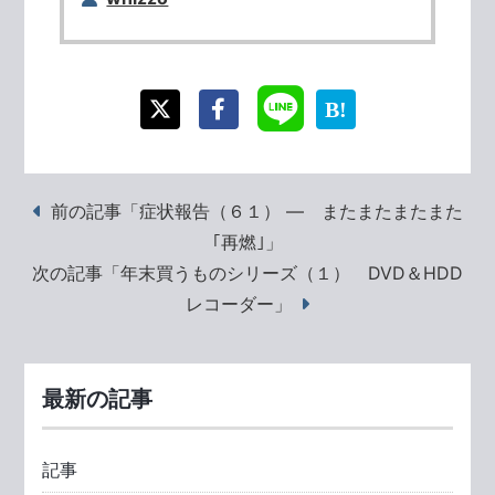
前の記事「症状報告（６１） ― またまたまたまた
｢再燃｣」
次の記事「年末買うものシリーズ（１） DVD＆HDD
レコーダー」
最新の記事
記事