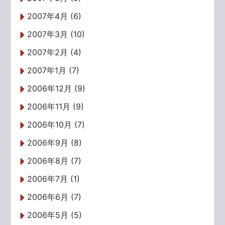
2007年4月 (6)
2007年3月 (10)
2007年2月 (4)
2007年1月 (7)
2006年12月 (9)
2006年11月 (9)
2006年10月 (7)
2006年9月 (8)
2006年8月 (7)
2006年7月 (1)
2006年6月 (7)
2006年5月 (5)