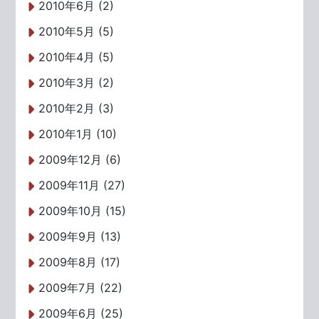
2010年6月 (2)
2010年5月 (5)
2010年4月 (5)
2010年3月 (2)
2010年2月 (3)
2010年1月 (10)
2009年12月 (6)
2009年11月 (27)
2009年10月 (15)
2009年9月 (13)
2009年8月 (17)
2009年7月 (22)
2009年6月 (25)