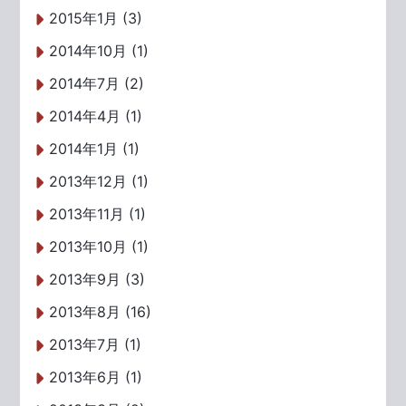
2015年1月 (3)
2014年10月 (1)
2014年7月 (2)
2014年4月 (1)
2014年1月 (1)
2013年12月 (1)
2013年11月 (1)
2013年10月 (1)
2013年9月 (3)
2013年8月 (16)
2013年7月 (1)
2013年6月 (1)