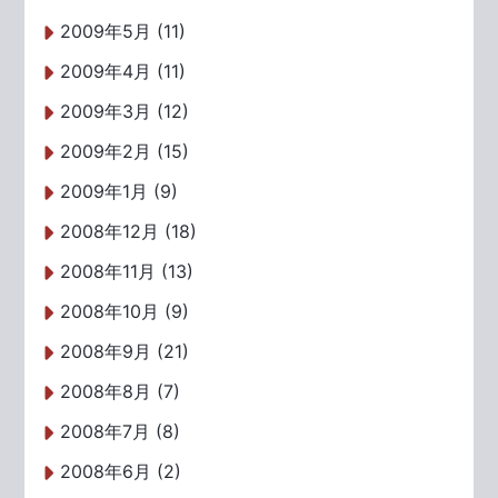
2009年5月 (11)
2009年4月 (11)
2009年3月 (12)
2009年2月 (15)
2009年1月 (9)
2008年12月 (18)
2008年11月 (13)
2008年10月 (9)
2008年9月 (21)
2008年8月 (7)
2008年7月 (8)
2008年6月 (2)