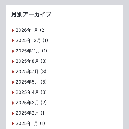
月別アーカイブ
2026年1月 (2)
2025年12月 (1)
2025年11月 (1)
2025年8月 (3)
2025年7月 (3)
2025年5月 (5)
2025年4月 (3)
2025年3月 (2)
2025年2月 (1)
2025年1月 (1)