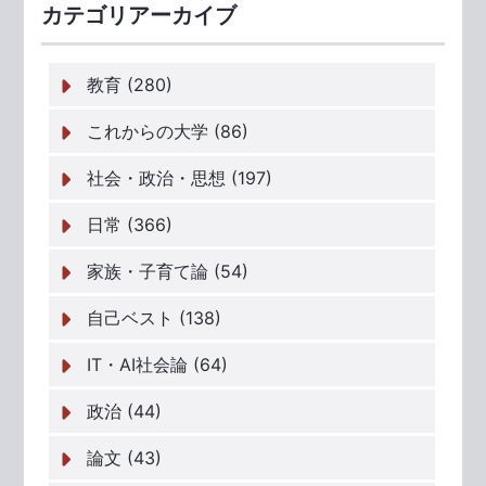
カテゴリアーカイブ
教育 (280)
これからの大学 (86)
社会・政治・思想 (197)
日常 (366)
家族・子育て論 (54)
自己ベスト (138)
IT・AI社会論 (64)
政治 (44)
論文 (43)