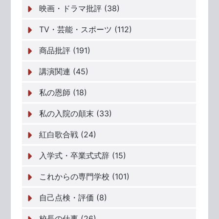
映画・ドラマ批評 (38)
TV・芸能・スポーツ (112)
商品批評 (191)
講演関連 (45)
私の恩師 (18)
私の入院の顛末 (33)
紅白歌合戦 (24)
入学式・卒業式式辞 (15)
これからの専門学校 (101)
自己点検・評価 (8)
校長の仕事 (26)