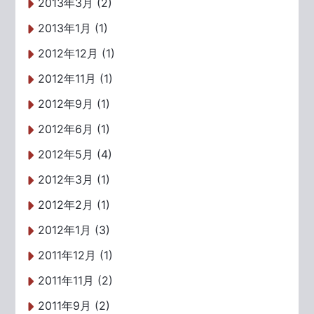
2013年3月 (2)
2013年1月 (1)
2012年12月 (1)
2012年11月 (1)
2012年9月 (1)
2012年6月 (1)
2012年5月 (4)
2012年3月 (1)
2012年2月 (1)
2012年1月 (3)
2011年12月 (1)
2011年11月 (2)
2011年9月 (2)