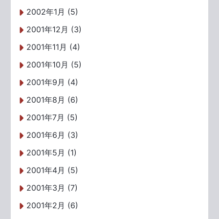
2002年1月 (5)
2001年12月 (3)
2001年11月 (4)
2001年10月 (5)
2001年9月 (4)
2001年8月 (6)
2001年7月 (5)
2001年6月 (3)
2001年5月 (1)
2001年4月 (5)
2001年3月 (7)
2001年2月 (6)