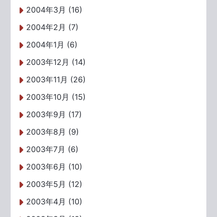
2004年3月 (16)
2004年2月 (7)
2004年1月 (6)
2003年12月 (14)
2003年11月 (26)
2003年10月 (15)
2003年9月 (17)
2003年8月 (9)
2003年7月 (6)
2003年6月 (10)
2003年5月 (12)
2003年4月 (10)