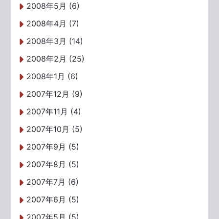
2008年5月 (6)
2008年4月 (7)
2008年3月 (14)
2008年2月 (25)
2008年1月 (6)
2007年12月 (9)
2007年11月 (4)
2007年10月 (5)
2007年9月 (5)
2007年8月 (5)
2007年7月 (6)
2007年6月 (5)
2007年5月 (5)