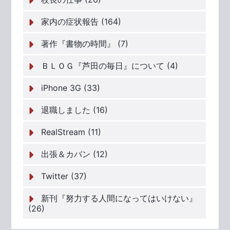
家内の症状報告 (164)
著作『書物の時間』 (7)
ＢＬＯＧ『芦田の毎日』について (4)
iPhone 3G (33)
退職しました (16)
RealStream (11)
出張＆カバン (12)
Twitter (37)
新刊『努力する人間になってはいけない』
(26)