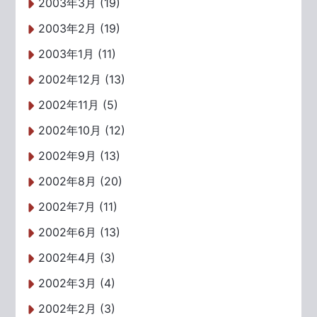
2003年3月 (19)
2003年2月 (19)
2003年1月 (11)
2002年12月 (13)
2002年11月 (5)
2002年10月 (12)
2002年9月 (13)
2002年8月 (20)
2002年7月 (11)
2002年6月 (13)
2002年4月 (3)
2002年3月 (4)
2002年2月 (3)