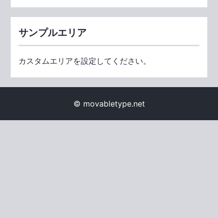
サンプルエリア
カスタムエリアを設定してください。
© movabletype.net