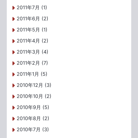
2011年7月 (1)
2011年6月 (2)
2011年5月 (1)
2011年4月 (2)
2011年3月 (4)
2011年2月 (7)
2011年1月 (5)
2010年12月 (3)
2010年10月 (2)
2010年9月 (5)
2010年8月 (2)
2010年7月 (3)