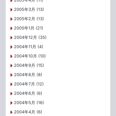
2005年4月 (11)
2005年3月 (13)
2005年2月 (13)
2005年1月 (21)
2004年12月 (35)
2004年11月 (4)
2004年10月 (10)
2004年9月 (15)
2004年8月 (8)
2004年7月 (12)
2004年6月 (6)
2004年5月 (16)
2004年4月 (6)