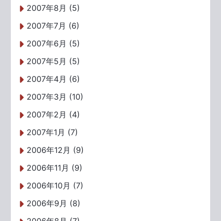
2007年8月 (5)
2007年7月 (6)
2007年6月 (5)
2007年5月 (5)
2007年4月 (6)
2007年3月 (10)
2007年2月 (4)
2007年1月 (7)
2006年12月 (9)
2006年11月 (9)
2006年10月 (7)
2006年9月 (8)