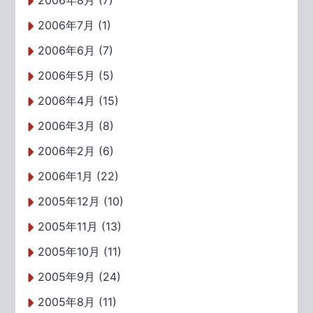
2006年8月 (7)
2006年7月 (1)
2006年6月 (7)
2006年5月 (5)
2006年4月 (15)
2006年3月 (8)
2006年2月 (6)
2006年1月 (22)
2005年12月 (10)
2005年11月 (13)
2005年10月 (11)
2005年9月 (24)
2005年8月 (11)