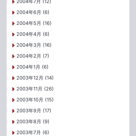
2004年7月 (12)
2004年6月 (6)
2004年5月 (16)
2004年4月 (6)
2004年3月 (16)
2004年2月 (7)
2004年1月 (6)
2003年12月 (14)
2003年11月 (26)
2003年10月 (15)
2003年9月 (17)
2003年8月 (9)
2003年7月 (6)