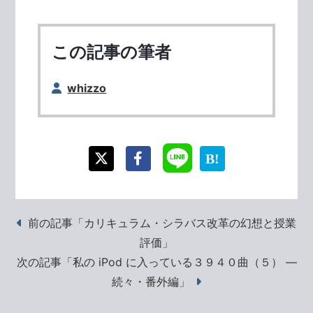
この記事の筆者
whizzo
前の記事「カリキュラム・シラバス改革の幻想と授業
評価」
次の記事「私の iPod に入っている３９４０曲（５） ―
続々・番外編」