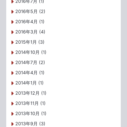
2016年7月 (1)
2016年5月 (2)
2016年4月 (1)
2016年3月 (4)
2015年1月 (3)
2014年10月 (1)
2014年7月 (2)
2014年4月 (1)
2014年1月 (1)
2013年12月 (1)
2013年11月 (1)
2013年10月 (1)
2013年9月 (3)