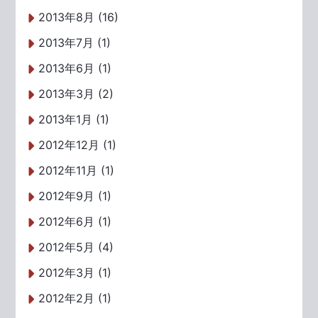
2013年8月 (16)
2013年7月 (1)
2013年6月 (1)
2013年3月 (2)
2013年1月 (1)
2012年12月 (1)
2012年11月 (1)
2012年9月 (1)
2012年6月 (1)
2012年5月 (4)
2012年3月 (1)
2012年2月 (1)