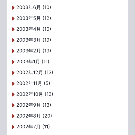
2003年6月 (10)
2003年5月 (12)
2003年4月 (10)
2003年3月 (19)
2003年2月 (19)
2003年1月 (11)
2002年12月 (13)
2002年11月 (5)
2002年10月 (12)
2002年9月 (13)
2002年8月 (20)
2002年7月 (11)