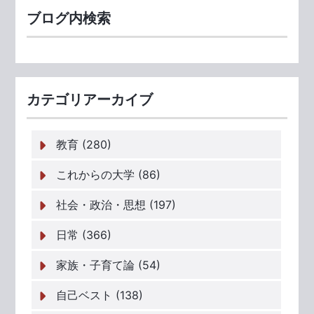
ブログ内検索
カテゴリアーカイブ
教育 (280)
これからの大学 (86)
社会・政治・思想 (197)
日常 (366)
家族・子育て論 (54)
自己ベスト (138)