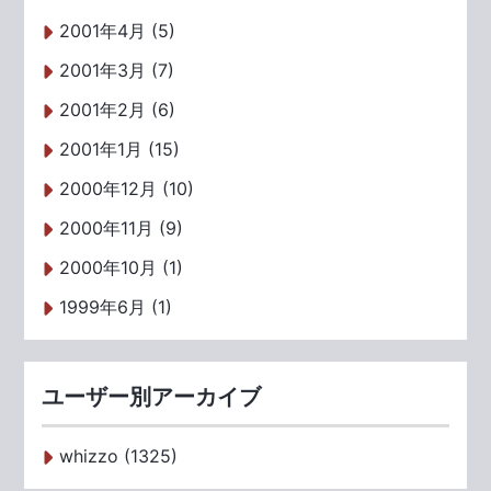
2001年4月 (5)
2001年3月 (7)
2001年2月 (6)
2001年1月 (15)
2000年12月 (10)
2000年11月 (9)
2000年10月 (1)
1999年6月 (1)
ユーザー別アーカイブ
whizzo (1325)