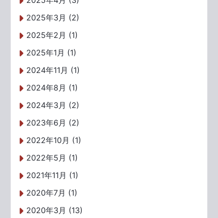
2025年4月 (3)
2025年3月 (2)
2025年2月 (1)
2025年1月 (1)
2024年11月 (1)
2024年8月 (1)
2024年3月 (2)
2023年6月 (2)
2022年10月 (1)
2022年5月 (1)
2021年11月 (1)
2020年7月 (1)
2020年3月 (13)