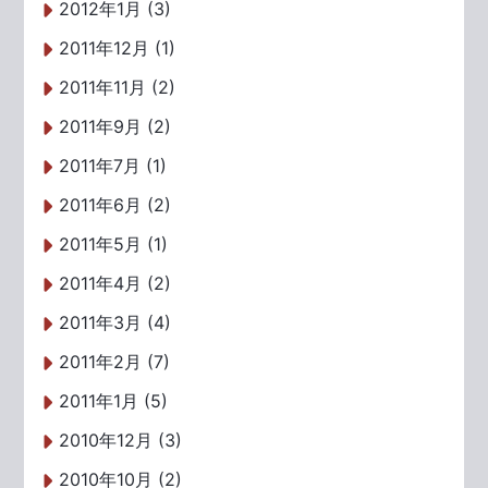
2012年1月 (3)
2011年12月 (1)
2011年11月 (2)
2011年9月 (2)
2011年7月 (1)
2011年6月 (2)
2011年5月 (1)
2011年4月 (2)
2011年3月 (4)
2011年2月 (7)
2011年1月 (5)
2010年12月 (3)
2010年10月 (2)