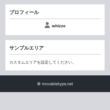
プロフィール
whizzo
サンプルエリア
カスタムエリアを設定してください。
© movabletype.net