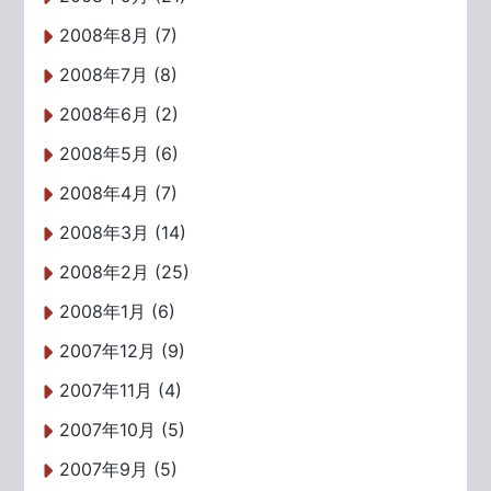
2008年8月 (7)
2008年7月 (8)
2008年6月 (2)
2008年5月 (6)
2008年4月 (7)
2008年3月 (14)
2008年2月 (25)
2008年1月 (6)
2007年12月 (9)
2007年11月 (4)
2007年10月 (5)
2007年9月 (5)