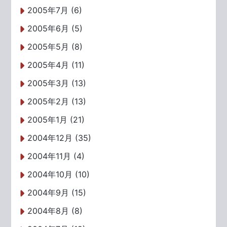
2005年7月 (6)
2005年6月 (5)
2005年5月 (8)
2005年4月 (11)
2005年3月 (13)
2005年2月 (13)
2005年1月 (21)
2004年12月 (35)
2004年11月 (4)
2004年10月 (10)
2004年9月 (15)
2004年8月 (8)