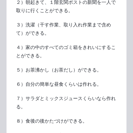
２）朝起きて、１階玄関ポストの新聞を一人で
取りに行くことができる。
３）洗濯（干す作業、取り入れ作業まで含め
て）ができる。
４）家の中のすべてのゴミ箱をきれいにするこ
とができる。
５）お茶沸かし（お茶だし）ができる。
６）自分の簡単な昼食くらいは作れる。
７）サラダとミックスジュースくらいなら作れ
る。
８）食後の後かたづけができる。