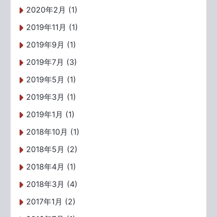
2020年2月 (1)
2019年11月 (1)
2019年9月 (1)
2019年7月 (3)
2019年5月 (1)
2019年3月 (1)
2019年1月 (1)
2018年10月 (1)
2018年5月 (2)
2018年4月 (1)
2018年3月 (4)
2017年1月 (2)