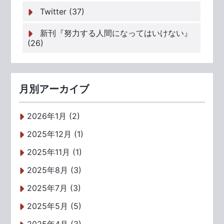
Twitter (37)
新刊『努力する人間になってはいけない』
(26)
月別アーカイブ
2026年1月 (2)
2025年12月 (1)
2025年11月 (1)
2025年8月 (3)
2025年7月 (3)
2025年5月 (5)