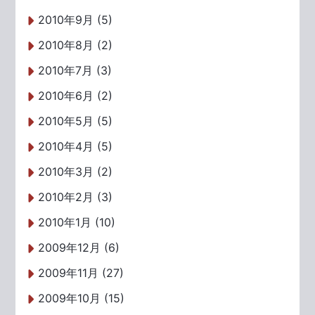
2010年9月 (5)
2010年8月 (2)
2010年7月 (3)
2010年6月 (2)
2010年5月 (5)
2010年4月 (5)
2010年3月 (2)
2010年2月 (3)
2010年1月 (10)
2009年12月 (6)
2009年11月 (27)
2009年10月 (15)