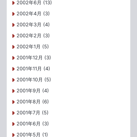
2002年6月 (13)
2002年4月 (3)
2002年3月 (4)
2002年2月 (3)
2002年1月 (5)
2001年12月 (3)
2001年11月 (4)
2001年10月 (5)
2001年9月 (4)
2001年8月 (6)
2001年7月 (5)
2001年6月 (3)
2001年5月 (1)