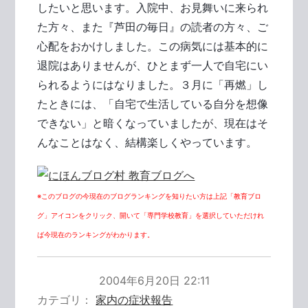
したいと思います。入院中、お見舞いに来られ
た方々、また『芦田の毎日』の読者の方々、ご
心配をおかけしました。この病気には基本的に
退院はありませんが、ひとまず一人で自宅にい
られるようにはなりました。３月に「再燃」し
たときには、「自宅で生活している自分を想像
できない」と暗くなっていましたが、現在はそ
んなことはなく、結構楽しくやっています。
※このブログの今現在のブログランキングを知りたい方は上記「教育ブロ
グ」アイコンをクリック、開いて「専門学校教育」を選択していただけれ
ば今現在のランキングがわかります。
2004年6月20日 22:11
カテゴリ
家内の症状報告