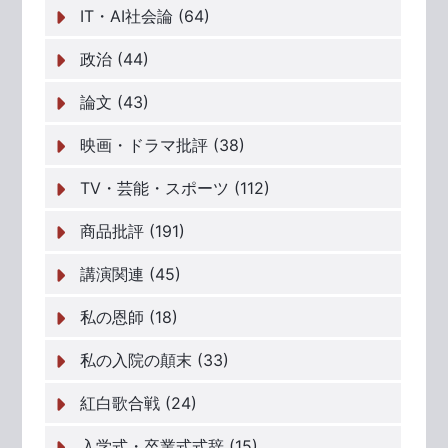
IT・AI社会論 (64)
政治 (44)
論文 (43)
映画・ドラマ批評 (38)
TV・芸能・スポーツ (112)
商品批評 (191)
講演関連 (45)
私の恩師 (18)
私の入院の顛末 (33)
紅白歌合戦 (24)
入学式・卒業式式辞 (15)