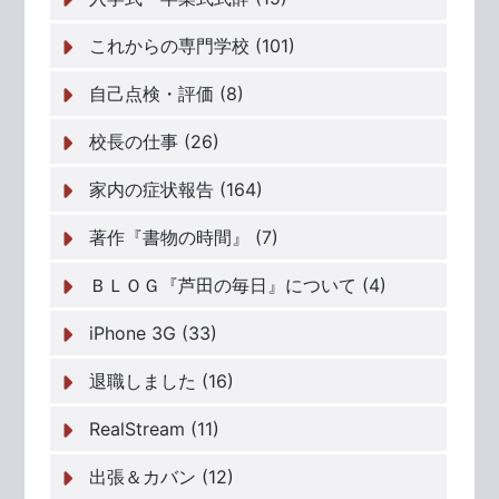
これからの専門学校 (101)
自己点検・評価 (8)
校長の仕事 (26)
家内の症状報告 (164)
著作『書物の時間』 (7)
ＢＬＯＧ『芦田の毎日』について (4)
iPhone 3G (33)
退職しました (16)
RealStream (11)
出張＆カバン (12)