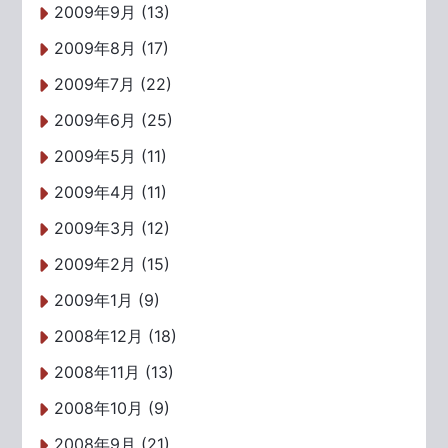
2009年9月 (13)
2009年8月 (17)
2009年7月 (22)
2009年6月 (25)
2009年5月 (11)
2009年4月 (11)
2009年3月 (12)
2009年2月 (15)
2009年1月 (9)
2008年12月 (18)
2008年11月 (13)
2008年10月 (9)
2008年9月 (21)