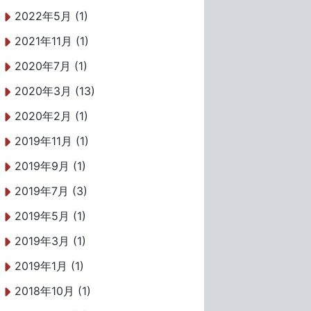
2022年5月 (1)
2021年11月 (1)
2020年7月 (1)
2020年3月 (13)
2020年2月 (1)
2019年11月 (1)
2019年9月 (1)
2019年7月 (3)
2019年5月 (1)
2019年3月 (1)
2019年1月 (1)
2018年10月 (1)