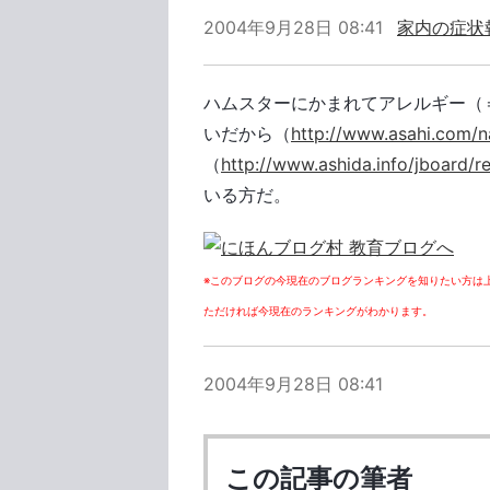
2004年9月28日 08:41
家内の症状
ハムスターにかまれてアレルギー（
いだから（
http://www.asahi.com/n
（
http://www.ashida.info/jboard/
いる方だ。
※このブログの今現在のブログランキングを知りたい方は
ただければ今現在のランキングがわかります。
2004年9月28日 08:41
この記事の筆者