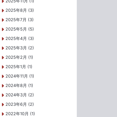
2025年11月 (1)
2025年8月 (3)
2025年7月 (3)
2025年5月 (5)
2025年4月 (3)
2025年3月 (2)
2025年2月 (1)
2025年1月 (1)
2024年11月 (1)
2024年8月 (1)
2024年3月 (2)
2023年6月 (2)
2022年10月 (1)