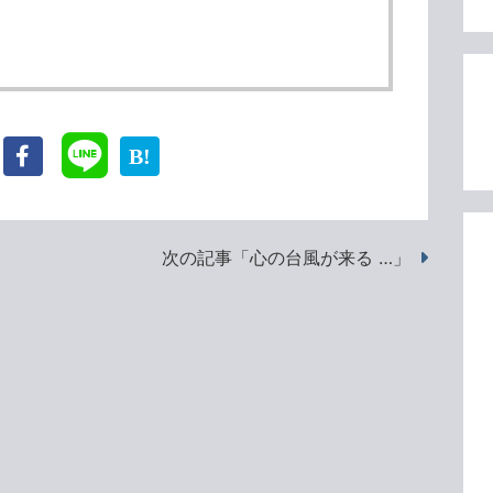
次の記事「心の台風が来る …」