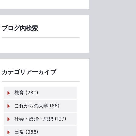
ブログ内検索
カテゴリアーカイブ
教育 (280)
これからの大学 (86)
社会・政治・思想 (197)
日常 (366)