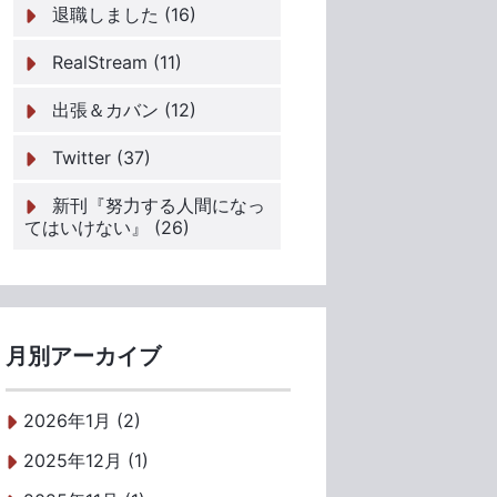
退職しました (16)
RealStream (11)
出張＆カバン (12)
Twitter (37)
新刊『努力する人間になっ
てはいけない』 (26)
月別アーカイブ
2026年1月 (2)
2025年12月 (1)