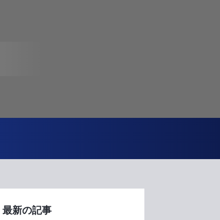
最新の記事