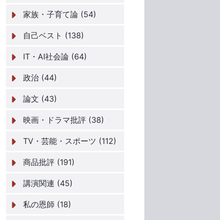
家族・子育て論 (54)
自己ベスト (138)
IT・AI社会論 (64)
政治 (44)
論文 (43)
映画・ドラマ批評 (38)
TV・芸能・スポーツ (112)
商品批評 (191)
講演関連 (45)
私の恩師 (18)