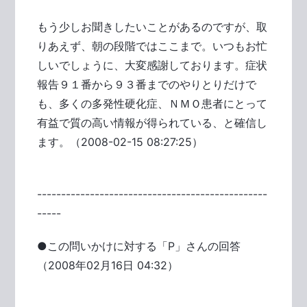
もう少しお聞きしたいことがあるのですが、取
りあえず、朝の段階ではここまで。いつもお忙
しいでしょうに、大変感謝しております。症状
報告９１番から９３番までのやりとりだけで
も、多くの多発性硬化症、ＮＭＯ患者にとって
有益で質の高い情報が得られている、と確信し
ます。（2008-02-15 08:27:25）
------------------------------------------------
-----
●この問いかけに対する「P」さんの回答
（2008年02月16日 04:32）