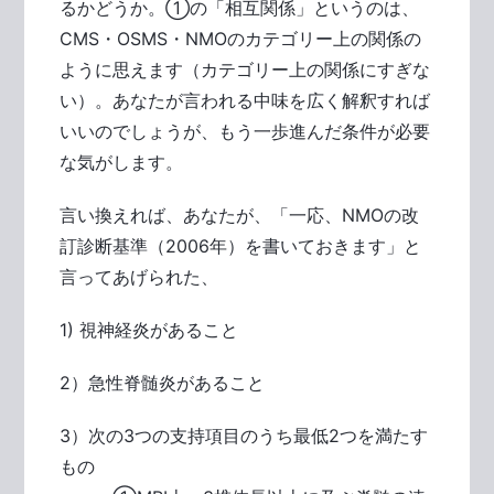
るかどうか。①の「相互関係」というのは、
CMS・OSMS・NMOのカテゴリー上の関係の
ように思えます（カテゴリー上の関係にすぎな
い）。あなたが言われる中味を広く解釈すれば
いいのでしょうが、もう一歩進んだ条件が必要
な気がします。
言い換えれば、あなたが、「一応、NMOの改
訂診断基準（2006年）を書いておきます」と
言ってあげられた、
1) 視神経炎があること
2）急性脊髄炎があること
3）次の3つの支持項目のうち最低2つを満たす
もの