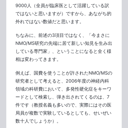
9000人（全員が臨床医として活躍している訳
ではないと思いますが）ですから、あながち的
外れではない数値だと思います。
ちなみに、前述の3項目ではなく、「今まさに
NMO/MS研究の先端に居て新しい知見を生み出
している専門家」、ということになると全く様
相は変わってきます。
例えば、国費を使うことが許されたNMO/MSの
研究者として考えると、2006年度の神経内科
領域の科研費において、多発性硬化症をキーワ
ードとして検索し、弾き出されてくるのは、7
件です（教授名義も多いので、実際にはその医
局員が複数で実験しているとしても、せいぜい
数十人でしょうか）。