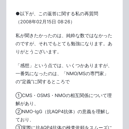
●以下が、この返答に関する私の再質問
（2008年02月15日 08:26）
私が聞きたかったのは、純粋な数ではなかった
のですが、それでもとても勉強になります。あ
りがとうございます。
「感想」という点では、いくつかありますが、
一番気になったのは、「NMO/MSの専門家」
の“定義”に関するところで
①CMS・OSMS・NMOの相互関係について理
解があり、
②NMO-IgG（抗AQP4抗体）の意義を理解し
ており、
③実際に抗AQP4抗体の検査依頼をスムーズに