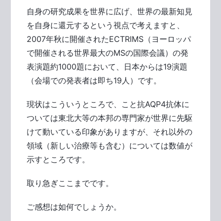
自身の研究成果を世界に広げ、世界の最新知見
を自身に還元するという視点で考えますと、
2007年秋に開催されたECTRIMS（ヨーロッパ
で開催される世界最大のMSの国際会議）の発
表演題約1000題において、日本からは19演題
（会場での発表者は即ち19人）です。
現状はこういうところで、こと抗AQP4抗体に
ついては東北大等の本邦の専門家が世界に先駆
けて動いている印象がありますが、それ以外の
領域（新しい治療等も含む）については数値が
示すところです。
取り急ぎここまでです。
ご感想は如何でしょうか。