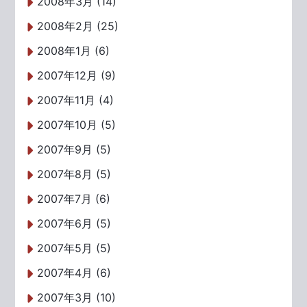
2008年3月 (14)
2008年2月 (25)
2008年1月 (6)
2007年12月 (9)
2007年11月 (4)
2007年10月 (5)
2007年9月 (5)
2007年8月 (5)
2007年7月 (6)
2007年6月 (5)
2007年5月 (5)
2007年4月 (6)
2007年3月 (10)