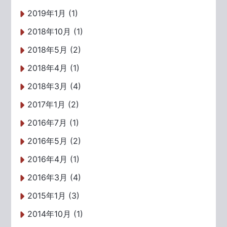
2019年1月 (1)
2018年10月 (1)
2018年5月 (2)
2018年4月 (1)
2018年3月 (4)
2017年1月 (2)
2016年7月 (1)
2016年5月 (2)
2016年4月 (1)
2016年3月 (4)
2015年1月 (3)
2014年10月 (1)