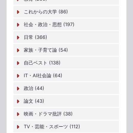
これからの大学 (86)
社会・政治・思想 (197)
日常 (366)
家族・子育て論 (54)
自己ベスト (138)
IT・AI社会論 (64)
政治 (44)
論文 (43)
映画・ドラマ批評 (38)
TV・芸能・スポーツ (112)