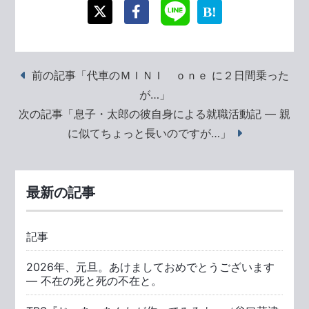
前の記事「代車のＭＩＮＩ ｏｎｅ に２日間乗った
が…」
次の記事「息子・太郎の彼自身による就職活動記 ― 親
に似てちょっと長いのですが…」
最新の記事
記事
2026年、元旦。あけましておめでとうございます
― 不在の死と死の不在と。