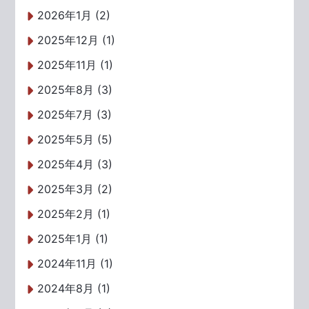
2026年1月 (2)
2025年12月 (1)
2025年11月 (1)
2025年8月 (3)
2025年7月 (3)
2025年5月 (5)
2025年4月 (3)
2025年3月 (2)
2025年2月 (1)
2025年1月 (1)
2024年11月 (1)
2024年8月 (1)