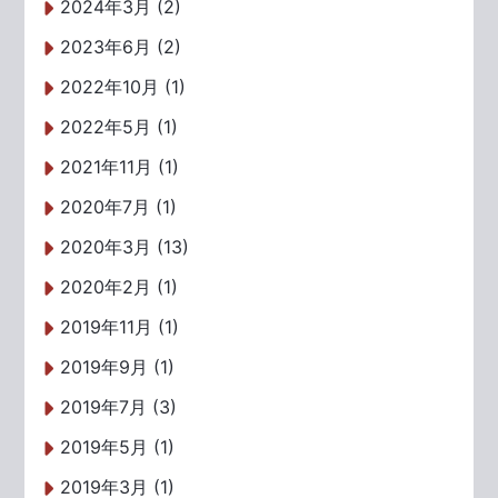
2024年3月 (2)
2023年6月 (2)
2022年10月 (1)
2022年5月 (1)
2021年11月 (1)
2020年7月 (1)
2020年3月 (13)
2020年2月 (1)
2019年11月 (1)
2019年9月 (1)
2019年7月 (3)
2019年5月 (1)
2019年3月 (1)