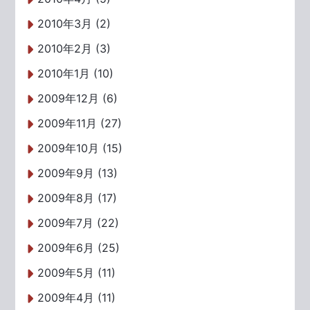
2010年3月 (2)
2010年2月 (3)
2010年1月 (10)
2009年12月 (6)
2009年11月 (27)
2009年10月 (15)
2009年9月 (13)
2009年8月 (17)
2009年7月 (22)
2009年6月 (25)
2009年5月 (11)
2009年4月 (11)