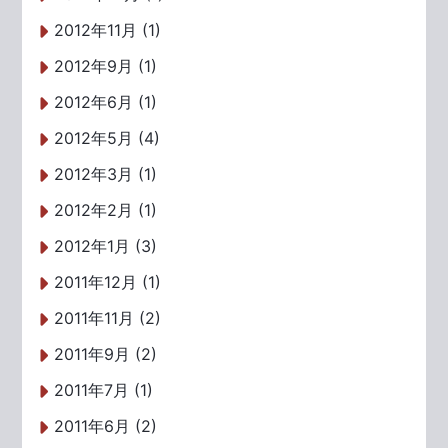
2012年11月 (1)
2012年9月 (1)
2012年6月 (1)
2012年5月 (4)
2012年3月 (1)
2012年2月 (1)
2012年1月 (3)
2011年12月 (1)
2011年11月 (2)
2011年9月 (2)
2011年7月 (1)
2011年6月 (2)