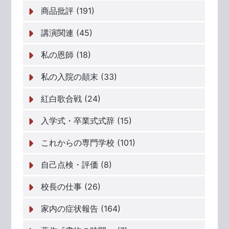
商品批評 (191)
講演関連 (45)
私の恩師 (18)
私の入院の顛末 (33)
紅白歌合戦 (24)
入学式・卒業式式辞 (15)
これからの専門学校 (101)
自己点検・評価 (8)
校長の仕事 (26)
家内の症状報告 (164)