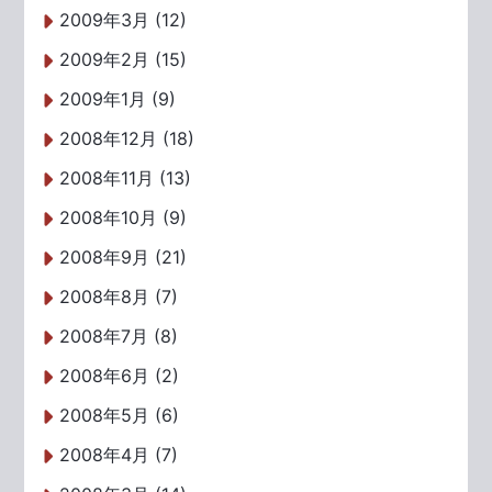
2009年3月 (12)
2009年2月 (15)
2009年1月 (9)
2008年12月 (18)
2008年11月 (13)
2008年10月 (9)
2008年9月 (21)
2008年8月 (7)
2008年7月 (8)
2008年6月 (2)
2008年5月 (6)
2008年4月 (7)