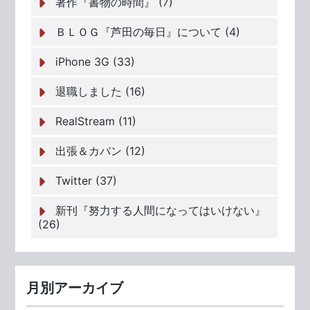
著作『書物の時間』 (7)
ＢＬＯＧ『芦田の毎日』について (4)
iPhone 3G (33)
退職しました (16)
RealStream (11)
出張＆カバン (12)
Twitter (37)
新刊『努力する人間になってはいけない』
(26)
月別アーカイブ