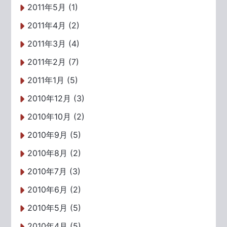
2011年5月 (1)
2011年4月 (2)
2011年3月 (4)
2011年2月 (7)
2011年1月 (5)
2010年12月 (3)
2010年10月 (2)
2010年9月 (5)
2010年8月 (2)
2010年7月 (3)
2010年6月 (2)
2010年5月 (5)
2010年4月 (5)