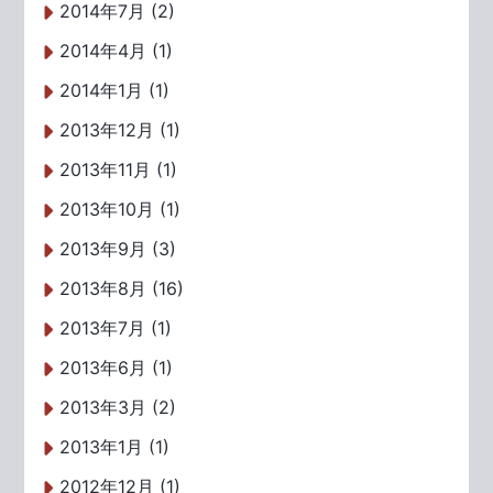
2014年7月 (2)
2014年4月 (1)
2014年1月 (1)
2013年12月 (1)
2013年11月 (1)
2013年10月 (1)
2013年9月 (3)
2013年8月 (16)
2013年7月 (1)
2013年6月 (1)
2013年3月 (2)
2013年1月 (1)
2012年12月 (1)