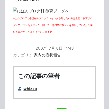
※このブログの今現在のブログランキングを知りたい方は上記「教育ブロ
グ」アイコンをクリック、開いて「専門学校教育」を選択していただけれ
ば今現在のランキングがわかります。
2007年7月 8日 14:43
カテゴリ
家内の症状報告
この記事の筆者
whizzo