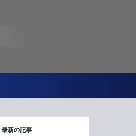
最新の記事