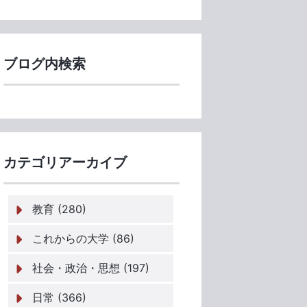
ブログ内検索
カテゴリアーカイブ
教育 (280)
これからの大学 (86)
社会・政治・思想 (197)
日常 (366)