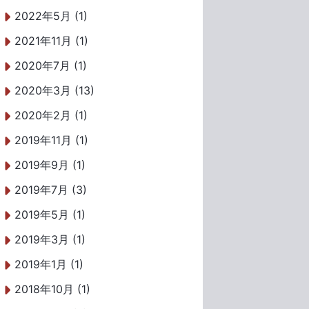
2022年5月 (1)
2021年11月 (1)
2020年7月 (1)
2020年3月 (13)
2020年2月 (1)
2019年11月 (1)
2019年9月 (1)
2019年7月 (3)
2019年5月 (1)
2019年3月 (1)
2019年1月 (1)
2018年10月 (1)