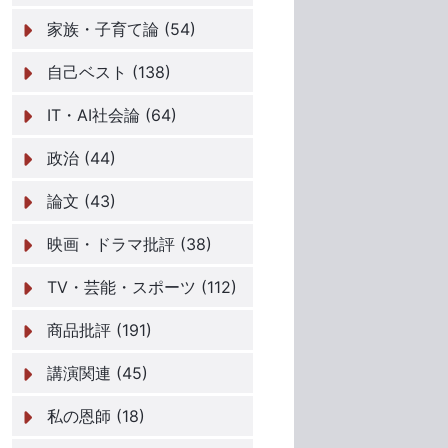
家族・子育て論 (54)
自己ベスト (138)
IT・AI社会論 (64)
政治 (44)
論文 (43)
映画・ドラマ批評 (38)
TV・芸能・スポーツ (112)
商品批評 (191)
講演関連 (45)
私の恩師 (18)