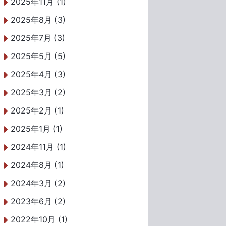
2025年11月 (1)
2025年8月 (3)
2025年7月 (3)
2025年5月 (5)
2025年4月 (3)
2025年3月 (2)
2025年2月 (1)
2025年1月 (1)
2024年11月 (1)
2024年8月 (1)
2024年3月 (2)
2023年6月 (2)
2022年10月 (1)