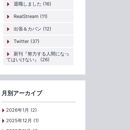
退職しました (16)
RealStream (11)
出張＆カバン (12)
Twitter (37)
新刊『努力する人間になっ
てはいけない』 (26)
月別アーカイブ
2026年1月 (2)
2025年12月 (1)