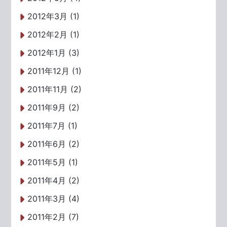
2012年3月 (1)
2012年2月 (1)
2012年1月 (3)
2011年12月 (1)
2011年11月 (2)
2011年9月 (2)
2011年7月 (1)
2011年6月 (2)
2011年5月 (1)
2011年4月 (2)
2011年3月 (4)
2011年2月 (7)