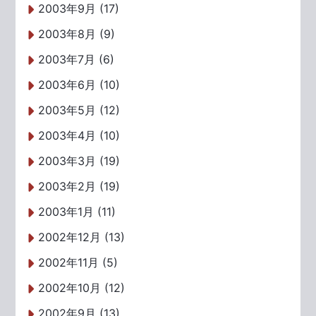
2003年9月 (17)
2003年8月 (9)
2003年7月 (6)
2003年6月 (10)
2003年5月 (12)
2003年4月 (10)
2003年3月 (19)
2003年2月 (19)
2003年1月 (11)
2002年12月 (13)
2002年11月 (5)
2002年10月 (12)
2002年9月 (13)