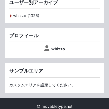
ユーザー別アーカイブ
whizzo (1325)
プロフィール
whizzo
サンプルエリア
カスタムエリアを設定してください。
© movabletype.net