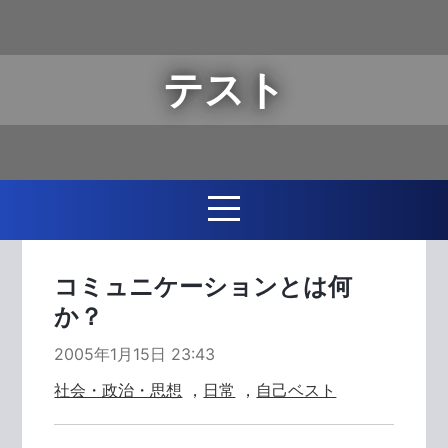
テスト
コミュニケーションとは何
か？
2005年1月15日 23:43
社会・政治・思想
，
日常
，
自己ベスト