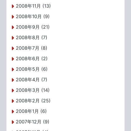
2008年11月 (13)
2008年10月 (9)
2008年9月 (21)
2008年8月 (7)
2008年7月 (8)
2008年6月 (2)
2008年5月 (6)
2008年4月 (7)
2008年3月 (14)
2008年2月 (25)
2008年1月 (6)
2007年12月 (9)