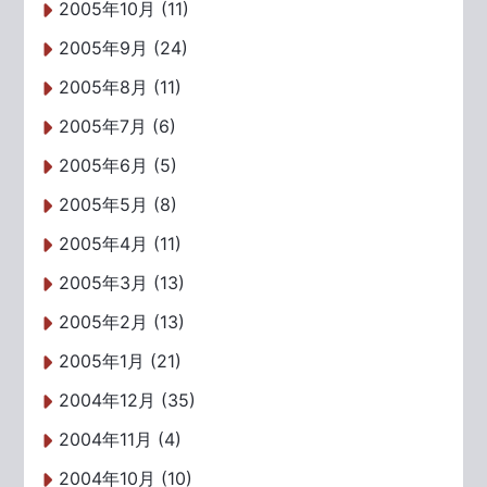
2005年10月 (11)
2005年9月 (24)
2005年8月 (11)
2005年7月 (6)
2005年6月 (5)
2005年5月 (8)
2005年4月 (11)
2005年3月 (13)
2005年2月 (13)
2005年1月 (21)
2004年12月 (35)
2004年11月 (4)
2004年10月 (10)