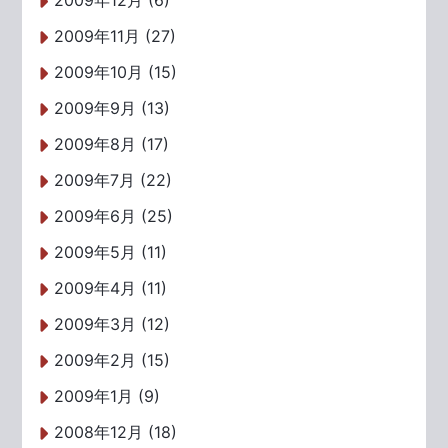
2009年12月 (6)
2009年11月 (27)
2009年10月 (15)
2009年9月 (13)
2009年8月 (17)
2009年7月 (22)
2009年6月 (25)
2009年5月 (11)
2009年4月 (11)
2009年3月 (12)
2009年2月 (15)
2009年1月 (9)
2008年12月 (18)