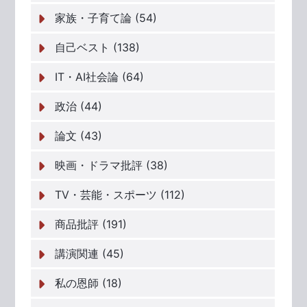
家族・子育て論 (54)
自己ベスト (138)
IT・AI社会論 (64)
政治 (44)
論文 (43)
映画・ドラマ批評 (38)
TV・芸能・スポーツ (112)
商品批評 (191)
講演関連 (45)
私の恩師 (18)