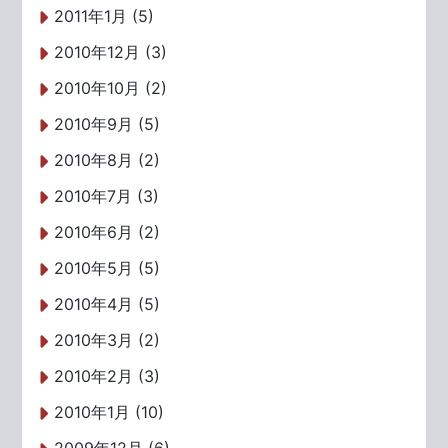
2011年1月 (5)
2010年12月 (3)
2010年10月 (2)
2010年9月 (5)
2010年8月 (2)
2010年7月 (3)
2010年6月 (2)
2010年5月 (5)
2010年4月 (5)
2010年3月 (2)
2010年2月 (3)
2010年1月 (10)