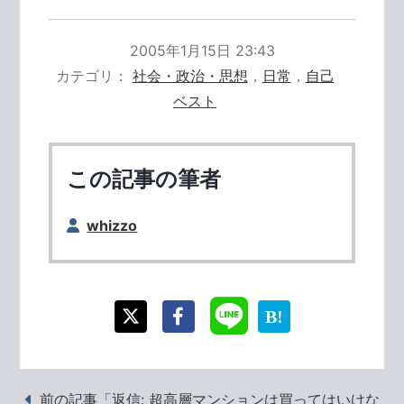
2005年1月15日 23:43
カテゴリ
社会・政治・思想
，
日常
，
自己
ベスト
この記事の筆者
whizzo
前の記事「返信: 超高層マンションは買ってはいけな