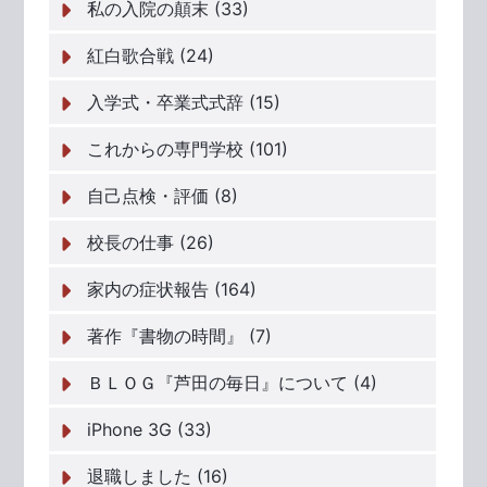
私の入院の顛末 (33)
紅白歌合戦 (24)
入学式・卒業式式辞 (15)
これからの専門学校 (101)
自己点検・評価 (8)
校長の仕事 (26)
家内の症状報告 (164)
著作『書物の時間』 (7)
ＢＬＯＧ『芦田の毎日』について (4)
iPhone 3G (33)
退職しました (16)