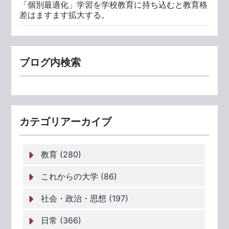
「個別最適化」学習を学校教育に持ち込むと教育格
差はますます拡大する。
ブログ内検索
カテゴリアーカイブ
教育 (280)
これからの大学 (86)
社会・政治・思想 (197)
日常 (366)