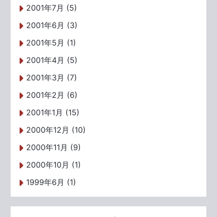
2001年7月 (5)
2001年6月 (3)
2001年5月 (1)
2001年4月 (5)
2001年3月 (7)
2001年2月 (6)
2001年1月 (15)
2000年12月 (10)
2000年11月 (9)
2000年10月 (1)
1999年6月 (1)