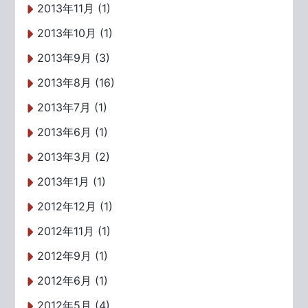
2013年11月 (1)
2013年10月 (1)
2013年9月 (3)
2013年8月 (16)
2013年7月 (1)
2013年6月 (1)
2013年3月 (2)
2013年1月 (1)
2012年12月 (1)
2012年11月 (1)
2012年9月 (1)
2012年6月 (1)
2012年5月 (4)