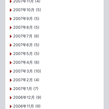
2007年11月 (4)
2007年10月 (5)
2007年9月 (5)
2007年8月 (5)
2007年7月 (6)
2007年6月 (5)
2007年5月 (5)
2007年4月 (6)
2007年3月 (10)
2007年2月 (4)
2007年1月 (7)
2006年12月 (9)
2006年11月 (9)