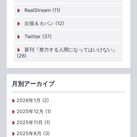
RealStream (11)
出張＆カバン (12)
Twitter (37)
新刊『努力する人間になってはいけない』
(26)
月別アーカイブ
2026年1月 (2)
2025年12月 (1)
2025年11月 (1)
2025年8月 (3)