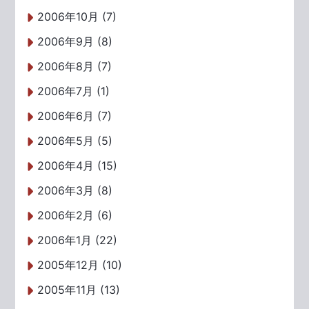
2006年10月 (7)
2006年9月 (8)
2006年8月 (7)
2006年7月 (1)
2006年6月 (7)
2006年5月 (5)
2006年4月 (15)
2006年3月 (8)
2006年2月 (6)
2006年1月 (22)
2005年12月 (10)
2005年11月 (13)