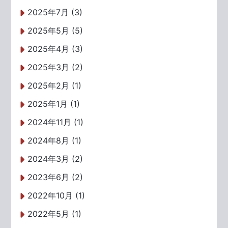
2025年7月 (3)
2025年5月 (5)
2025年4月 (3)
2025年3月 (2)
2025年2月 (1)
2025年1月 (1)
2024年11月 (1)
2024年8月 (1)
2024年3月 (2)
2023年6月 (2)
2022年10月 (1)
2022年5月 (1)