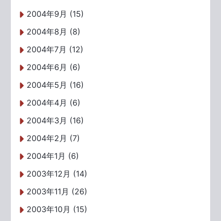
2004年9月 (15)
2004年8月 (8)
2004年7月 (12)
2004年6月 (6)
2004年5月 (16)
2004年4月 (6)
2004年3月 (16)
2004年2月 (7)
2004年1月 (6)
2003年12月 (14)
2003年11月 (26)
2003年10月 (15)