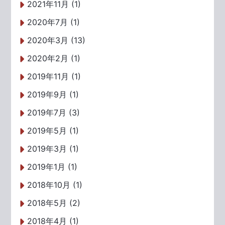
2021年11月 (1)
2020年7月 (1)
2020年3月 (13)
2020年2月 (1)
2019年11月 (1)
2019年9月 (1)
2019年7月 (3)
2019年5月 (1)
2019年3月 (1)
2019年1月 (1)
2018年10月 (1)
2018年5月 (2)
2018年4月 (1)