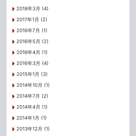
2018年3月 (4)
2017年1月 (2)
2016年7月 (1)
2016年5月 (2)
2016年4月 (1)
2016年3月 (4)
2015年1月 (3)
2014年10月 (1)
2014年7月 (2)
2014年4月 (1)
2014年1月 (1)
2013年12月 (1)