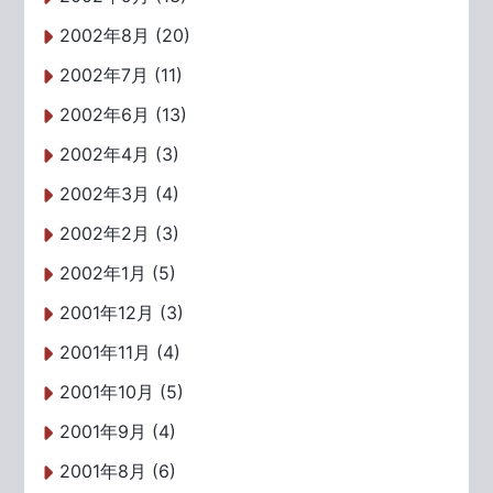
2002年8月 (20)
2002年7月 (11)
2002年6月 (13)
2002年4月 (3)
2002年3月 (4)
2002年2月 (3)
2002年1月 (5)
2001年12月 (3)
2001年11月 (4)
2001年10月 (5)
2001年9月 (4)
2001年8月 (6)