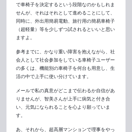
で車椅子を決定するという段階なのかもしれま
せんが、それはそれとして進めることにして、
同時に、外出用簡易電動、旅行用の簡易車椅子
（超軽量）等を少しずつ試されるといいと思い
ますよ。
参考までに、かなり重い障害を抱えながら、社
会人として社会参加をしている車椅子ユーザー
の多くは、機能別の車椅子を何台も用意し、生
活の中で上手に使い分けています。
メールで私の真意がどこまで伝わるか自信があ
りませんが、智美さんが上手に病気と付き合
い、元気になられることを心より願っていま
す。
あ、それから、超高層マンションで理事をやっ