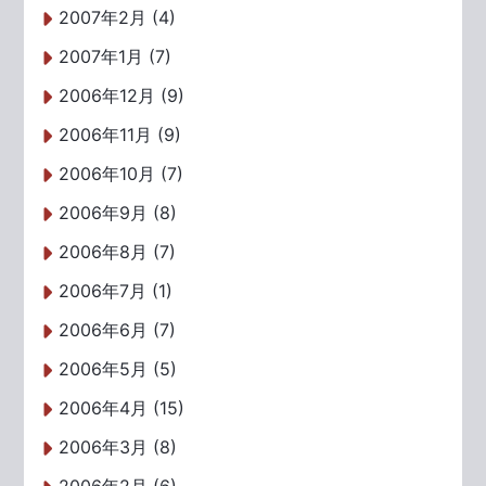
2007年2月 (4)
2007年1月 (7)
2006年12月 (9)
2006年11月 (9)
2006年10月 (7)
2006年9月 (8)
2006年8月 (7)
2006年7月 (1)
2006年6月 (7)
2006年5月 (5)
2006年4月 (15)
2006年3月 (8)