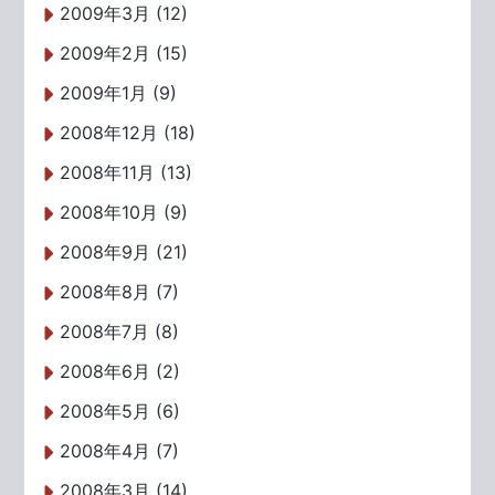
2009年3月 (12)
2009年2月 (15)
2009年1月 (9)
2008年12月 (18)
2008年11月 (13)
2008年10月 (9)
2008年9月 (21)
2008年8月 (7)
2008年7月 (8)
2008年6月 (2)
2008年5月 (6)
2008年4月 (7)
2008年3月 (14)