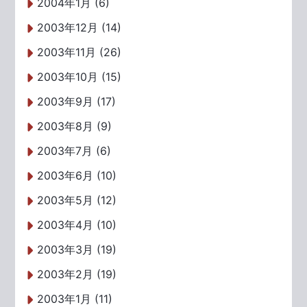
2004年1月 (6)
2003年12月 (14)
2003年11月 (26)
2003年10月 (15)
2003年9月 (17)
2003年8月 (9)
2003年7月 (6)
2003年6月 (10)
2003年5月 (12)
2003年4月 (10)
2003年3月 (19)
2003年2月 (19)
2003年1月 (11)