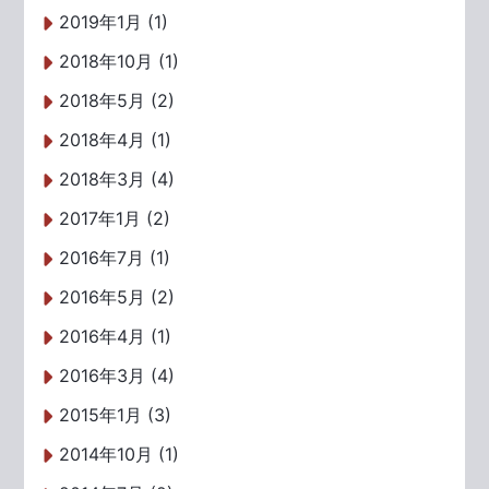
2019年1月 (1)
2018年10月 (1)
2018年5月 (2)
2018年4月 (1)
2018年3月 (4)
2017年1月 (2)
2016年7月 (1)
2016年5月 (2)
2016年4月 (1)
2016年3月 (4)
2015年1月 (3)
2014年10月 (1)