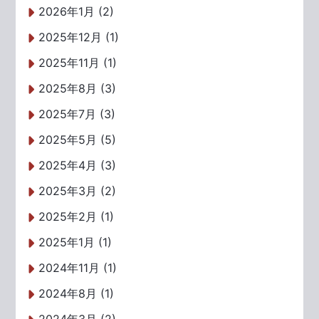
2026年1月 (2)
2025年12月 (1)
2025年11月 (1)
2025年8月 (3)
2025年7月 (3)
2025年5月 (5)
2025年4月 (3)
2025年3月 (2)
2025年2月 (1)
2025年1月 (1)
2024年11月 (1)
2024年8月 (1)