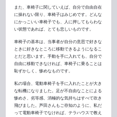
また、車椅子に関していえば、自分で自由自在
に操れない限り、車椅子はみじめです。どんな
にかっこいい車椅子でも、人に押してもらわな
い状態であれば、とても悲しいものです。
車椅子の基本は、当事者が自分の意思で好きな
ときに好きなところに移動できるようになるこ
とだと思います。手動を手に入れても、自分で
自由に移動できなければ、車椅子に乗ることは
恥ずかしく、惨めなものです。
私の場合、電動車椅子を手に入れたことが大き
な転機になりました。足が不自由なことによる
惨めさ、劣等感、消極的な気持ちはすべて吹き
飛びました。芦田さんもご存知のように、私だ
って電動車椅子でなければ、テラハウスで教え