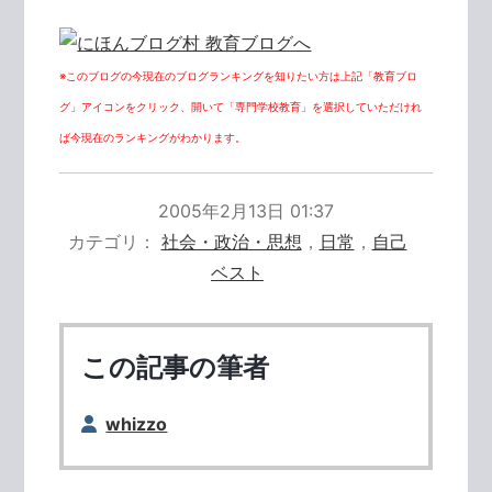
※このブログの今現在のブログランキングを知りたい方は上記「教育ブロ
グ」アイコンをクリック、開いて「専門学校教育」を選択していただけれ
ば今現在のランキングがわかります。
2005年2月13日 01:37
カテゴリ
社会・政治・思想
，
日常
，
自己
ベスト
この記事の筆者
whizzo