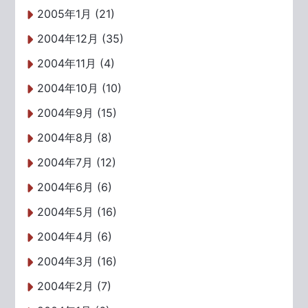
2005年1月 (21)
2004年12月 (35)
2004年11月 (4)
2004年10月 (10)
2004年9月 (15)
2004年8月 (8)
2004年7月 (12)
2004年6月 (6)
2004年5月 (16)
2004年4月 (6)
2004年3月 (16)
2004年2月 (7)