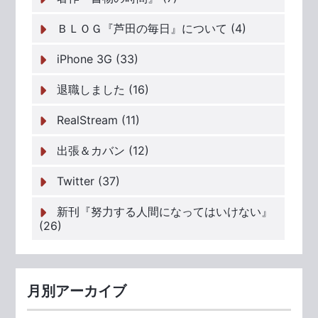
ＢＬＯＧ『芦田の毎日』について (4)
iPhone 3G (33)
退職しました (16)
RealStream (11)
出張＆カバン (12)
Twitter (37)
新刊『努力する人間になってはいけない』
(26)
月別アーカイブ