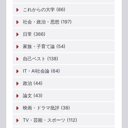
これからの大学 (86)
社会・政治・思想 (197)
日常 (366)
家族・子育て論 (54)
自己ベスト (138)
IT・AI社会論 (64)
政治 (44)
論文 (43)
映画・ドラマ批評 (38)
TV・芸能・スポーツ (112)