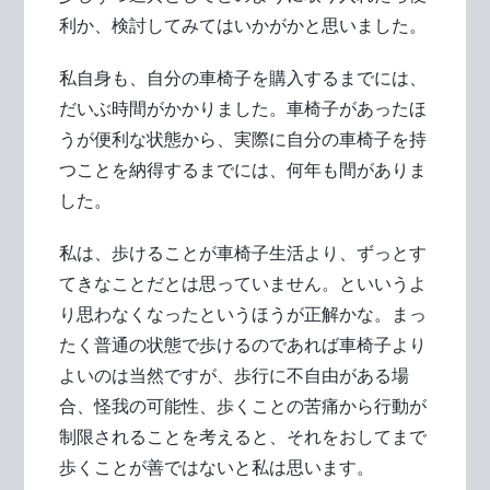
利か、検討してみてはいかがかと思いました。
私自身も、自分の車椅子を購入するまでには、
だいぶ時間がかかりました。車椅子があったほ
うが便利な状態から、実際に自分の車椅子を持
つことを納得するまでには、何年も間がありま
した。
私は、歩けることが車椅子生活より、ずっとす
てきなことだとは思っていません。といいうよ
り思わなくなったというほうが正解かな。まっ
たく普通の状態で歩けるのであれば車椅子より
よいのは当然ですが、歩行に不自由がある場
合、怪我の可能性、歩くことの苦痛から行動が
制限されることを考えると、それをおしてまで
歩くことが善ではないと私は思います。