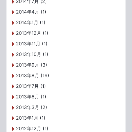
2014年7月 (2)
2014年4月 (1)
2014年1月 (1)
2013年12月 (1)
2013年11月 (1)
2013年10月 (1)
2013年9月 (3)
2013年8月 (16)
2013年7月 (1)
2013年6月 (1)
2013年3月 (2)
2013年1月 (1)
2012年12月 (1)