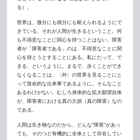
る）。
世界は、微分にも積分にも耐えられるようにで
きている。それが人間が生きるということ。何
も不得意なことに関心を持つことはない。障害
者が「障害者である」のは、不得意なことに関
心を持とうとすることにある。私にだって、で
きる、というように。まるで、歩くことができ
なくなることは、〈外〉の世界を見ることにと
って致命的な出来事であるように。そんなこと
あるわけがない。むしろ身体的な拡大願望自体
が、障害者における真の欠損（真の障害）なの
である。
人間は生き物なのだから、どんな“障害”があっ
ても、そのつど有機的に全体として存在してい