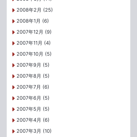
2008年2月 (25)
2008年1月 (6)
2007年12月 (9)
2007年11月 (4)
2007年10月 (5)
2007年9月 (5)
2007年8月 (5)
2007年7月 (6)
2007年6月 (5)
2007年5月 (5)
2007年4月 (6)
2007年3月 (10)