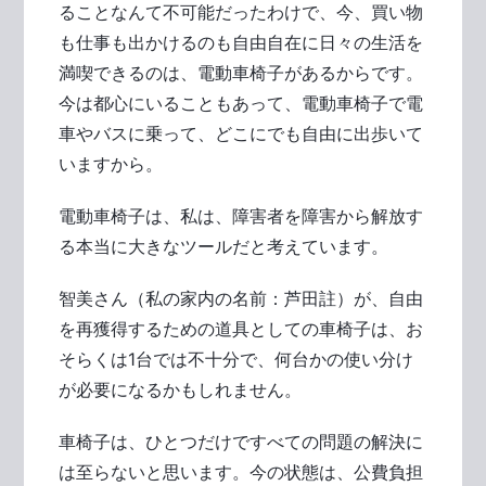
ることなんて不可能だったわけで、今、買い物
も仕事も出かけるのも自由自在に日々の生活を
満喫できるのは、電動車椅子があるからです。
今は都心にいることもあって、電動車椅子で電
車やバスに乗って、どこにでも自由に出歩いて
いますから。
電動車椅子は、私は、障害者を障害から解放す
る本当に大きなツールだと考えています。
智美さん（私の家内の名前：芦田註）が、自由
を再獲得するための道具としての車椅子は、お
そらくは1台では不十分で、何台かの使い分け
が必要になるかもしれません。
車椅子は、ひとつだけですべての問題の解決に
は至らないと思います。今の状態は、公費負担