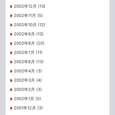
2002年12月 (13)
2002年11月 (5)
2002年10月 (12)
2002年9月 (13)
2002年8月 (20)
2002年7月 (11)
2002年6月 (13)
2002年4月 (3)
2002年3月 (4)
2002年2月 (3)
2002年1月 (5)
2001年12月 (3)