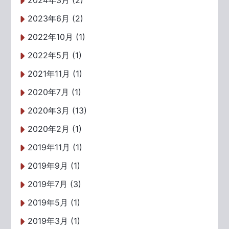
2024年3月 (2)
2023年6月 (2)
2022年10月 (1)
2022年5月 (1)
2021年11月 (1)
2020年7月 (1)
2020年3月 (13)
2020年2月 (1)
2019年11月 (1)
2019年9月 (1)
2019年7月 (3)
2019年5月 (1)
2019年3月 (1)