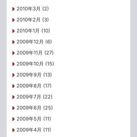
2010年3月 (2)
2010年2月 (3)
2010年1月 (10)
2009年12月 (6)
2009年11月 (27)
2009年10月 (15)
2009年9月 (13)
2009年8月 (17)
2009年7月 (22)
2009年6月 (25)
2009年5月 (11)
2009年4月 (11)