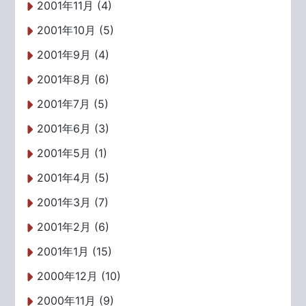
2001年11月 (4)
2001年10月 (5)
2001年9月 (4)
2001年8月 (6)
2001年7月 (5)
2001年6月 (3)
2001年5月 (1)
2001年4月 (5)
2001年3月 (7)
2001年2月 (6)
2001年1月 (15)
2000年12月 (10)
2000年11月 (9)