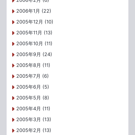
2006年2月 (6)
2006年1月 (22)
2005年12月 (10)
2005年11月 (13)
2005年10月 (11)
2005年9月 (24)
2005年8月 (11)
2005年7月 (6)
2005年6月 (5)
2005年5月 (8)
2005年4月 (11)
2005年3月 (13)
2005年2月 (13)