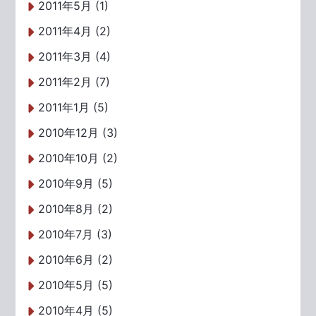
2011年5月 (1)
2011年4月 (2)
2011年3月 (4)
2011年2月 (7)
2011年1月 (5)
2010年12月 (3)
2010年10月 (2)
2010年9月 (5)
2010年8月 (2)
2010年7月 (3)
2010年6月 (2)
2010年5月 (5)
2010年4月 (5)