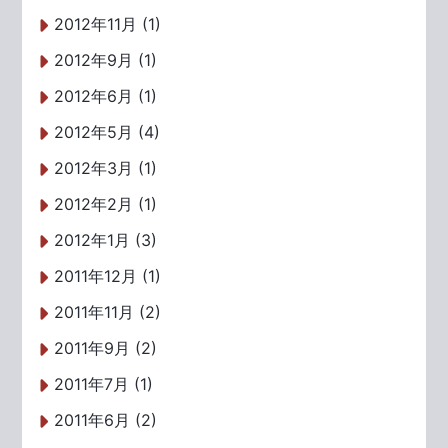
2012年11月 (1)
2012年9月 (1)
2012年6月 (1)
2012年5月 (4)
2012年3月 (1)
2012年2月 (1)
2012年1月 (3)
2011年12月 (1)
2011年11月 (2)
2011年9月 (2)
2011年7月 (1)
2011年6月 (2)