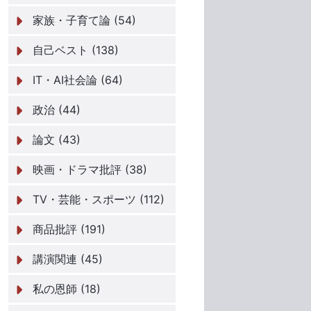
家族・子育て論 (54)
自己ベスト (138)
IT・AI社会論 (64)
政治 (44)
論文 (43)
映画・ドラマ批評 (38)
TV・芸能・スポーツ (112)
商品批評 (191)
講演関連 (45)
私の恩師 (18)