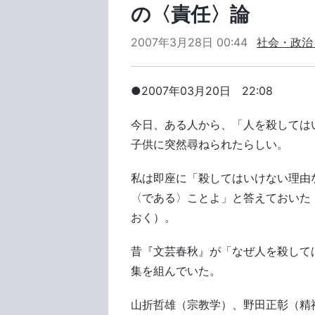
の〈責任〉論
2007年3月28日 00:44
社会・政治
●2007年03月20日 22:08
今日、ある人から、「人を殺しては
子供に突然尋ねられたらしい。
私は即座に「殺してはいけない理由
〈である〉ことよ」と答えておいた
おく）。
昔『文芸春秋』が「なぜ人を殺して
集を組んでいた。
山折哲雄（宗教学）、野田正彰（精