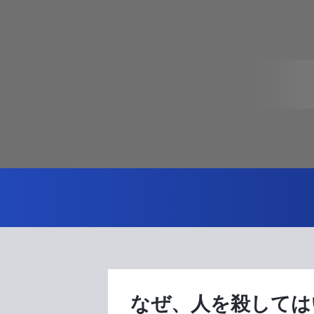
なぜ、人を殺しては