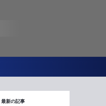
最新の記事