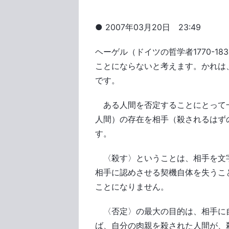
● 2007年03月20日 23:49
ヘーゲル（ドイツの哲学者1770-1
ことにならないと考えます。かれは
です。
ある人間を否定することにとって
人間）の存在を相手（殺されるはず
す。
〈殺す〉ということは、相手を文
相手に認めさせる契機自体を失うこ
ことになりません。
〈否定〉の最大の目的は、相手に
ば、自分の肉親を殺された人間が、