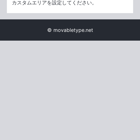
カスタムエリアを設定してください。
© movabletype.net