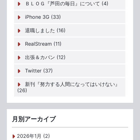
ＢＬＯＧ『芦田の毎日』について (4)
iPhone 3G (33)
退職しました (16)
RealStream (11)
出張＆カバン (12)
Twitter (37)
新刊『努力する人間になってはいけない』
(26)
月別アーカイブ
2026年1月 (2)