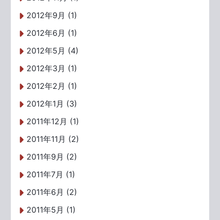
2012年9月 (1)
2012年6月 (1)
2012年5月 (4)
2012年3月 (1)
2012年2月 (1)
2012年1月 (3)
2011年12月 (1)
2011年11月 (2)
2011年9月 (2)
2011年7月 (1)
2011年6月 (2)
2011年5月 (1)