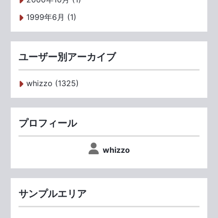
1999年6月 (1)
ユーザー別アーカイブ
whizzo (1325)
プロフィール
whizzo
サンプルエリア