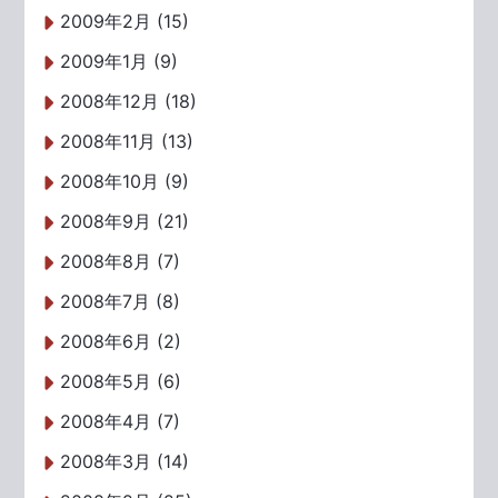
2009年2月 (15)
2009年1月 (9)
2008年12月 (18)
2008年11月 (13)
2008年10月 (9)
2008年9月 (21)
2008年8月 (7)
2008年7月 (8)
2008年6月 (2)
2008年5月 (6)
2008年4月 (7)
2008年3月 (14)