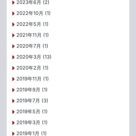
2023年6月 (2)
2022年10月 (1)
2022年5月 (1)
2021年11月 (1)
2020年7月 (1)
2020年3月 (13)
2020年2月 (1)
2019年11月 (1)
2019年9月 (1)
2019年7月 (3)
2019年5月 (1)
2019年3月 (1)
2019年1月 (1)