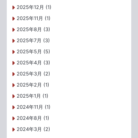
2025年12月 (1)
2025年11月 (1)
2025年8月 (3)
2025年7月 (3)
2025年5月 (5)
2025年4月 (3)
2025年3月 (2)
2025年2月 (1)
2025年1月 (1)
2024年11月 (1)
2024年8月 (1)
2024年3月 (2)