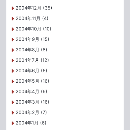
2004年12月 (35)
2004年11月 (4)
2004年10月 (10)
2004年9月 (15)
2004年8月 (8)
2004年7月 (12)
2004年6月 (6)
2004年5月 (16)
2004年4月 (6)
2004年3月 (16)
2004年2月 (7)
2004年1月 (6)