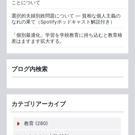
ことについて
選択的夫婦別姓問題について ― 貧相な個人主義の
なれの果て（Spotifyポッドキャスト解説付き）
「個別最適化」学習を学校教育に持ち込むと教育格
差はますます拡大する。
ブログ内検索
カテゴリアーカイブ
教育 (280)