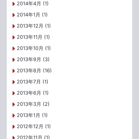
2014年4月 (1)
2014年1月 (1)
2013年12月 (1)
2013年11月 (1)
2013年10月 (1)
2013年9月 (3)
2013年8月 (16)
2013年7月 (1)
2013年6月 (1)
2013年3月 (2)
2013年1月 (1)
2012年12月 (1)
2012年11月 (1)