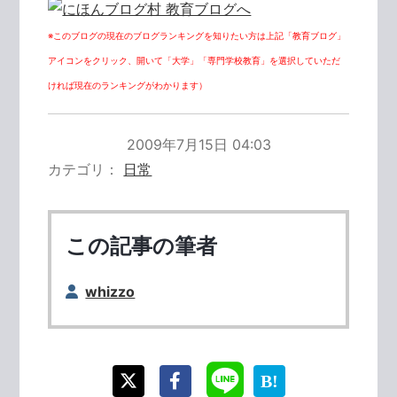
※このブログの現在のブログランキングを知りたい方は上記「教育ブログ」
アイコンをクリック、開いて「大学」「専門学校教育」を選択していただ
ければ現在のランキングがわかります）
2009年7月15日 04:03
カテゴリ
日常
この記事の筆者
whizzo