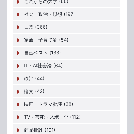
これからの大学 (86)
社会・政治・思想 (197)
日常 (366)
家族・子育て論 (54)
自己ベスト (138)
IT・AI社会論 (64)
政治 (44)
論文 (43)
映画・ドラマ批評 (38)
TV・芸能・スポーツ (112)
商品批評 (191)