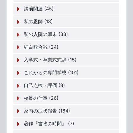
講演関連 (45)
私の恩師 (18)
私の入院の顛末 (33)
紅白歌合戦 (24)
入学式・卒業式式辞 (15)
これからの専門学校 (101)
自己点検・評価 (8)
校長の仕事 (26)
家内の症状報告 (164)
著作『書物の時間』 (7)