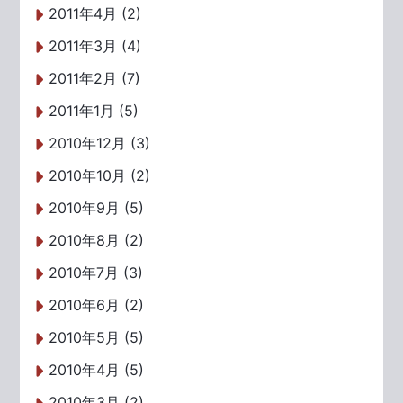
2011年4月 (2)
2011年3月 (4)
2011年2月 (7)
2011年1月 (5)
2010年12月 (3)
2010年10月 (2)
2010年9月 (5)
2010年8月 (2)
2010年7月 (3)
2010年6月 (2)
2010年5月 (5)
2010年4月 (5)
2010年3月 (2)