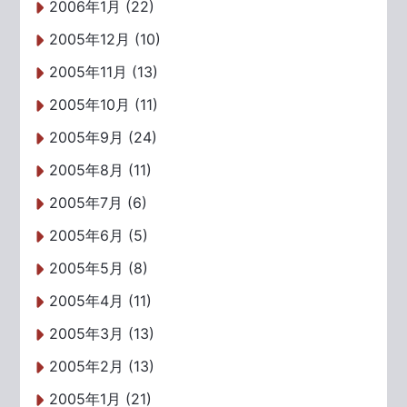
2006年1月 (22)
2005年12月 (10)
2005年11月 (13)
2005年10月 (11)
2005年9月 (24)
2005年8月 (11)
2005年7月 (6)
2005年6月 (5)
2005年5月 (8)
2005年4月 (11)
2005年3月 (13)
2005年2月 (13)
2005年1月 (21)