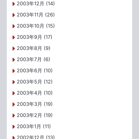
2003年12月 (14)
2003年11月 (26)
2003年10月 (15)
2003年9月 (17)
2003年8月 (9)
2003年7月 (6)
2003年6月 (10)
2003年5月 (12)
2003年4月 (10)
2003年3月 (19)
2003年2月 (19)
2003年1月 (11)
2002年12月 (13)