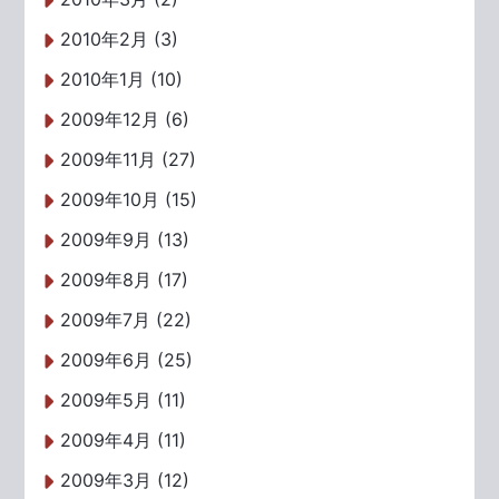
2010年2月 (3)
2010年1月 (10)
2009年12月 (6)
2009年11月 (27)
2009年10月 (15)
2009年9月 (13)
2009年8月 (17)
2009年7月 (22)
2009年6月 (25)
2009年5月 (11)
2009年4月 (11)
2009年3月 (12)