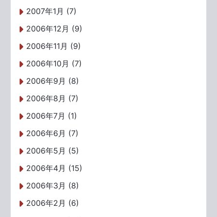
2007年1月 (7)
2006年12月 (9)
2006年11月 (9)
2006年10月 (7)
2006年9月 (8)
2006年8月 (7)
2006年7月 (1)
2006年6月 (7)
2006年5月 (5)
2006年4月 (15)
2006年3月 (8)
2006年2月 (6)