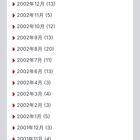
2002年12月 (13)
2002年11月 (5)
2002年10月 (12)
2002年9月 (13)
2002年8月 (20)
2002年7月 (11)
2002年6月 (13)
2002年4月 (3)
2002年3月 (4)
2002年2月 (3)
2002年1月 (5)
2001年12月 (3)
2001年11月 (4)