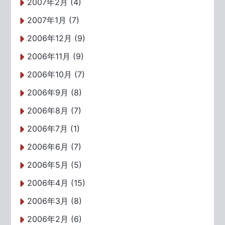
2007年2月 (4)
2007年1月 (7)
2006年12月 (9)
2006年11月 (9)
2006年10月 (7)
2006年9月 (8)
2006年8月 (7)
2006年7月 (1)
2006年6月 (7)
2006年5月 (5)
2006年4月 (15)
2006年3月 (8)
2006年2月 (6)