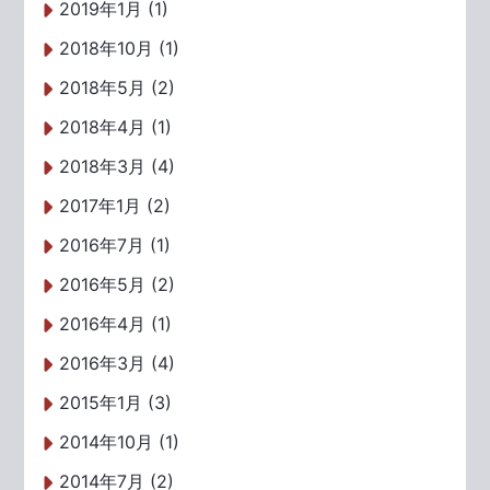
2019年1月 (1)
2018年10月 (1)
2018年5月 (2)
2018年4月 (1)
2018年3月 (4)
2017年1月 (2)
2016年7月 (1)
2016年5月 (2)
2016年4月 (1)
2016年3月 (4)
2015年1月 (3)
2014年10月 (1)
2014年7月 (2)