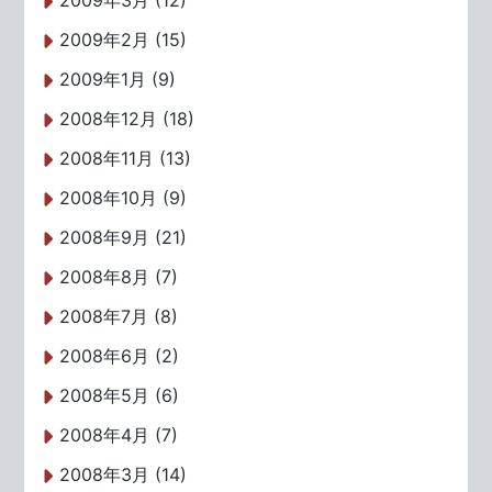
2009年3月 (12)
2009年2月 (15)
2009年1月 (9)
2008年12月 (18)
2008年11月 (13)
2008年10月 (9)
2008年9月 (21)
2008年8月 (7)
2008年7月 (8)
2008年6月 (2)
2008年5月 (6)
2008年4月 (7)
2008年3月 (14)