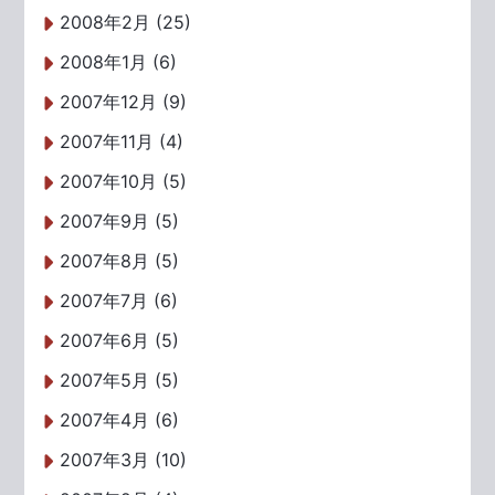
2008年2月 (25)
2008年1月 (6)
2007年12月 (9)
2007年11月 (4)
2007年10月 (5)
2007年9月 (5)
2007年8月 (5)
2007年7月 (6)
2007年6月 (5)
2007年5月 (5)
2007年4月 (6)
2007年3月 (10)