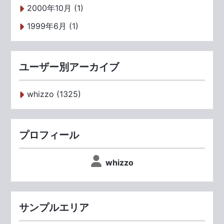
2000年10月 (1)
1999年6月 (1)
ユーザー別アーカイブ
whizzo (1325)
プロフィール
whizzo
サンプルエリア