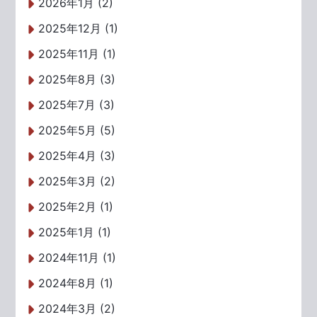
2026年1月 (2)
2025年12月 (1)
2025年11月 (1)
2025年8月 (3)
2025年7月 (3)
2025年5月 (5)
2025年4月 (3)
2025年3月 (2)
2025年2月 (1)
2025年1月 (1)
2024年11月 (1)
2024年8月 (1)
2024年3月 (2)