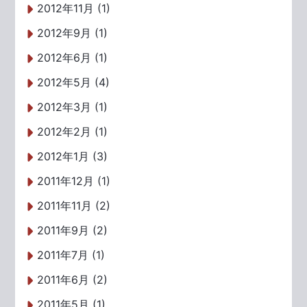
2012年11月 (1)
2012年9月 (1)
2012年6月 (1)
2012年5月 (4)
2012年3月 (1)
2012年2月 (1)
2012年1月 (3)
2011年12月 (1)
2011年11月 (2)
2011年9月 (2)
2011年7月 (1)
2011年6月 (2)
2011年5月 (1)