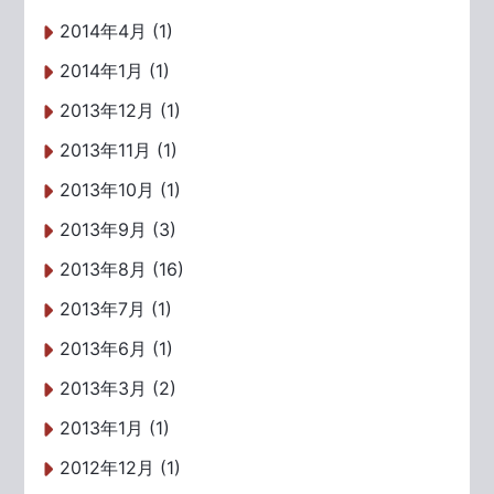
2014年4月 (1)
2014年1月 (1)
2013年12月 (1)
2013年11月 (1)
2013年10月 (1)
2013年9月 (3)
2013年8月 (16)
2013年7月 (1)
2013年6月 (1)
2013年3月 (2)
2013年1月 (1)
2012年12月 (1)