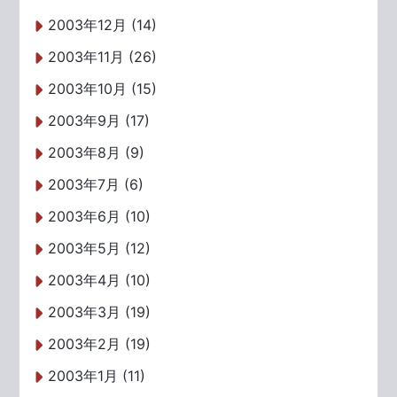
2003年12月 (14)
2003年11月 (26)
2003年10月 (15)
2003年9月 (17)
2003年8月 (9)
2003年7月 (6)
2003年6月 (10)
2003年5月 (12)
2003年4月 (10)
2003年3月 (19)
2003年2月 (19)
2003年1月 (11)