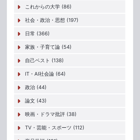
これからの大学 (86)
社会・政治・思想 (197)
日常 (366)
家族・子育て論 (54)
自己ベスト (138)
IT・AI社会論 (64)
政治 (44)
論文 (43)
映画・ドラマ批評 (38)
TV・芸能・スポーツ (112)