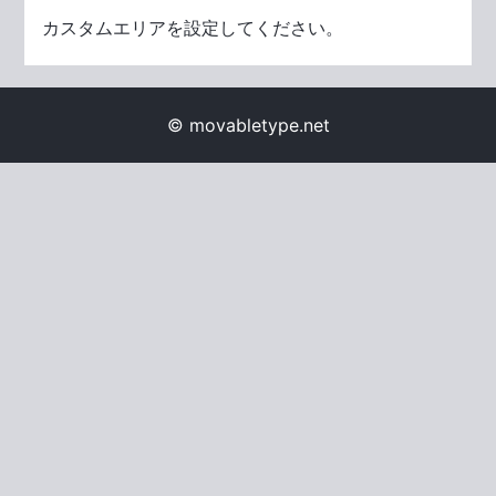
カスタムエリアを設定してください。
© movabletype.net