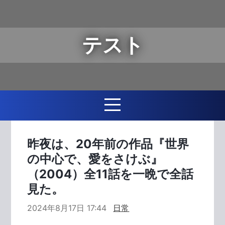
テスト
昨夜は、20年前の作品『世界
の中心で、愛をさけぶ』
（2004）全11話を一晩で全話
見た。
2024年8月17日 17:44
日常