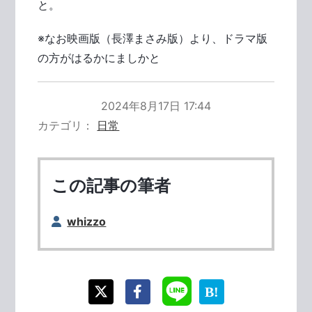
と。
※なお映画版（長澤まさみ版）より、ドラマ版
の方がはるかにましかと
2024年8月17日 17:44
カテゴリ
日常
この記事の筆者
whizzo