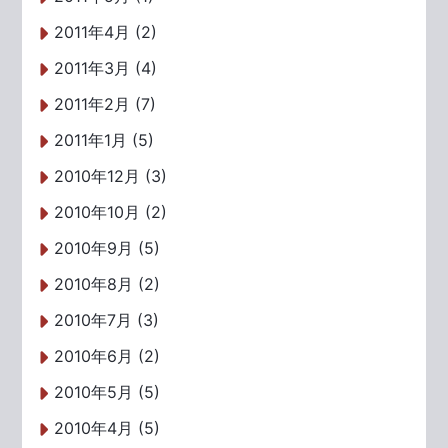
2011年4月 (2)
2011年3月 (4)
2011年2月 (7)
2011年1月 (5)
2010年12月 (3)
2010年10月 (2)
2010年9月 (5)
2010年8月 (2)
2010年7月 (3)
2010年6月 (2)
2010年5月 (5)
2010年4月 (5)