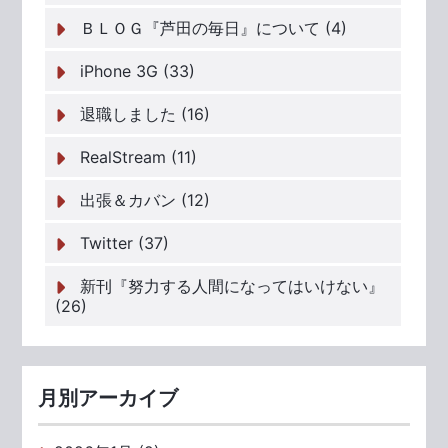
ＢＬＯＧ『芦田の毎日』について (4)
iPhone 3G (33)
退職しました (16)
RealStream (11)
出張＆カバン (12)
Twitter (37)
新刊『努力する人間になってはいけない』
(26)
月別アーカイブ