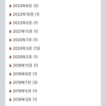
2023年6月 (2)
2022年10月 (1)
2022年5月 (1)
2021年11月 (1)
2020年7月 (1)
2020年3月 (13)
2020年2月 (1)
2019年11月 (1)
2019年9月 (1)
2019年7月 (3)
2019年5月 (1)
2019年3月 (1)