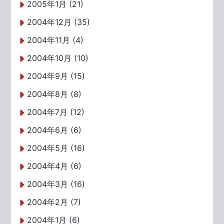
2005年1月 (21)
2004年12月 (35)
2004年11月 (4)
2004年10月 (10)
2004年9月 (15)
2004年8月 (8)
2004年7月 (12)
2004年6月 (6)
2004年5月 (16)
2004年4月 (6)
2004年3月 (16)
2004年2月 (7)
2004年1月 (6)