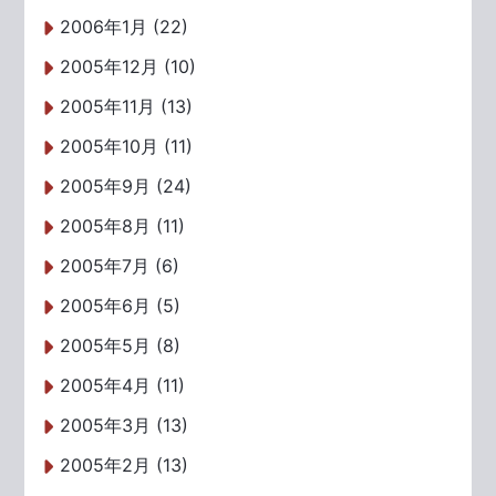
2006年1月 (22)
2005年12月 (10)
2005年11月 (13)
2005年10月 (11)
2005年9月 (24)
2005年8月 (11)
2005年7月 (6)
2005年6月 (5)
2005年5月 (8)
2005年4月 (11)
2005年3月 (13)
2005年2月 (13)