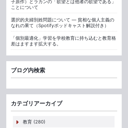
子原作）とラカンの「欲望とは他者の欲望である」
ことについて
選択的夫婦別姓問題について ― 貧相な個人主義の
なれの果て（Spotifyポッドキャスト解説付き）
「個別最適化」学習を学校教育に持ち込むと教育格
差はますます拡大する。
ブログ内検索
カテゴリアーカイブ
教育 (280)