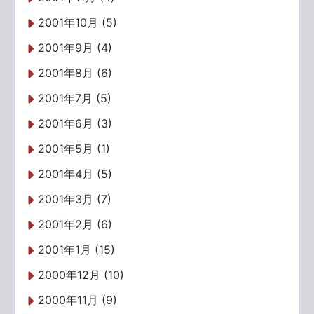
2001年10月 (5)
2001年9月 (4)
2001年8月 (6)
2001年7月 (5)
2001年6月 (3)
2001年5月 (1)
2001年4月 (5)
2001年3月 (7)
2001年2月 (6)
2001年1月 (15)
2000年12月 (10)
2000年11月 (9)