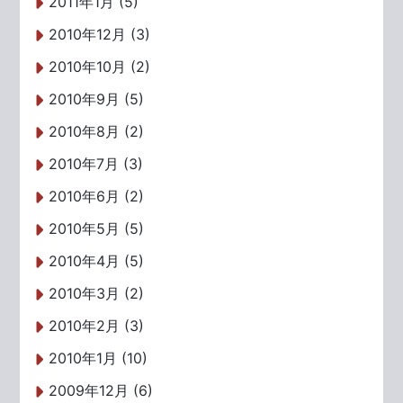
2011年1月 (5)
2010年12月 (3)
2010年10月 (2)
2010年9月 (5)
2010年8月 (2)
2010年7月 (3)
2010年6月 (2)
2010年5月 (5)
2010年4月 (5)
2010年3月 (2)
2010年2月 (3)
2010年1月 (10)
2009年12月 (6)