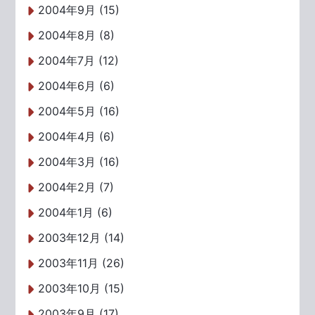
2004年9月 (15)
2004年8月 (8)
2004年7月 (12)
2004年6月 (6)
2004年5月 (16)
2004年4月 (6)
2004年3月 (16)
2004年2月 (7)
2004年1月 (6)
2003年12月 (14)
2003年11月 (26)
2003年10月 (15)
2003年9月 (17)