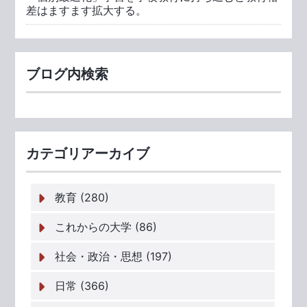
差はますます拡大する。
ブログ内検索
カテゴリアーカイブ
教育 (280)
これからの大学 (86)
社会・政治・思想 (197)
日常 (366)