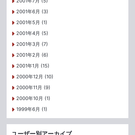
2001年7月 (5)
2001年6月 (3)
2001年5月 (1)
2001年4月 (5)
2001年3月 (7)
2001年2月 (6)
2001年1月 (15)
2000年12月 (10)
2000年11月 (9)
2000年10月 (1)
1999年6月 (1)
ユーザー別アーカイブ