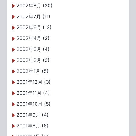
2002年8月 (20)
2002年7月 (11)
2002年6月 (13)
2002年4月 (3)
2002年3月 (4)
2002年2月 (3)
2002年1月 (5)
2001年12月 (3)
2001年11月 (4)
2001年10月 (5)
2001年9月 (4)
2001年8月 (6)