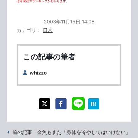
ば今現在のランキングがわかります。
2003年11月15日 14:08
カテゴリ
日常
この記事の筆者
whizzo
前の記事「金魚もまた「身体を冷やしてはいけない」