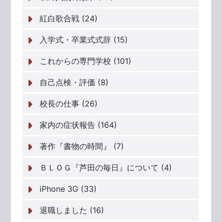
紅白歌合戦 (24)
入学式・卒業式式辞 (15)
これからの専門学校 (101)
自己点検・評価 (8)
校長の仕事 (26)
家内の症状報告 (164)
著作『書物の時間』 (7)
ＢＬＯＧ『芦田の毎日』について (4)
iPhone 3G (33)
退職しました (16)