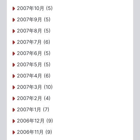
2007年10月 (5)
2007年9月 (5)
2007年8月 (5)
2007年7月 (6)
2007年6月 (5)
2007年5月 (5)
2007年4月 (6)
2007年3月 (10)
2007年2月 (4)
2007年1月 (7)
2006年12月 (9)
2006年11月 (9)