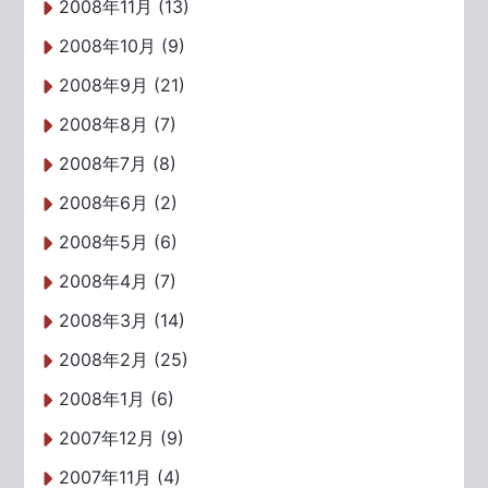
2008年11月 (13)
2008年10月 (9)
2008年9月 (21)
2008年8月 (7)
2008年7月 (8)
2008年6月 (2)
2008年5月 (6)
2008年4月 (7)
2008年3月 (14)
2008年2月 (25)
2008年1月 (6)
2007年12月 (9)
2007年11月 (4)