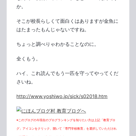
か。
そこが校長らしくて面白くはありますが金魚に
はたまったもんじゃないですね。
ちょっと調べりゃわかることなのに。
全くもう。
ハイ、これ読んでもう一匹を守ってやってくだ
さいね。
http://www.yoshiwo.jp/sick/s02018.htm
※このブログの今現在のブログランキングを知りたい方は上記「教育ブロ
グ」アイコンをクリック、開いて「専門学校教育」を選択していただけれ