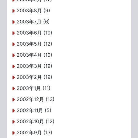
2003年8月 (9)
2003年7月 (6)
2003年6月 (10)
2003年5月 (12)
2003年4月 (10)
2003年3月 (19)
2003年2月 (19)
2003年1月 (11)
2002年12月 (13)
2002年11月 (5)
2002年10月 (12)
2002年9月 (13)