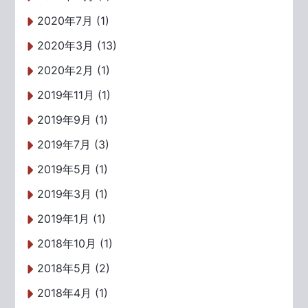
2020年7月 (1)
2020年3月 (13)
2020年2月 (1)
2019年11月 (1)
2019年9月 (1)
2019年7月 (3)
2019年5月 (1)
2019年3月 (1)
2019年1月 (1)
2018年10月 (1)
2018年5月 (2)
2018年4月 (1)