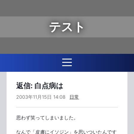
テスト
返信: 白点病は
2003年11月15日 14:08
日常
思わず笑ってしまいました。
なんで「皮膚にイソジン」を思いついたんです