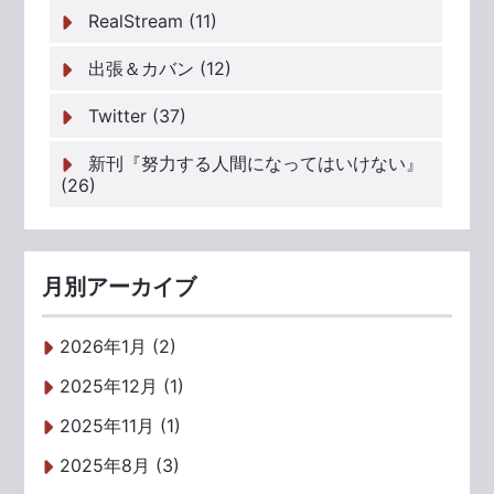
RealStream (11)
出張＆カバン (12)
Twitter (37)
新刊『努力する人間になってはいけない』
(26)
月別アーカイブ
2026年1月 (2)
2025年12月 (1)
2025年11月 (1)
2025年8月 (3)