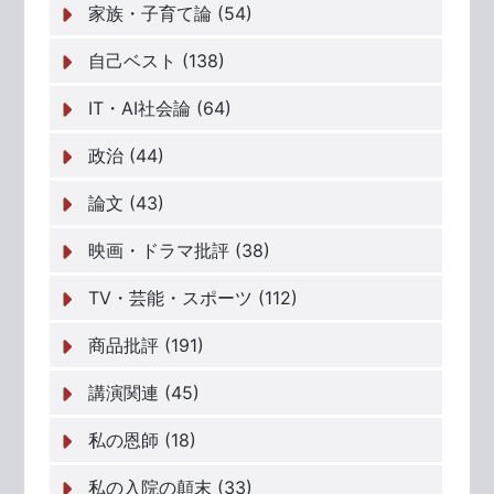
家族・子育て論 (54)
自己ベスト (138)
IT・AI社会論 (64)
政治 (44)
論文 (43)
映画・ドラマ批評 (38)
TV・芸能・スポーツ (112)
商品批評 (191)
講演関連 (45)
私の恩師 (18)
私の入院の顛末 (33)