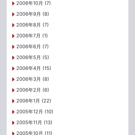
2006年10月 (7)
2006年9月 (8)
2006年8月 (7)
2006年7月 (1)
2006年6月 (7)
2006年5月 (5)
2006年4月 (15)
2006年3月 (8)
2006年2月 (6)
2006年1月 (22)
2005年12月 (10)
2005年11月 (13)
2005年10月 (11)