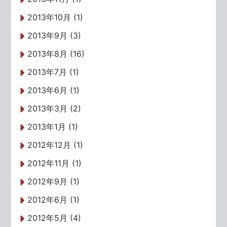
2013年10月 (1)
2013年9月 (3)
2013年8月 (16)
2013年7月 (1)
2013年6月 (1)
2013年3月 (2)
2013年1月 (1)
2012年12月 (1)
2012年11月 (1)
2012年9月 (1)
2012年6月 (1)
2012年5月 (4)