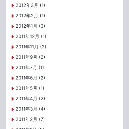
2012年3月 (1)
2012年2月 (1)
2012年1月 (3)
2011年12月 (1)
2011年11月 (2)
2011年9月 (2)
2011年7月 (1)
2011年6月 (2)
2011年5月 (1)
2011年4月 (2)
2011年3月 (4)
2011年2月 (7)