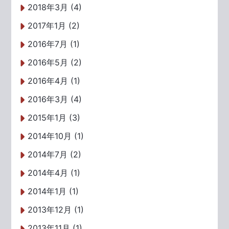
2018年3月 (4)
2017年1月 (2)
2016年7月 (1)
2016年5月 (2)
2016年4月 (1)
2016年3月 (4)
2015年1月 (3)
2014年10月 (1)
2014年7月 (2)
2014年4月 (1)
2014年1月 (1)
2013年12月 (1)
2013年11月 (1)