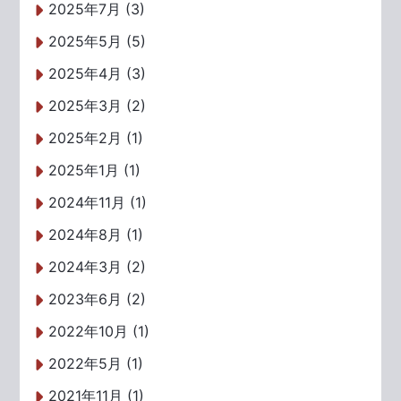
2025年7月 (3)
2025年5月 (5)
2025年4月 (3)
2025年3月 (2)
2025年2月 (1)
2025年1月 (1)
2024年11月 (1)
2024年8月 (1)
2024年3月 (2)
2023年6月 (2)
2022年10月 (1)
2022年5月 (1)
2021年11月 (1)