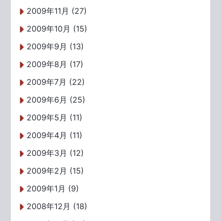
2009年11月 (27)
2009年10月 (15)
2009年9月 (13)
2009年8月 (17)
2009年7月 (22)
2009年6月 (25)
2009年5月 (11)
2009年4月 (11)
2009年3月 (12)
2009年2月 (15)
2009年1月 (9)
2008年12月 (18)