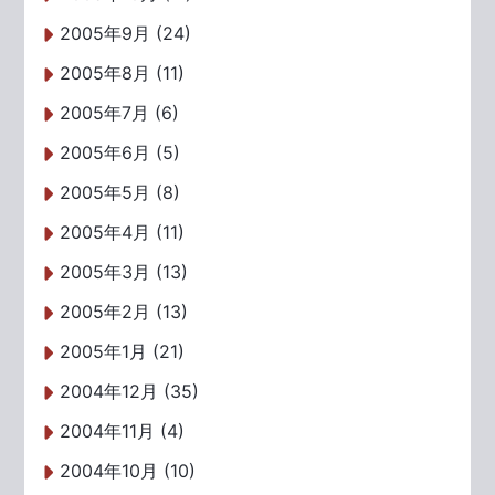
2005年9月 (24)
2005年8月 (11)
2005年7月 (6)
2005年6月 (5)
2005年5月 (8)
2005年4月 (11)
2005年3月 (13)
2005年2月 (13)
2005年1月 (21)
2004年12月 (35)
2004年11月 (4)
2004年10月 (10)