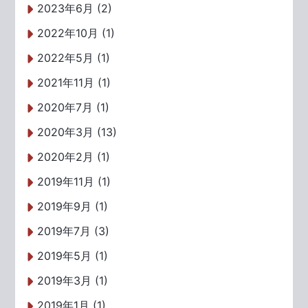
2023年6月 (2)
2022年10月 (1)
2022年5月 (1)
2021年11月 (1)
2020年7月 (1)
2020年3月 (13)
2020年2月 (1)
2019年11月 (1)
2019年9月 (1)
2019年7月 (3)
2019年5月 (1)
2019年3月 (1)
2019年1月 (1)