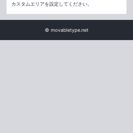
カスタムエリアを設定してください。
© movabletype.net