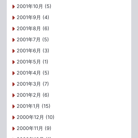
2001年10月 (5)
2001年9月 (4)
2001年8月 (6)
2001年7月 (5)
2001年6月 (3)
2001年5月 (1)
2001年4月 (5)
2001年3月 (7)
2001年2月 (6)
2001年1月 (15)
2000年12月 (10)
2000年11月 (9)