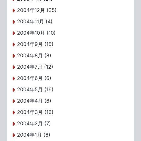
2004年12月 (35)
2004年11月 (4)
2004年10月 (10)
2004年9月 (15)
2004年8月 (8)
2004年7月 (12)
2004年6月 (6)
2004年5月 (16)
2004年4月 (6)
2004年3月 (16)
2004年2月 (7)
2004年1月 (6)