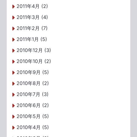
2011年4月 (2)
2011年3月 (4)
2011年2月 (7)
2011年1月 (5)
2010年12月 (3)
2010年10月 (2)
2010年9月 (5)
2010年8月 (2)
2010年7月 (3)
2010年6月 (2)
2010年5月 (5)
2010年4月 (5)