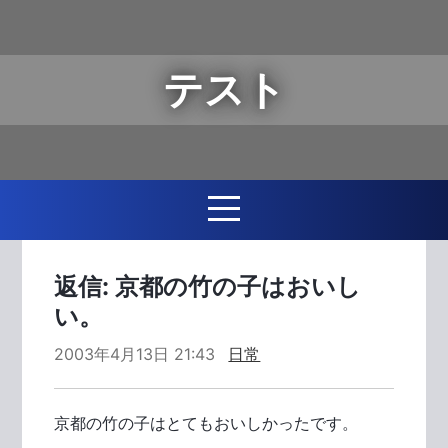
テスト
返信: 京都の竹の子はおいし
い。
2003年4月13日 21:43
日常
京都の竹の子はとてもおいしかったです。