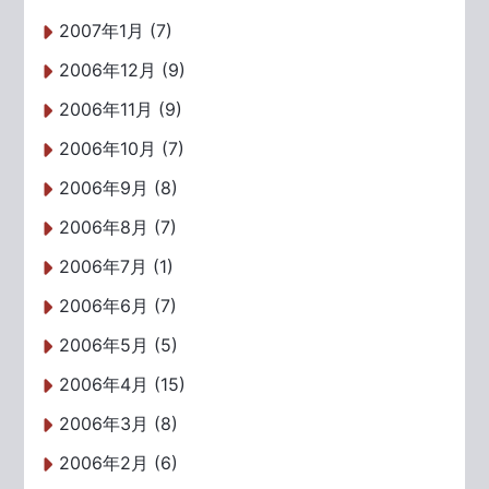
2007年1月 (7)
2006年12月 (9)
2006年11月 (9)
2006年10月 (7)
2006年9月 (8)
2006年8月 (7)
2006年7月 (1)
2006年6月 (7)
2006年5月 (5)
2006年4月 (15)
2006年3月 (8)
2006年2月 (6)