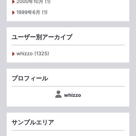
2000年10月 (1)
1999年6月 (1)
ユーザー別アーカイブ
whizzo (1325)
プロフィール
whizzo
サンプルエリア