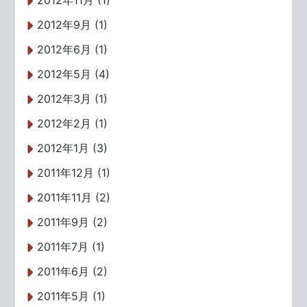
2012年11月 (1)
2012年9月 (1)
2012年6月 (1)
2012年5月 (4)
2012年3月 (1)
2012年2月 (1)
2012年1月 (3)
2011年12月 (1)
2011年11月 (2)
2011年9月 (2)
2011年7月 (1)
2011年6月 (2)
2011年5月 (1)