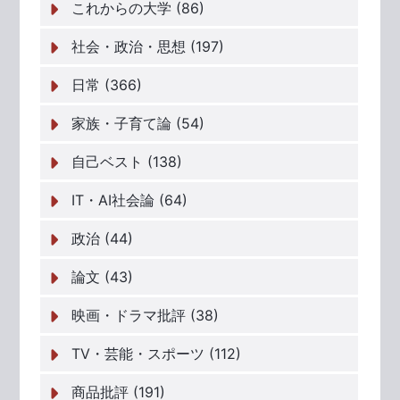
これからの大学 (86)
社会・政治・思想 (197)
日常 (366)
家族・子育て論 (54)
自己ベスト (138)
IT・AI社会論 (64)
政治 (44)
論文 (43)
映画・ドラマ批評 (38)
TV・芸能・スポーツ (112)
商品批評 (191)