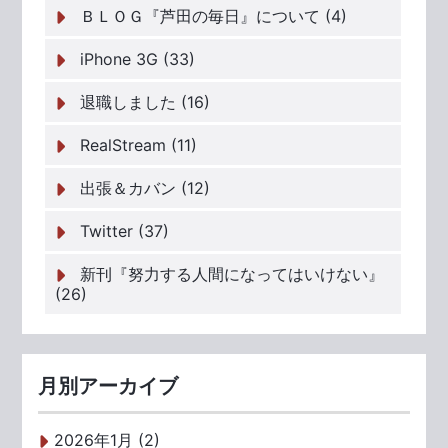
ＢＬＯＧ『芦田の毎日』について (4)
iPhone 3G (33)
退職しました (16)
RealStream (11)
出張＆カバン (12)
Twitter (37)
新刊『努力する人間になってはいけない』
(26)
月別アーカイブ
2026年1月 (2)