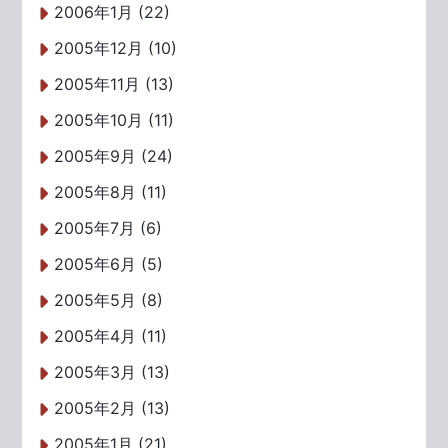
2006年1月 (22)
2005年12月 (10)
2005年11月 (13)
2005年10月 (11)
2005年9月 (24)
2005年8月 (11)
2005年7月 (6)
2005年6月 (5)
2005年5月 (8)
2005年4月 (11)
2005年3月 (13)
2005年2月 (13)
2005年1月 (21)