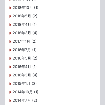
2018年10月 (1)
2018年5月 (2)
2018年4月 (1)
2018年3月 (4)
2017年1月 (2)
2016年7月 (1)
2016年5月 (2)
2016年4月 (1)
2016年3月 (4)
2015年1月 (3)
2014年10月 (1)
2014年7月 (2)