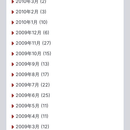
2010年3月 (2)
2010年2月 (3)
2010年1月 (10)
2009年12月 (6)
2009年11月 (27)
2009年10月 (15)
2009年9月 (13)
2009年8月 (17)
2009年7月 (22)
2009年6月 (25)
2009年5月 (11)
2009年4月 (11)
2009年3月 (12)