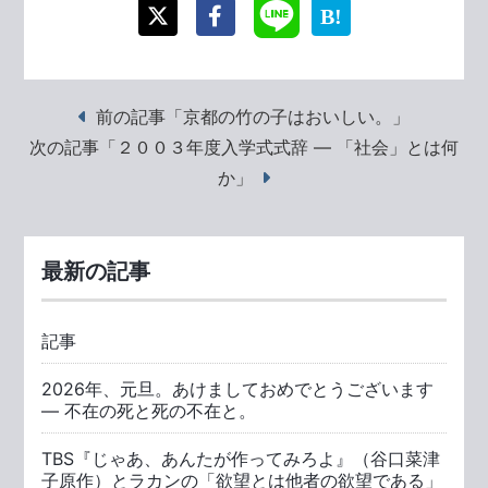
前の記事「京都の竹の子はおいしい。」
次の記事「２００３年度入学式式辞 ― 「社会」とは何
か」
最新の記事
記事
2026年、元旦。あけましておめでとうございます
― 不在の死と死の不在と。
TBS『じゃあ、あんたが作ってみろよ』（谷口菜津
子原作）とラカンの「欲望とは他者の欲望である」