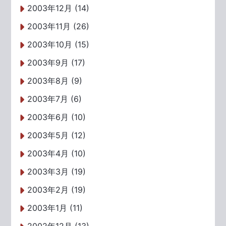
2003年12月 (14)
2003年11月 (26)
2003年10月 (15)
2003年9月 (17)
2003年8月 (9)
2003年7月 (6)
2003年6月 (10)
2003年5月 (12)
2003年4月 (10)
2003年3月 (19)
2003年2月 (19)
2003年1月 (11)