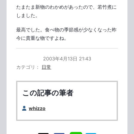
たまたま新物のわかめがあったので、若竹煮に
しました。
最高でした。食べ物の季節感が少なくなった昨
今に貴重な物ですよね。
2003年4月13日 21:43
カテゴリ
日常
この記事の筆者
whizzo