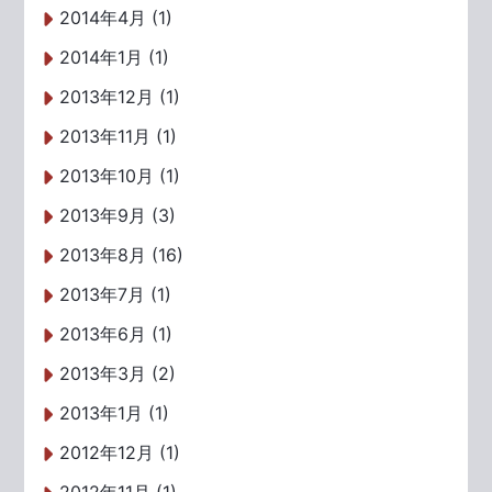
2014年4月 (1)
2014年1月 (1)
2013年12月 (1)
2013年11月 (1)
2013年10月 (1)
2013年9月 (3)
2013年8月 (16)
2013年7月 (1)
2013年6月 (1)
2013年3月 (2)
2013年1月 (1)
2012年12月 (1)