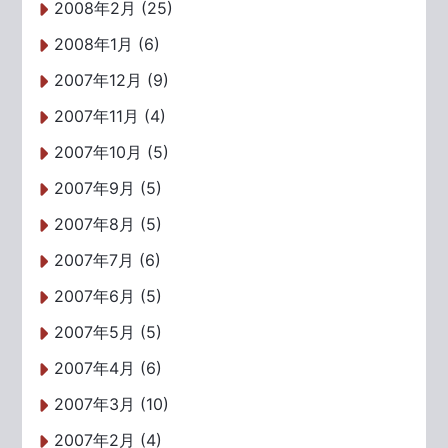
2008年2月 (25)
2008年1月 (6)
2007年12月 (9)
2007年11月 (4)
2007年10月 (5)
2007年9月 (5)
2007年8月 (5)
2007年7月 (6)
2007年6月 (5)
2007年5月 (5)
2007年4月 (6)
2007年3月 (10)
2007年2月 (4)