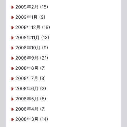
2009年2月 (15)
2009年1月 (9)
2008年12月 (18)
2008年11月 (13)
2008年10月 (9)
2008年9月 (21)
2008年8月 (7)
2008年7月 (8)
2008年6月 (2)
2008年5月 (6)
2008年4月 (7)
2008年3月 (14)