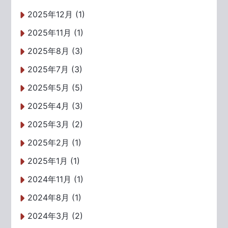
2025年12月 (1)
2025年11月 (1)
2025年8月 (3)
2025年7月 (3)
2025年5月 (5)
2025年4月 (3)
2025年3月 (2)
2025年2月 (1)
2025年1月 (1)
2024年11月 (1)
2024年8月 (1)
2024年3月 (2)