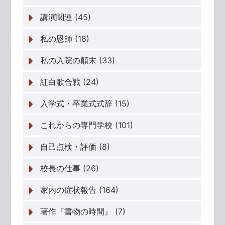
講演関連 (45)
私の恩師 (18)
私の入院の顛末 (33)
紅白歌合戦 (24)
入学式・卒業式式辞 (15)
これからの専門学校 (101)
自己点検・評価 (8)
校長の仕事 (26)
家内の症状報告 (164)
著作『書物の時間』 (7)