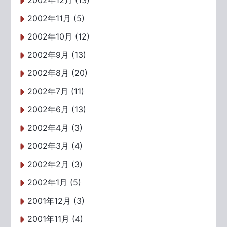
2002年12月 (13)
2002年11月 (5)
2002年10月 (12)
2002年9月 (13)
2002年8月 (20)
2002年7月 (11)
2002年6月 (13)
2002年4月 (3)
2002年3月 (4)
2002年2月 (3)
2002年1月 (5)
2001年12月 (3)
2001年11月 (4)