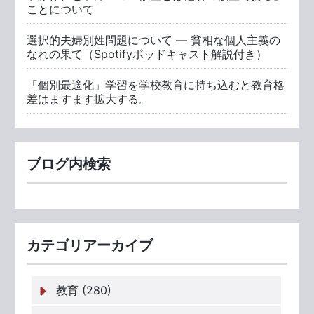
ことについて
選択的夫婦別姓問題について ― 貧相な個人主義の
なれの果て（Spotifyポッドキャスト解説付き）
「個別最適化」学習を学校教育に持ち込むと教育格
差はますます拡大する。
ブログ内検索
カテゴリアーカイブ
教育 (280)