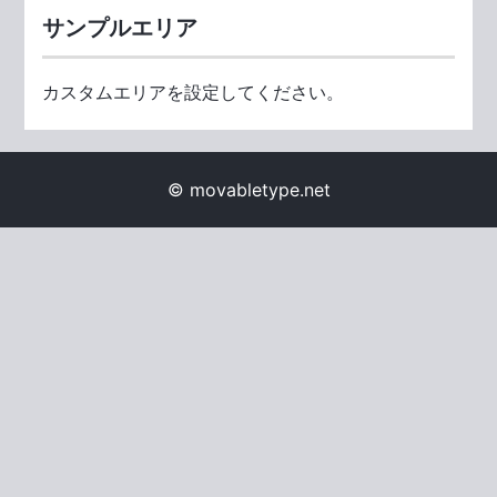
サンプルエリア
カスタムエリアを設定してください。
© movabletype.net