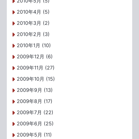
2010年5月 (5)
2010年4月 (5)
2010年3月 (2)
2010年2月 (3)
2010年1月 (10)
2009年12月 (6)
2009年11月 (27)
2009年10月 (15)
2009年9月 (13)
2009年8月 (17)
2009年7月 (22)
2009年6月 (25)
2009年5月 (11)