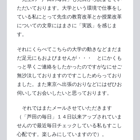
ただいております。大学という環境で仕事をし
ている私にとって先生の教育改革とか授業改革
についての文章にはまさに「実践」を感じま
す。
それにくらべてこちらの大学の動きなどまだま
だ足元にもおよびませんが・・・ とにかくも
っと早くご連絡をしたかったのですがなにせご
無沙汰しておりますのですこしためらっており
ました。また東京へ出張のおりなどにはぜひお
伺いしてお会いしたいと思っております。
それではまたメールさせていただきます
（「芦田の毎日」１４日以来アップされていま
せんので最近毎日チェックしている私もすこし
心配です。楽しみにしていますので）。