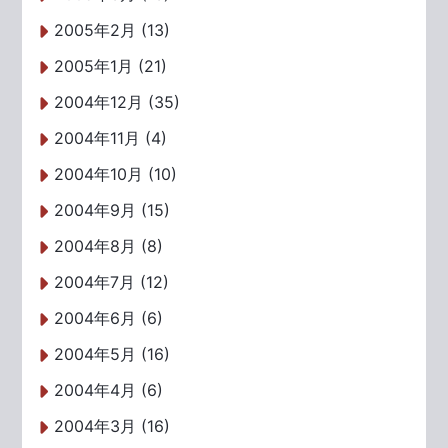
2005年2月 (13)
2005年1月 (21)
2004年12月 (35)
2004年11月 (4)
2004年10月 (10)
2004年9月 (15)
2004年8月 (8)
2004年7月 (12)
2004年6月 (6)
2004年5月 (16)
2004年4月 (6)
2004年3月 (16)