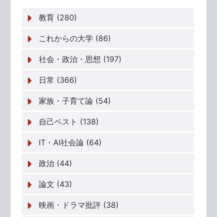
教育 (280)
これからの大学 (86)
社会・政治・思想 (197)
日常 (366)
家族・子育て論 (54)
自己ベスト (138)
IT・AI社会論 (64)
政治 (44)
論文 (43)
映画・ドラマ批評 (38)