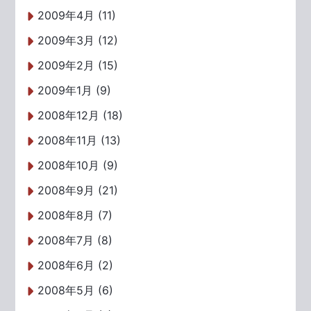
2009年4月 (11)
2009年3月 (12)
2009年2月 (15)
2009年1月 (9)
2008年12月 (18)
2008年11月 (13)
2008年10月 (9)
2008年9月 (21)
2008年8月 (7)
2008年7月 (8)
2008年6月 (2)
2008年5月 (6)