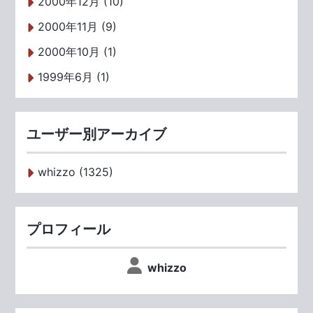
2000年12月 (10)
2000年11月 (9)
2000年10月 (1)
1999年6月 (1)
ユーザー別アーカイブ
whizzo (1325)
プロフィール
whizzo