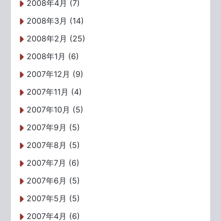
2008年4月 (7)
2008年3月 (14)
2008年2月 (25)
2008年1月 (6)
2007年12月 (9)
2007年11月 (4)
2007年10月 (5)
2007年9月 (5)
2007年8月 (5)
2007年7月 (6)
2007年6月 (5)
2007年5月 (5)
2007年4月 (6)