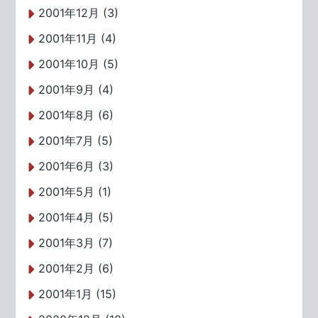
2001年12月 (3)
2001年11月 (4)
2001年10月 (5)
2001年9月 (4)
2001年8月 (6)
2001年7月 (5)
2001年6月 (3)
2001年5月 (1)
2001年4月 (5)
2001年3月 (7)
2001年2月 (6)
2001年1月 (15)