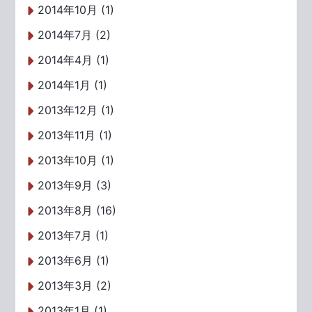
2014年10月 (1)
2014年7月 (2)
2014年4月 (1)
2014年1月 (1)
2013年12月 (1)
2013年11月 (1)
2013年10月 (1)
2013年9月 (3)
2013年8月 (16)
2013年7月 (1)
2013年6月 (1)
2013年3月 (2)
2013年1月 (1)