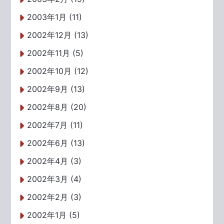
2003年1月 (11)
2002年12月 (13)
2002年11月 (5)
2002年10月 (12)
2002年9月 (13)
2002年8月 (20)
2002年7月 (11)
2002年6月 (13)
2002年4月 (3)
2002年3月 (4)
2002年2月 (3)
2002年1月 (5)